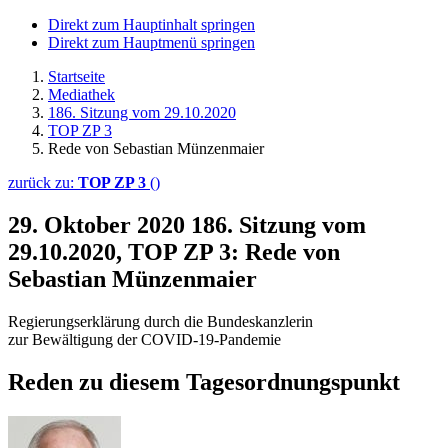
Direkt zum Hauptinhalt springen
Direkt zum Hauptmenü springen
Startseite
Mediathek
186. Sitzung vom 29.10.2020
TOP ZP 3
Rede von Sebastian Münzenmaier
zurück zu:
TOP ZP 3
()
29. Oktober 2020
186. Sitzung vom
29.10.2020, TOP ZP 3: Rede von
Sebastian Münzenmaier
Regierungserklärung durch die Bundeskanzlerin
zur Bewältigung der COVID-19-Pandemie
Reden zu diesem Tagesordnungspunkt