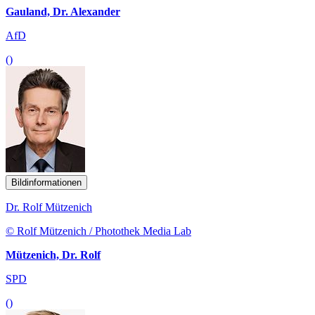
Gauland, Dr. Alexander
AfD
()
Bildinformationen
Dr. Rolf Mützenich
© Rolf Mützenich / Photothek Media Lab
Mützenich, Dr. Rolf
SPD
()