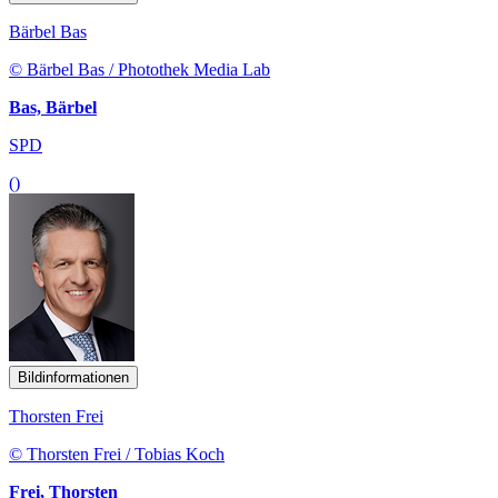
Bärbel Bas
© Bärbel Bas / Photothek Media Lab
Bas, Bärbel
SPD
()
Bildinformationen
Thorsten Frei
© Thorsten Frei / Tobias Koch
Frei, Thorsten