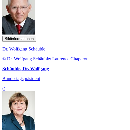
Bildinformationen
Dr. Wolfgang Schäuble
© Dr. Wolfgang Schäuble/ Laurence Chaperon
Schäuble, Dr. Wolfgang
Bundestagspräsident
()