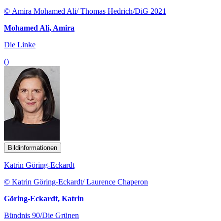
© Amira Mohamed Ali/ Thomas Hedrich/DiG 2021
Mohamed Ali, Amira
Die Linke
()
Bildinformationen
Katrin Göring-Eckardt
© Katrin Göring-Eckardt/ Laurence Chaperon
Göring-Eckardt, Katrin
Bündnis 90/Die Grünen