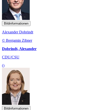
Bildinformationen
Alexander Dobrindt
© Benjamin Zibner
Dobrindt, Alexander
CDU/CSU
()
Bildinformationen