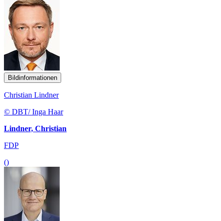
Bildinformationen
Christian Lindner
© DBT/ Inga Haar
Lindner, Christian
FDP
()