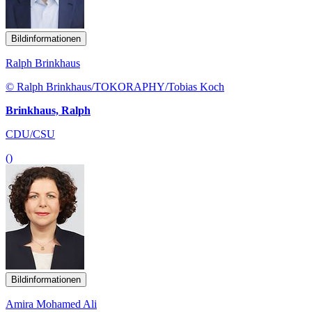
Bildinformationen
Ralph Brinkhaus
© Ralph Brinkhaus/TOKORAPHY/Tobias Koch
Brinkhaus, Ralph
CDU/CSU
()
Bildinformationen
Amira Mohamed Ali