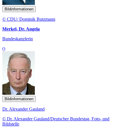
Bildinformationen
© CDU/ Dominik Butzmann
Merkel, Dr. Angela
Bundeskanzlerin
()
Bildinformationen
Dr. Alexander Gauland
© Dr. Alexander Gauland/Deutscher Bundestag, Foto- und
Bildstelle