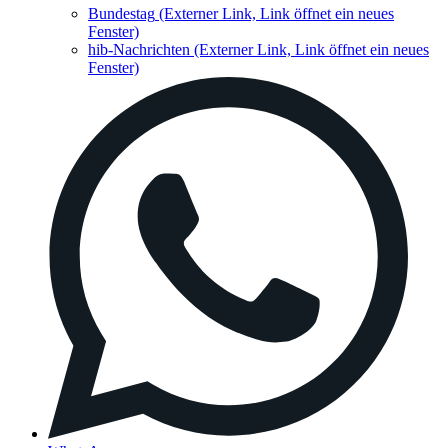
Bundestag
(Externer Link, Link öffnet ein neues
Fenster)
hib-Nachrichten
(Externer Link, Link öffnet ein neues
Fenster)