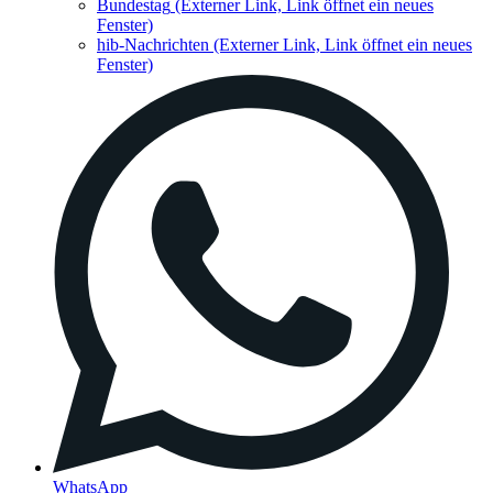
Bundestag
(Externer Link, Link öffnet ein neues
Fenster)
hib-Nachrichten
(Externer Link, Link öffnet ein neues
Fenster)
WhatsApp