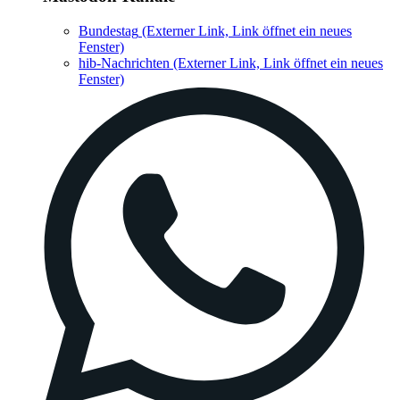
Bundestag
(Externer Link, Link öffnet ein neues
Fenster)
hib-Nachrichten
(Externer Link, Link öffnet ein neues
Fenster)