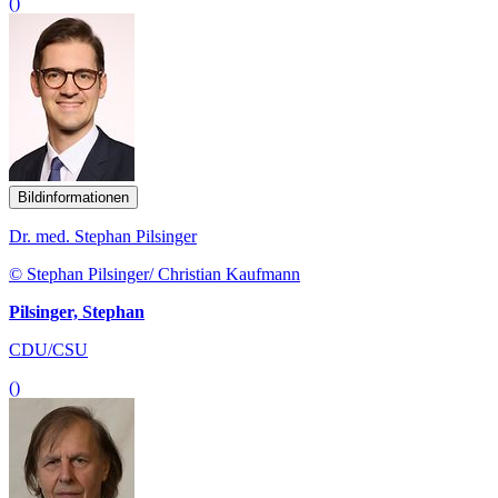
()
Bildinformationen
Dr. med. Stephan Pilsinger
© Stephan Pilsinger/ Christian Kaufmann
Pilsinger, Stephan
CDU/CSU
()