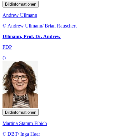
Bildinformationen
Andrew Ullmann
© Andrew Ullmann/ Brian Rauschert
Ullmann, Prof. Dr. Andrew
FDP
()
Bildinformationen
Martina Stamm-Fibich
© DBT/ Inga Haar