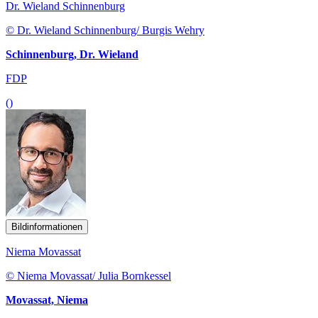
Dr. Wieland Schinnenburg
© Dr. Wieland Schinnenburg/ Burgis Wehry
Schinnenburg, Dr. Wieland
FDP
()
Bildinformationen
Niema Movassat
© Niema Movassat/ Julia Bornkessel
Movassat, Niema