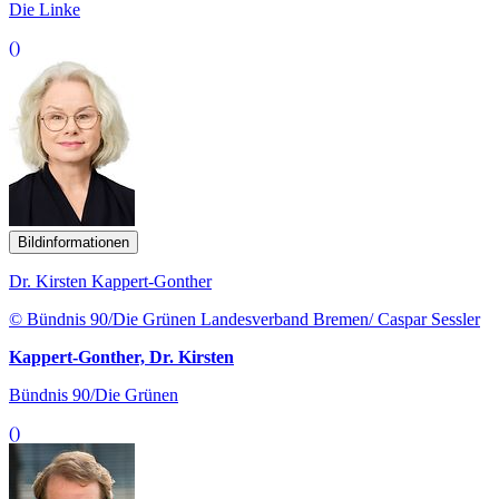
Die Linke
()
Bildinformationen
Dr. Kirsten Kappert-Gonther
© Bündnis 90/Die Grünen Landesverband Bremen/ Caspar Sessler
Kappert-Gonther, Dr. Kirsten
Bündnis 90/Die Grünen
()