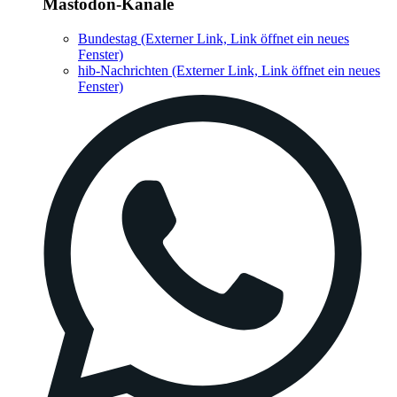
Mastodon-Kanäle
Bundestag
(Externer Link, Link öffnet ein neues
Fenster)
hib-Nachrichten
(Externer Link, Link öffnet ein neues
Fenster)