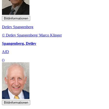
Bildinformationen
Detlev Spangenberg
© Detlev Spangenberg/ Marco Klinger
Spangenberg, Detlev
AfD
()
Bildinformationen