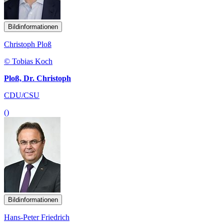
Bildinformationen
Christoph Ploß
© Tobias Koch
Ploß, Dr. Christoph
CDU/CSU
()
Bildinformationen
Hans-Peter Friedrich