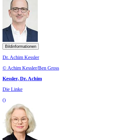
Bildinformationen
Dr. Achim Kessler
© Achim Kessler/Ben Gross
Kessler, Dr. Achim
Die Linke
()