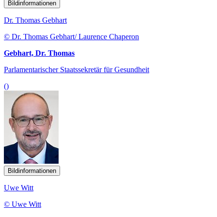
Bildinformationen
Dr. Thomas Gebhart
© Dr. Thomas Gebhart/ Laurence Chaperon
Gebhart, Dr. Thomas
Parlamentarischer Staatssekretär für Gesundheit
()
Bildinformationen
Uwe Witt
© Uwe Witt