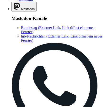
Mastodon
Mastodon-Kanäle
Bundestag
(Externer Link, Link öffnet ein neues
Fenster)
hib-Nachrichten
(Externer Link, Link öffnet ein neues
Fenster)