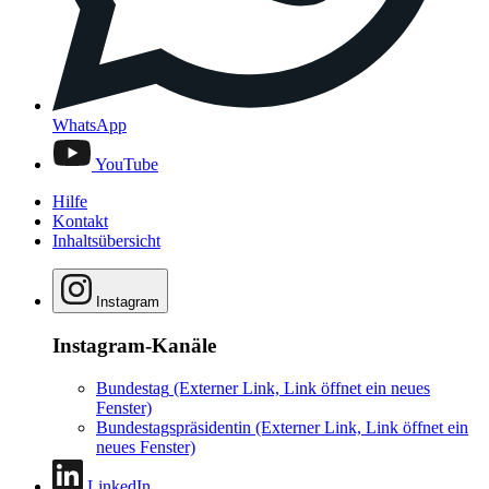
WhatsApp
YouTube
Hilfe
Kontakt
Inhaltsübersicht
Instagram
Instagram-Kanäle
Bundestag
(Externer Link, Link öffnet ein neues
Fenster)
Bundestagspräsidentin
(Externer Link, Link öffnet ein
neues Fenster)
LinkedIn