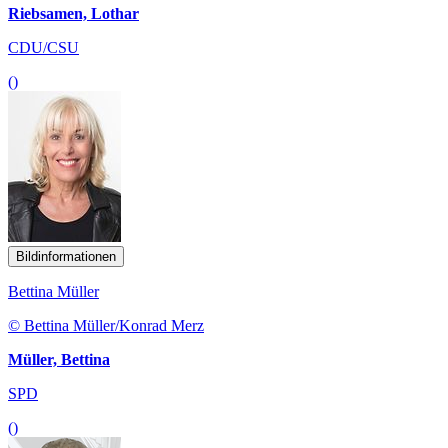
Riebsamen, Lothar
CDU/CSU
()
Bildinformationen
Bettina Müller
© Bettina Müller/Konrad Merz
Müller, Bettina
SPD
()