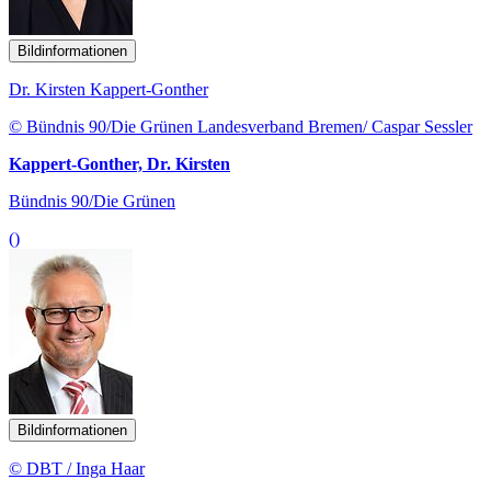
Bildinformationen
Dr. Kirsten Kappert-Gonther
© Bündnis 90/Die Grünen Landesverband Bremen/ Caspar Sessler
Kappert-Gonther, Dr. Kirsten
Bündnis 90/Die Grünen
()
Bildinformationen
© DBT / Inga Haar