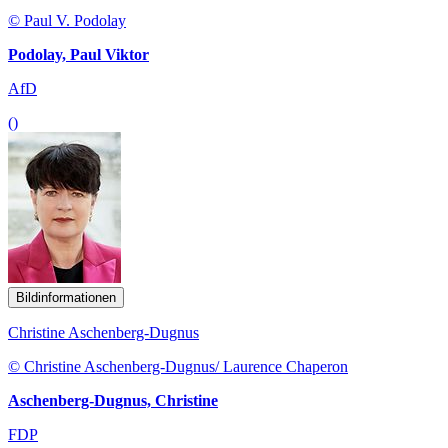
© Paul V. Podolay
Podolay, Paul Viktor
AfD
()
Bildinformationen
Christine Aschenberg-Dugnus
© Christine Aschenberg-Dugnus/ Laurence Chaperon
Aschenberg-Dugnus, Christine
FDP