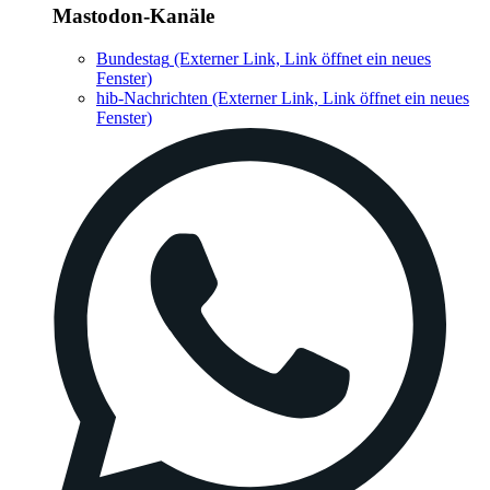
Mastodon-Kanäle
Bundestag
(Externer Link, Link öffnet ein neues
Fenster)
hib-Nachrichten
(Externer Link, Link öffnet ein neues
Fenster)