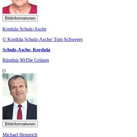
Bildinformationen
Kordula Schulz-Asche
© Kordula Schulz-Asche/ Tom Schweers
Schulz-Asche, Kordula
Bündnis 90/Die Grünen
()
Bildinformationen
Michael Hennrich