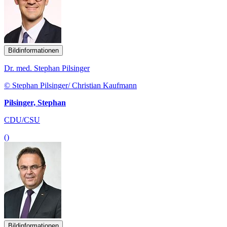
Bildinformationen
Dr. med. Stephan Pilsinger
© Stephan Pilsinger/ Christian Kaufmann
Pilsinger, Stephan
CDU/CSU
()
Bildinformationen