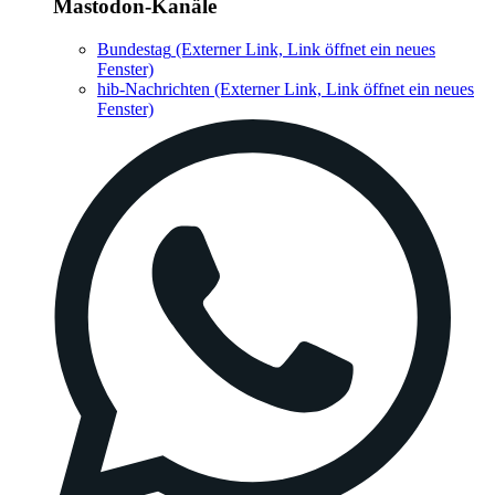
Mastodon-Kanäle
Bundestag
(Externer Link, Link öffnet ein neues
Fenster)
hib-Nachrichten
(Externer Link, Link öffnet ein neues
Fenster)