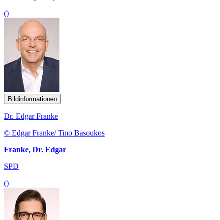
()
Bildinformationen
Dr. Edgar Franke
© Edgar Franke/ Tino Basoukos
Franke, Dr. Edgar
SPD
()