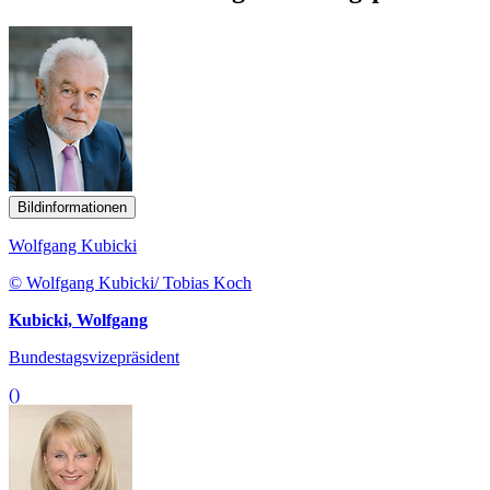
Bildinformationen
Wolfgang Kubicki
© Wolfgang Kubicki/ Tobias Koch
Kubicki, Wolfgang
Bundestagsvizepräsident
()