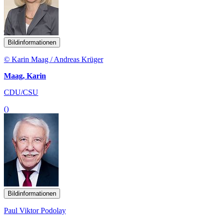
Bildinformationen
© Karin Maag / Andreas Krüger
Maag, Karin
CDU/CSU
()
Bildinformationen
Paul Viktor Podolay