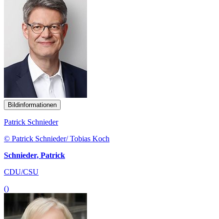
Bildinformationen
Patrick Schnieder
© Patrick Schnieder/ Tobias Koch
Schnieder, Patrick
CDU/CSU
()