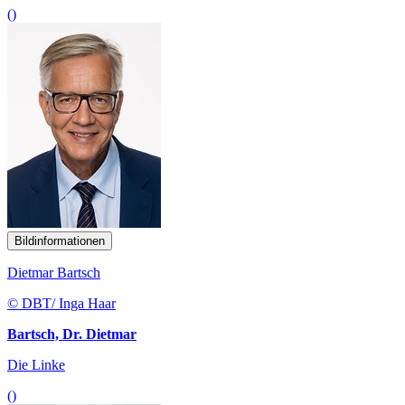
()
Bildinformationen
Dietmar Bartsch
© DBT/ Inga Haar
Bartsch, Dr. Dietmar
Die Linke
()