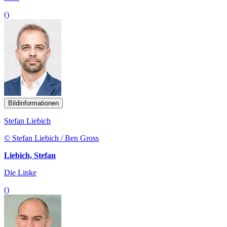
()
Bildinformationen
Stefan Liebich
© Stefan Liebich / Ben Gross
Liebich, Stefan
Die Linke
()