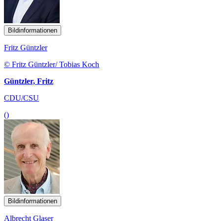
Bildinformationen
Fritz Güntzler
© Fritz Güntzler/ Tobias Koch
Güntzler, Fritz
CDU/CSU
()
Bildinformationen
Albrecht Glaser