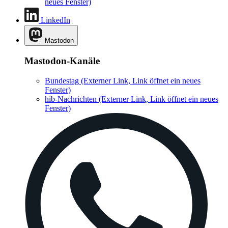
neues Fenster)
LinkedIn
Mastodon
Mastodon-Kanäle
Bundestag
(Externer Link, Link öffnet ein neues
Fenster)
hib-Nachrichten
(Externer Link, Link öffnet ein neues
Fenster)