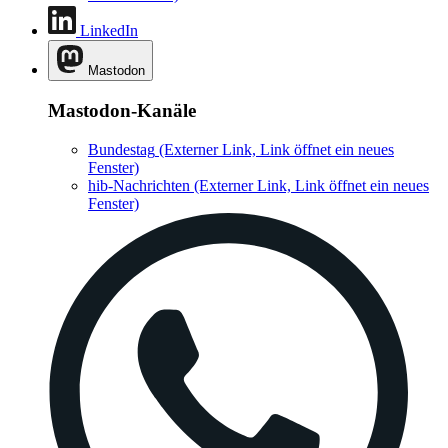
LinkedIn
Mastodon
Mastodon-Kanäle
Bundestag
(Externer Link, Link öffnet ein neues
Fenster)
hib-Nachrichten
(Externer Link, Link öffnet ein neues
Fenster)