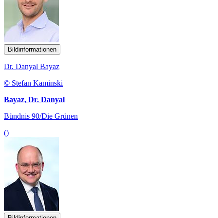
Bildinformationen
Dr. Danyal Bayaz
© Stefan Kaminski
Bayaz, Dr. Danyal
Bündnis 90/Die Grünen
()
Bildinformationen