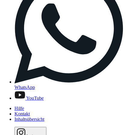
WhatsApp
YouTube
Hilfe
Kontakt
Inhaltsübersicht