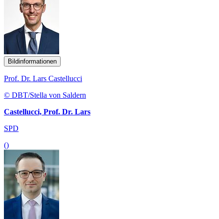
Bildinformationen
Prof. Dr. Lars Castellucci
© DBT/Stella von Saldern
Castellucci, Prof. Dr. Lars
SPD
()