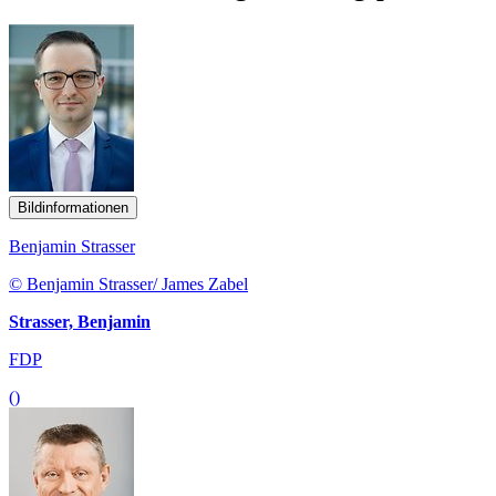
Bildinformationen
Benjamin Strasser
© Benjamin Strasser/ James Zabel
Strasser, Benjamin
FDP
()