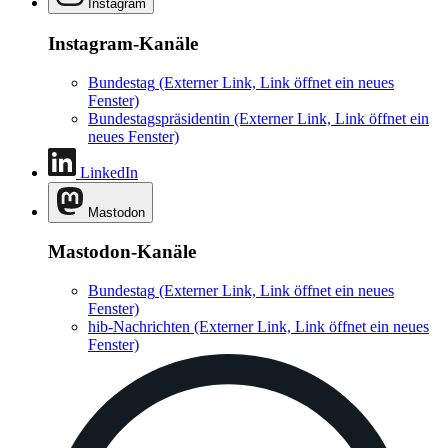
Instagram
Instagram-Kanäle
Bundestag
(Externer Link, Link öffnet ein neues
Fenster)
Bundestagspräsidentin
(Externer Link, Link öffnet ein
neues Fenster)
LinkedIn
Mastodon
Mastodon-Kanäle
Bundestag
(Externer Link, Link öffnet ein neues
Fenster)
hib-Nachrichten
(Externer Link, Link öffnet ein neues
Fenster)