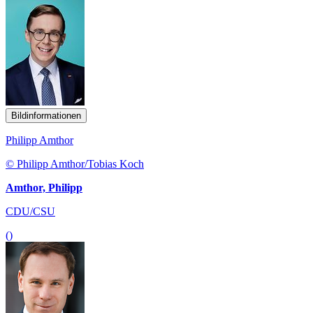
Bildinformationen
Philipp Amthor
© Philipp Amthor/Tobias Koch
Amthor, Philipp
CDU/CSU
()