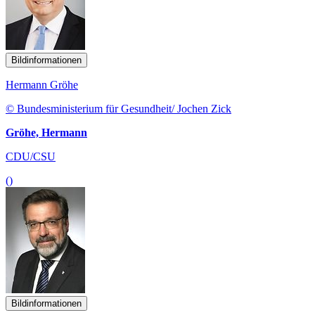
Bildinformationen
Hermann Gröhe
© Bundesministerium für Gesundheit/ Jochen Zick
Gröhe, Hermann
CDU/CSU
()
Bildinformationen