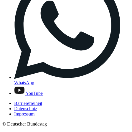
WhatsApp
YouTube
Barrierefreiheit
Datenschutz
Impressum
© Deutscher Bundestag