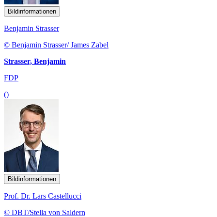
Bildinformationen
Benjamin Strasser
© Benjamin Strasser/ James Zabel
Strasser, Benjamin
FDP
()
Bildinformationen
Prof. Dr. Lars Castellucci
© DBT/Stella von Saldern