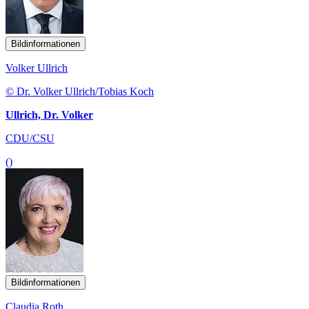
Bildinformationen
Volker Ullrich
© Dr. Volker Ullrich/Tobias Koch
Ullrich, Dr. Volker
CDU/CSU
()
Bildinformationen
Claudia Roth