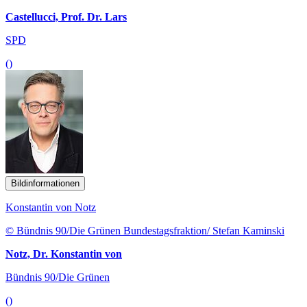
Castellucci, Prof. Dr. Lars
SPD
()
Bildinformationen
Konstantin von Notz
© Bündnis 90/Die Grünen Bundestagsfraktion/ Stefan Kaminski
Notz, Dr. Konstantin von
Bündnis 90/Die Grünen
()