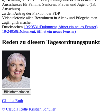
Ausschusses für Familie, Senioren, Frauen und Jugend (13.
Ausschuss)
zu dem Antrag der Fraktion der FDP
Videotelefonie allen Bewohnern in Alten- und Pflegeheimen
zugänglich machen
Drucksachen
19/20531
(Dokument, öffnet ein neues Fenster)
,
19/24050
(Dokument, öffnet ein neues Fenster)
Reden zu diesem Tagesordnungspunkt
Bildinformationen
Claudia Roth
© Claudia Roth/ Kristian Schuller