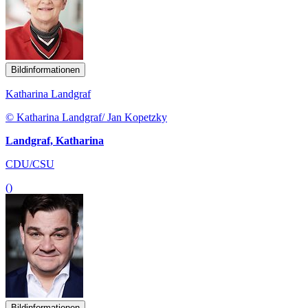
Bildinformationen
Katharina Landgraf
© Katharina Landgraf/ Jan Kopetzky
Landgraf, Katharina
CDU/CSU
()
Bildinformationen