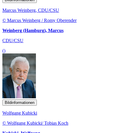
Marcus Weinberg, CDU/CSU
© Marcus Weinberg / Romy Oberender
Weinberg (Hamburg), Marcus
CDU/CSU
()
Bildinformationen
Wolfgang Kubicki
© Wolfgang Kubicki/ Tobias Koch