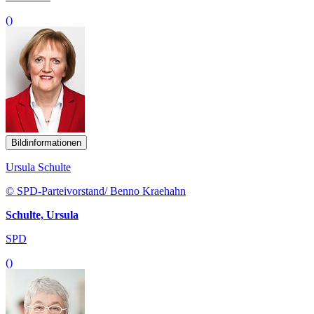
()
Bildinformationen
Ursula Schulte
© SPD-Parteivorstand/ Benno Kraehahn
Schulte, Ursula
SPD
()