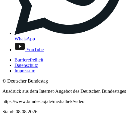
WhatsApp
YouTube
Barrierefreiheit
Datenschutz
Impressum
© Deutscher Bundestag
Ausdruck aus dem Internet-Angebot des Deutschen Bundestages
https://www.bundestag.de/mediathek/video
Stand: 08.08.2026