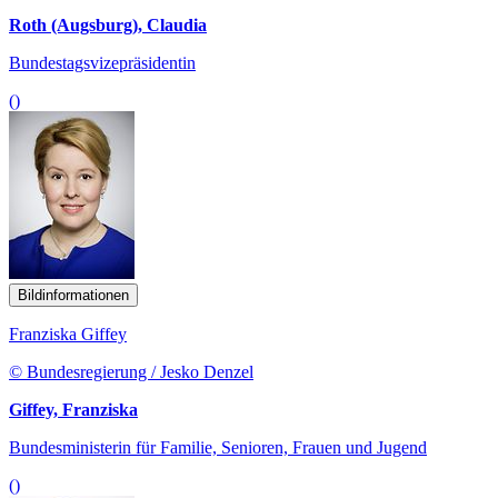
Roth (Augsburg), Claudia
Bundestagsvizepräsidentin
()
Bildinformationen
Franziska Giffey
© Bundesregierung / Jesko Denzel
Giffey, Franziska
Bundesministerin für Familie, Senioren, Frauen und Jugend
()