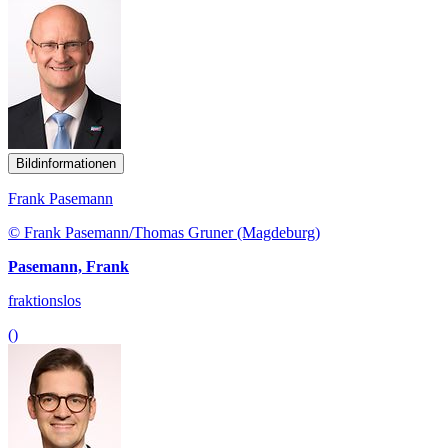
Bildinformationen
Frank Pasemann
© Frank Pasemann/Thomas Gruner (Magdeburg)
Pasemann, Frank
fraktionslos
()