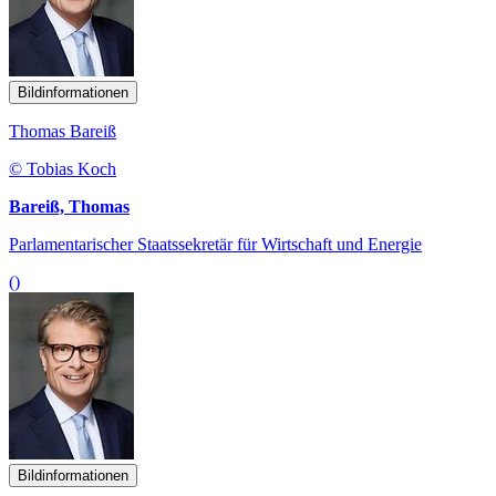
Bildinformationen
Thomas Bareiß
© Tobias Koch
Bareiß, Thomas
Parlamentarischer Staatssekretär für Wirtschaft und Energie
()
Bildinformationen