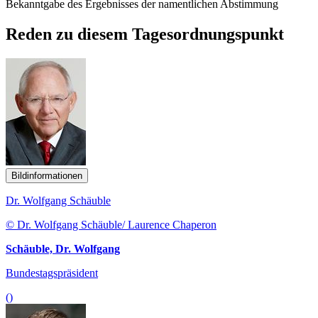
Bekanntgabe des Ergebnisses der namentlichen Abstimmung
Reden zu diesem Tagesordnungspunkt
Bildinformationen
Dr. Wolfgang Schäuble
© Dr. Wolfgang Schäuble/ Laurence Chaperon
Schäuble, Dr. Wolfgang
Bundestagspräsident
()