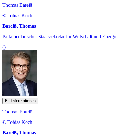
Thomas Bareiß
© Tobias Koch
Bareiß, Thomas
Parlamentarischer Staatssekretär für Wirtschaft und Energie
()
Bildinformationen
Thomas Bareiß
© Tobias Koch
Bareiß, Thomas