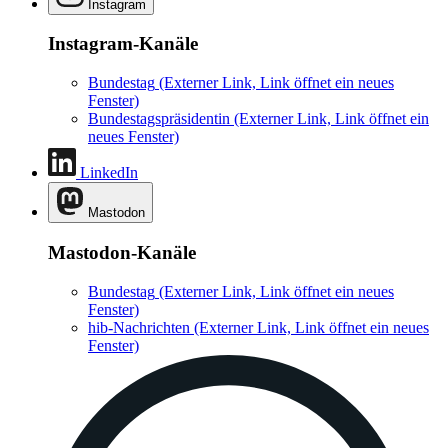
Instagram
Instagram-Kanäle
Bundestag
(Externer Link, Link öffnet ein neues
Fenster)
Bundestagspräsidentin
(Externer Link, Link öffnet ein
neues Fenster)
LinkedIn
Mastodon
Mastodon-Kanäle
Bundestag
(Externer Link, Link öffnet ein neues
Fenster)
hib-Nachrichten
(Externer Link, Link öffnet ein neues
Fenster)