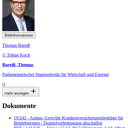
Bildinformationen
Thomas Bareiß
© Tobias Koch
Bareiß, Thomas
Parlamentarischer Staatssekretär für Wirtschaft und Energie
()
mehr anzeigen
Dokumente
19/242 - Antrag: Gerechte Krankenversicherungsbeiträge für
Betriebsrenten - Doppelverbeitragung abschaffen