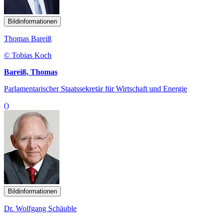
Bildinformationen
Thomas Bareiß
© Tobias Koch
Bareiß, Thomas
Parlamentarischer Staatssekretär für Wirtschaft und Energie
()
Bildinformationen
Dr. Wolfgang Schäuble