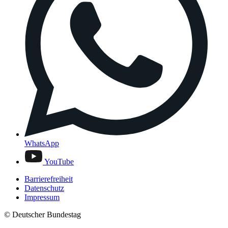
WhatsApp
YouTube
Barrierefreiheit
Datenschutz
Impressum
© Deutscher Bundestag