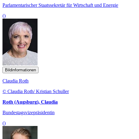
Parlamentarischer Staatssekretär für Wirtschaft und Energie
()
Bildinformationen
Claudia Roth
© Claudia Roth/ Kristian Schuller
Roth (Augsburg), Claudia
Bundestagsvizepräsidentin
()