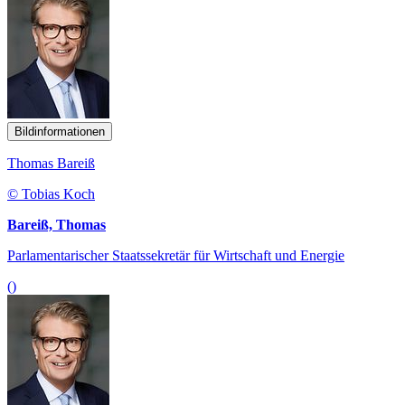
Bildinformationen
Thomas Bareiß
© Tobias Koch
Bareiß, Thomas
Parlamentarischer Staatssekretär für Wirtschaft und Energie
()