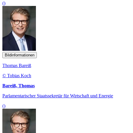
()
Bildinformationen
Thomas Bareiß
© Tobias Koch
Bareiß, Thomas
Parlamentarischer Staatssekretär für Wirtschaft und Energie
()