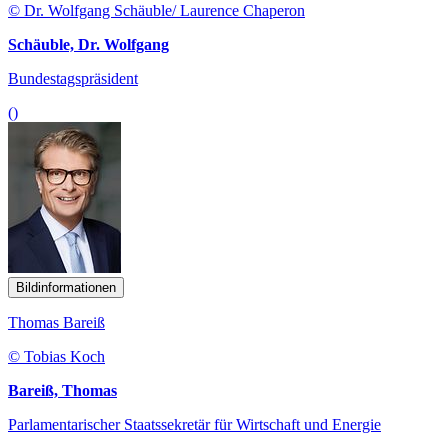
© Dr. Wolfgang Schäuble/ Laurence Chaperon
Schäuble, Dr. Wolfgang
Bundestagspräsident
()
Bildinformationen
Thomas Bareiß
© Tobias Koch
Bareiß, Thomas
Parlamentarischer Staatssekretär für Wirtschaft und Energie