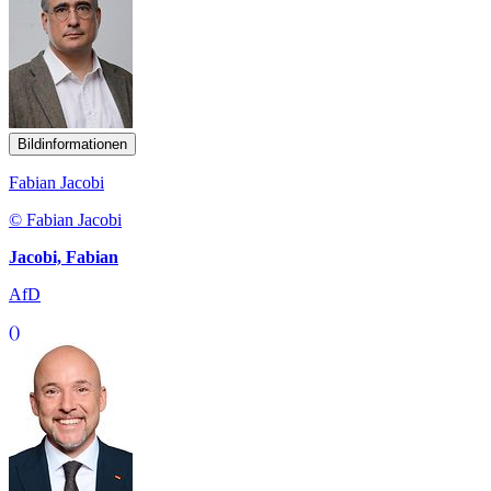
Bildinformationen
Fabian Jacobi
© Fabian Jacobi
Jacobi, Fabian
AfD
()