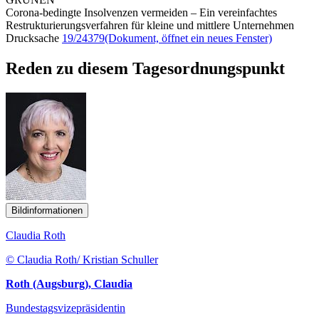
Corona-bedingte Insolvenzen vermeiden – Ein vereinfachtes
Restrukturierungsverfahren für kleine und mittlere Unternehmen
Drucksache
19/24379
(Dokument, öffnet ein neues Fenster)
Reden zu diesem Tagesordnungspunkt
Bildinformationen
Claudia Roth
© Claudia Roth/ Kristian Schuller
Roth (Augsburg), Claudia
Bundestagsvizepräsidentin