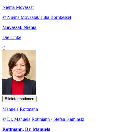
Niema Movassat
© Niema Movassat/ Julia Bornkessel
Movassat, Niema
Die Linke
()
Bildinformationen
Manuela Rottmann
© Dr. Manuela Rottmann / Stefan Kaminski
Rottmann, Dr. Manuela