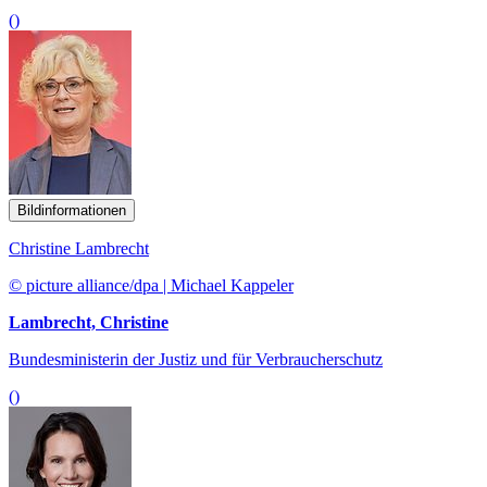
()
Bildinformationen
Christine Lambrecht
© picture alliance/dpa | Michael Kappeler
Lambrecht, Christine
Bundesministerin der Justiz und für Verbraucherschutz
()