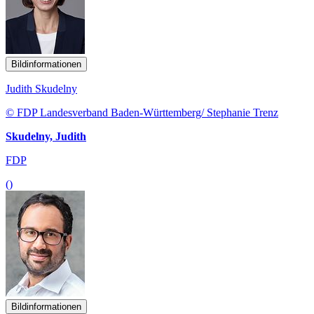
Bildinformationen
Judith Skudelny
© FDP Landesverband Baden-Württemberg/ Stephanie Trenz
Skudelny, Judith
FDP
()
Bildinformationen