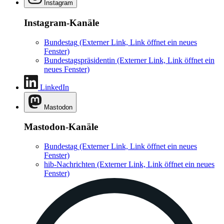
Instagram
Instagram-Kanäle
Bundestag
(Externer Link, Link öffnet ein neues
Fenster)
Bundestagspräsidentin
(Externer Link, Link öffnet ein
neues Fenster)
LinkedIn
Mastodon
Mastodon-Kanäle
Bundestag
(Externer Link, Link öffnet ein neues
Fenster)
hib-Nachrichten
(Externer Link, Link öffnet ein neues
Fenster)