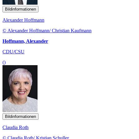
Bildinformationen
Alexander Hoffmann
© Alexander Hoffmann/ Christian Kaufmann
Hoffmann, Alexander
CDU/CSU
()
Bildinformationen
Claudia Roth
© Claudia Roth/ Kristian Schuller