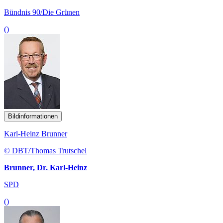
Bündnis 90/Die Grünen
()
Bildinformationen
Karl-Heinz Brunner
© DBT/Thomas Trutschel
Brunner, Dr. Karl-Heinz
SPD
()