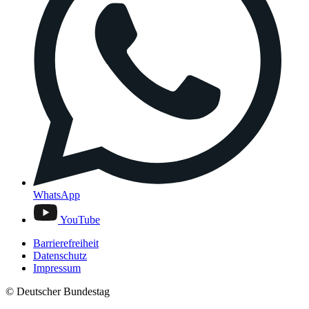
WhatsApp
YouTube
Barrierefreiheit
Datenschutz
Impressum
© Deutscher Bundestag