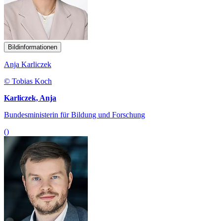
Bildinformationen
Anja Karliczek
© Tobias Koch
Karliczek, Anja
Bundesministerin für Bildung und Forschung
()