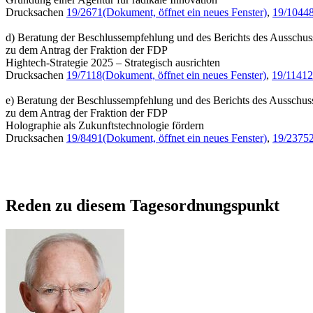
Drucksachen
19/2671
(Dokument, öffnet ein neues Fenster)
,
19/1044
d) Beratung der Beschlussempfehlung und des Berichts des Ausschus
zu dem Antrag der Fraktion der FDP
Hightech-Strategie 2025 – Strategisch ausrichten
Drucksachen
19/7118
(Dokument, öffnet ein neues Fenster)
,
19/11412
e) Beratung der Beschlussempfehlung und des Berichts des Ausschus
zu dem Antrag der Fraktion der FDP
Holographie als Zukunftstechnologie fördern
Drucksachen
19/8491
(Dokument, öffnet ein neues Fenster)
,
19/2375
Reden zu diesem Tagesordnungspunkt