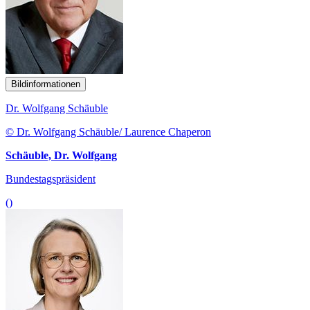
Bildinformationen
Dr. Wolfgang Schäuble
© Dr. Wolfgang Schäuble/ Laurence Chaperon
Schäuble, Dr. Wolfgang
Bundestagspräsident
()