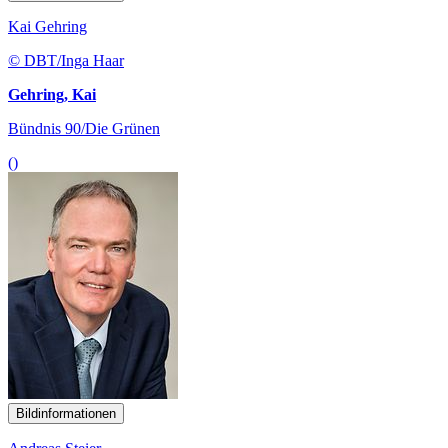
Kai Gehring
© DBT/Inga Haar
Gehring, Kai
Bündnis 90/Die Grünen
()
Bildinformationen