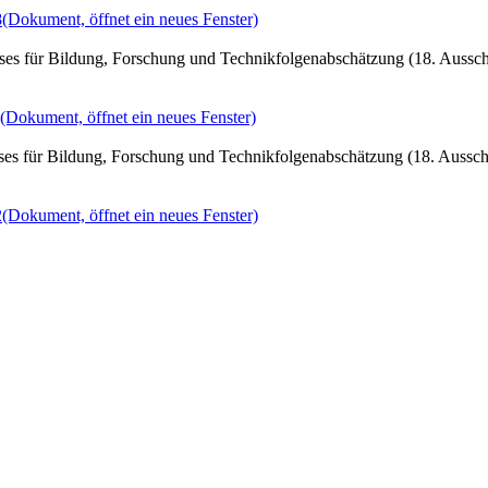
8
(Dokument, öffnet ein neues Fenster)
ses für Bildung, Forschung und Technikfolgenabschätzung (18. Aussc
(Dokument, öffnet ein neues Fenster)
ses für Bildung, Forschung und Technikfolgenabschätzung (18. Aussch
2
(Dokument, öffnet ein neues Fenster)