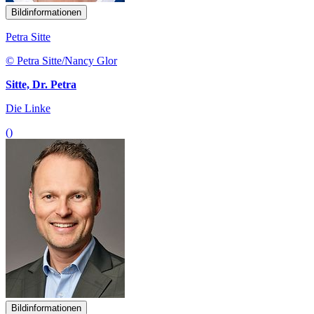
Bildinformationen
Petra Sitte
© Petra Sitte/Nancy Glor
Sitte, Dr. Petra
Die Linke
()
Bildinformationen