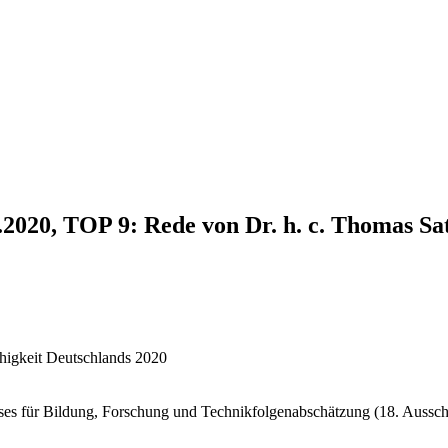
.2020, TOP 9: Rede von Dr. h. c. Thomas Sa
ähigkeit Deutschlands 2020
ses für Bildung, Forschung und Technikfolgenabschätzung (18. Aussch