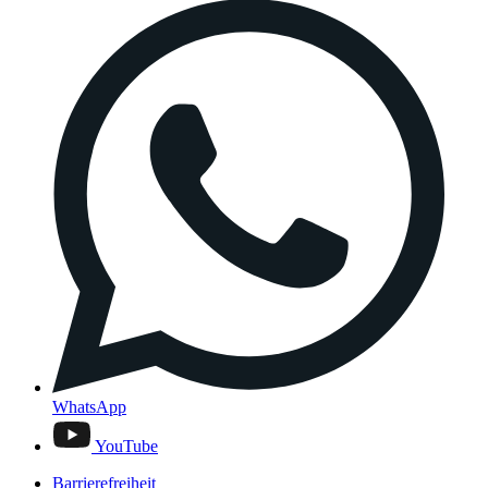
WhatsApp
YouTube
Barrierefreiheit