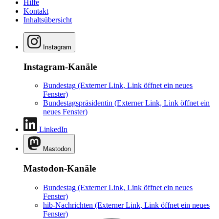
Hilfe
Kontakt
Inhaltsübersicht
Instagram
Instagram-Kanäle
Bundestag
(Externer Link, Link öffnet ein neues
Fenster)
Bundestagspräsidentin
(Externer Link, Link öffnet ein
neues Fenster)
LinkedIn
Mastodon
Mastodon-Kanäle
Bundestag
(Externer Link, Link öffnet ein neues
Fenster)
hib-Nachrichten
(Externer Link, Link öffnet ein neues
Fenster)