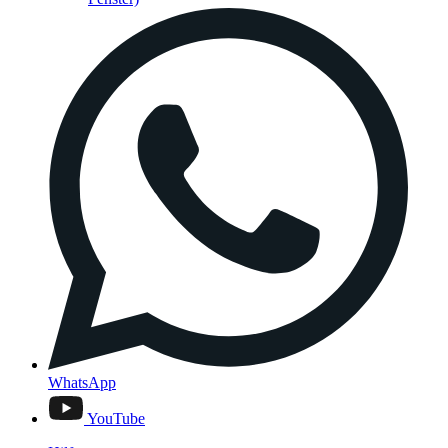
WhatsApp
YouTube