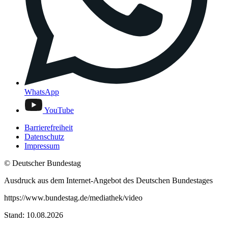
WhatsApp
YouTube
Barrierefreiheit
Datenschutz
Impressum
© Deutscher Bundestag
Ausdruck aus dem Internet-Angebot des Deutschen Bundestages
https://www.bundestag.de/mediathek/video
Stand: 10.08.2026