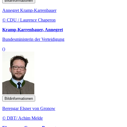
Bildinformationen
Annegret Kramp-Karrenbauer
© CDU / Laurence Chaperon
Kramp-Karrenbauer, Annegret
Bundesministerin der Verteidigung
()
Bildinformationen
Berengar Elsner von Gronow
© DBT/ Achim Melde