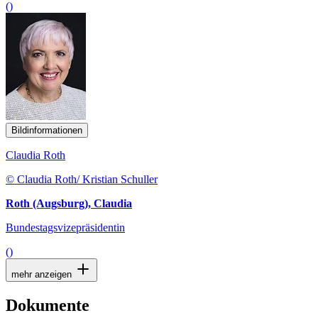
()
Bildinformationen
Claudia Roth
© Claudia Roth/ Kristian Schuller
Roth (Augsburg), Claudia
Bundestagsvizepräsidentin
()
mehr anzeigen
Dokumente