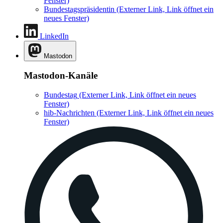
Fenster)
Bundestagspräsidentin
(Externer Link, Link öffnet ein
neues Fenster)
LinkedIn
Mastodon
Mastodon-Kanäle
Bundestag
(Externer Link, Link öffnet ein neues
Fenster)
hib-Nachrichten
(Externer Link, Link öffnet ein neues
Fenster)