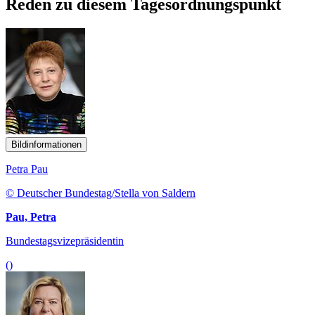
Reden zu diesem Tagesordnungspunkt
Bildinformationen
Petra Pau
© Deutscher Bundestag/Stella von Saldern
Pau, Petra
Bundestagsvizepräsidentin
()