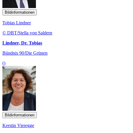
Bildinformationen
Tobias Lindner
© DBT/Stella von Saldern
Lindner, Dr. Tobias
Bündnis 90/Die Grünen
()
Bildinformationen
Kerstin Vieregge