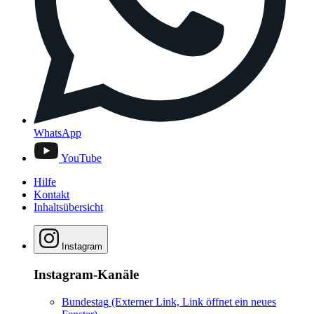
WhatsApp
YouTube
Hilfe
Kontakt
Inhaltsübersicht
Instagram
Instagram-Kanäle
Bundestag
(Externer Link, Link öffnet ein neues