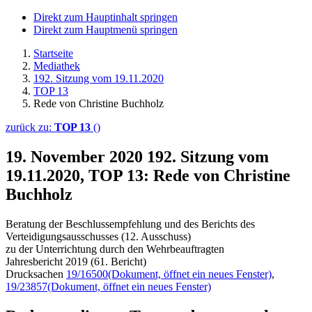
Direkt zum Hauptinhalt springen
Direkt zum Hauptmenü springen
Startseite
Mediathek
192. Sitzung vom 19.11.2020
TOP 13
Rede von Christine Buchholz
zurück zu:
TOP 13
()
19. November 2020
192. Sitzung vom
19.11.2020, TOP 13: Rede von Christine
Buchholz
Beratung der Beschlussempfehlung und des Berichts des
Verteidigungsausschusses (12. Ausschuss)
zu der Unterrichtung durch den Wehrbeauftragten
Jahresbericht 2019 (61. Bericht)
Drucksachen
19/16500
(Dokument, öffnet ein neues Fenster)
,
19/23857
(Dokument, öffnet ein neues Fenster)