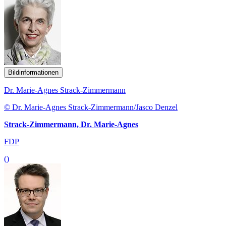
Bildinformationen
Dr. Marie-Agnes Strack-Zimmermann
© Dr. Marie-Agnes Strack-Zimmermann/Jasco Denzel
Strack-Zimmermann, Dr. Marie-Agnes
FDP
()