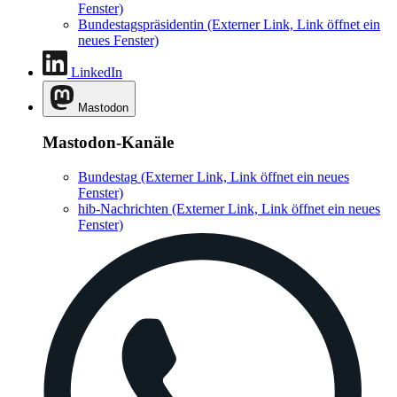
Fenster)
Bundestagspräsidentin
(Externer Link, Link öffnet ein
neues Fenster)
LinkedIn
Mastodon
Mastodon-Kanäle
Bundestag
(Externer Link, Link öffnet ein neues
Fenster)
hib-Nachrichten
(Externer Link, Link öffnet ein neues
Fenster)