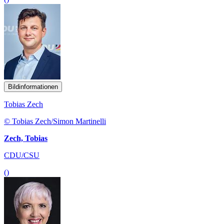
Bildinformationen
Tobias Zech
© Tobias Zech/Simon Martinelli
Zech, Tobias
CDU/CSU
()