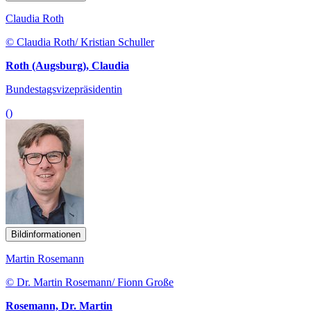
Claudia Roth
© Claudia Roth/ Kristian Schuller
Roth (Augsburg), Claudia
Bundestagsvizepräsidentin
()
Bildinformationen
Martin Rosemann
© Dr. Martin Rosemann/ Fionn Große
Rosemann, Dr. Martin