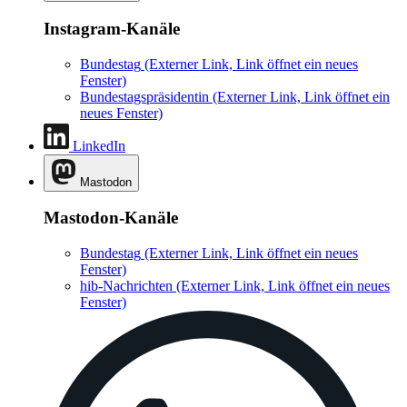
Instagram-Kanäle
Bundestag
(Externer Link, Link öffnet ein neues
Fenster)
Bundestagspräsidentin
(Externer Link, Link öffnet ein
neues Fenster)
LinkedIn
Mastodon
Mastodon-Kanäle
Bundestag
(Externer Link, Link öffnet ein neues
Fenster)
hib-Nachrichten
(Externer Link, Link öffnet ein neues
Fenster)