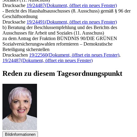
Drucksache
19/24487
(Dokument, öffnet ein neues Fenster)
- Bericht des Haushaltsausschusses (8. Ausschuss) gemäß § 96 der
Geschäftsordnung
Drucksache
19/24491
(Dokument, öffnet ein neues Fenster)
b) Beratung der Beschlussempfehlung und des Berichts des
Ausschusses für Arbeit und Soziales (11. Ausschuss)
zu dem Antrag der Fraktion BÜNDNIS 90/DIE GRÜNEN
Sozialversicherungswahlen reformieren – Demokratische
Beteiligung sicherstellen
Drucksachen
19/22560
(Dokument, öffnet ein neues Fenster)
,
19/24487
(Dokument, öffnet ein neues Fenster)
Reden zu diesem Tagesordnungspunkt
Bildinformationen