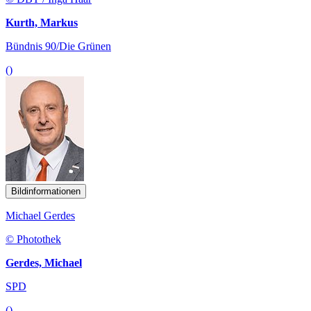
Kurth, Markus
Bündnis 90/Die Grünen
()
Bildinformationen
Michael Gerdes
© Photothek
Gerdes, Michael
SPD
()