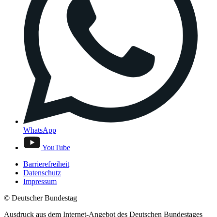
WhatsApp
YouTube
Barrierefreiheit
Datenschutz
Impressum
© Deutscher Bundestag
Ausdruck aus dem Internet-Angebot des Deutschen Bundestages