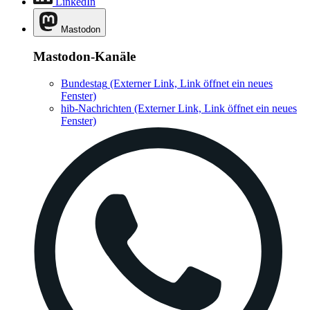
LinkedIn
Mastodon
Mastodon-Kanäle
Bundestag
(Externer Link, Link öffnet ein neues
Fenster)
hib-Nachrichten
(Externer Link, Link öffnet ein neues
Fenster)