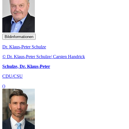
Bildinformationen
Dr. Klaus-Peter Schulze
© Dr. Klaus-Peter Schulze/ Carsten Handrick
Schulze, Dr. Klaus-Peter
CDU/CSU
()