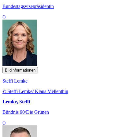
Bundestagsvizepräsidentin
()
Bildinformationen
Steffi Lemke
© Steffi Lemke/ Klaus Mellenthin
Lemke, Steffi
Bündnis 90/Die Grünen
()