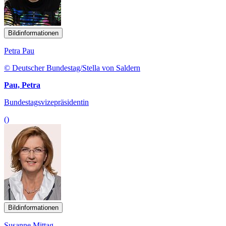
Bildinformationen
Petra Pau
© Deutscher Bundestag/Stella von Saldern
Pau, Petra
Bundestagsvizepräsidentin
()
Bildinformationen
Susanne Mittag