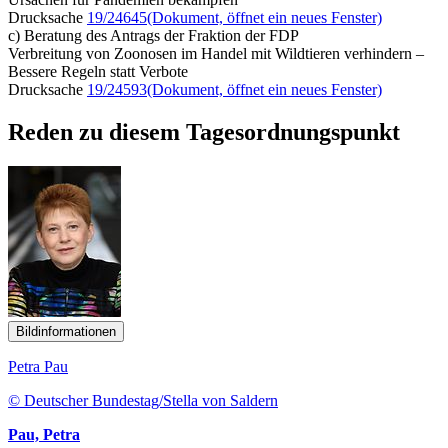
Drucksache
19/24645
(Dokument, öffnet ein neues Fenster)
c) Beratung des Antrags der Fraktion der FDP
Verbreitung von Zoonosen im Handel mit Wildtieren verhindern –
Bessere Regeln statt Verbote
Drucksache
19/24593
(Dokument, öffnet ein neues Fenster)
Reden zu diesem Tagesordnungspunkt
Bildinformationen
Petra Pau
© Deutscher Bundestag/Stella von Saldern
Pau, Petra