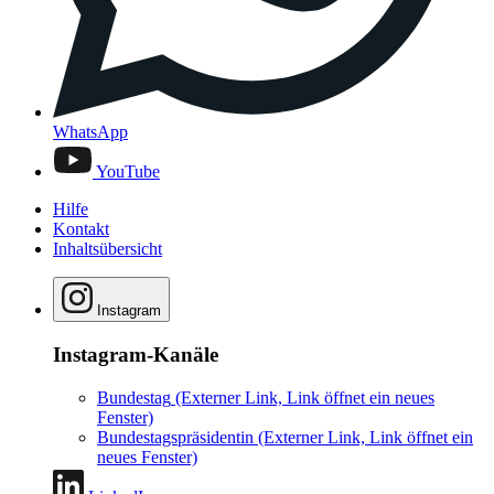
WhatsApp
YouTube
Hilfe
Kontakt
Inhaltsübersicht
Instagram
Instagram-Kanäle
Bundestag
(Externer Link, Link öffnet ein neues
Fenster)
Bundestagspräsidentin
(Externer Link, Link öffnet ein
neues Fenster)