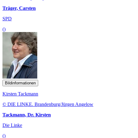
Träger, Carsten
SPD
()
Bildinformationen
Kirsten Tackmann
© DIE LINKE. Brandenburg/Jürgen Angelow
Tackmann, Dr. Kirsten
Die Linke
()