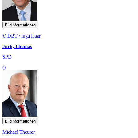
Bildinformationen
© DBT / Inga Haar
Jurk, Thomas
SPD
()
Bildinformationen
Michael Theurer