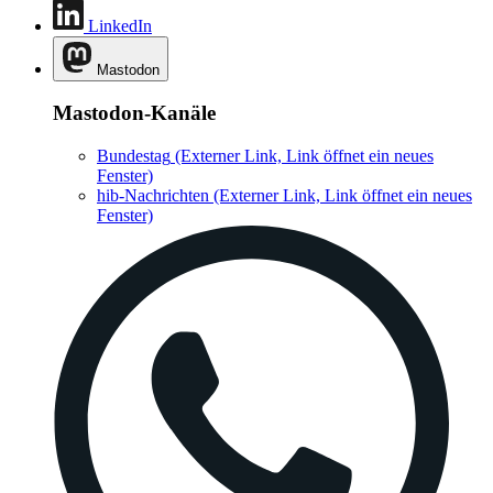
LinkedIn
Mastodon
Mastodon-Kanäle
Bundestag
(Externer Link, Link öffnet ein neues
Fenster)
hib-Nachrichten
(Externer Link, Link öffnet ein neues
Fenster)