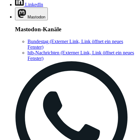
LinkedIn
Mastodon
Mastodon-Kanäle
Bundestag
(Externer Link, Link öffnet ein neues
Fenster)
hib-Nachrichten
(Externer Link, Link öffnet ein neues
Fenster)