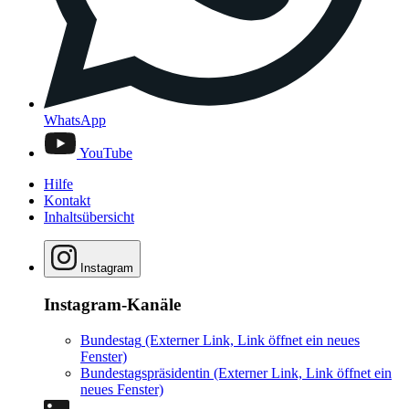
WhatsApp
YouTube
Hilfe
Kontakt
Inhaltsübersicht
Instagram
Instagram-Kanäle
Bundestag
(Externer Link, Link öffnet ein neues
Fenster)
Bundestagspräsidentin
(Externer Link, Link öffnet ein
neues Fenster)