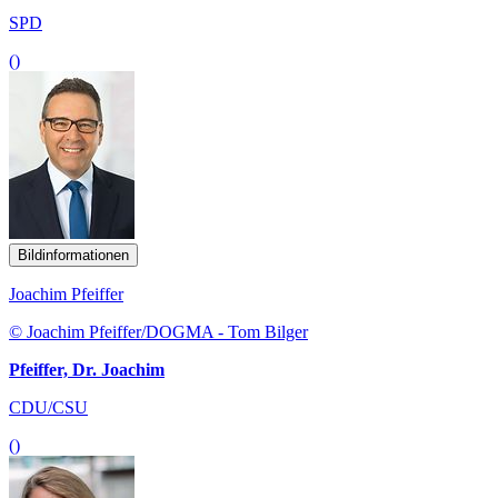
SPD
()
Bildinformationen
Joachim Pfeiffer
© Joachim Pfeiffer/DOGMA - Tom Bilger
Pfeiffer, Dr. Joachim
CDU/CSU
()