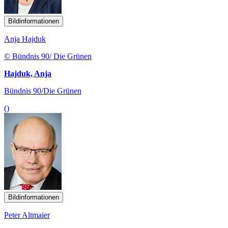
Bildinformationen
Anja Hajduk
© Bündnis 90/ Die Grünen
Hajduk, Anja
Bündnis 90/Die Grünen
()
Bildinformationen
Peter Altmaier