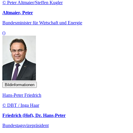
© Peter Altmaier/Steffen Kugler
Altmaier, Peter
Bundesminister für Wirtschaft und Energie
()
Bildinformationen
Hans-Peter Friedrich
© DBT / Inga Haar
Friedrich (Hof), Dr. Hans-Peter
Bundestagsvizepräsident