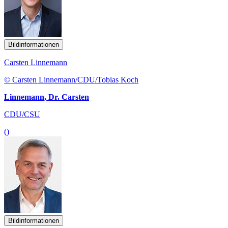
Bildinformationen
Carsten Linnemann
© Carsten Linnemann/CDU/Tobias Koch
Linnemann, Dr. Carsten
CDU/CSU
()
Bildinformationen