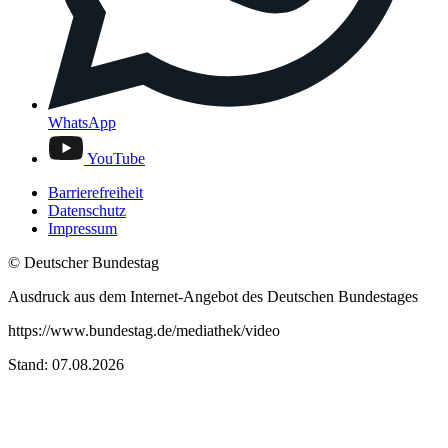
WhatsApp
YouTube
Barrierefreiheit
Datenschutz
Impressum
© Deutscher Bundestag
Ausdruck aus dem Internet-Angebot des Deutschen Bundestages
https://www.bundestag.de/mediathek/video
Stand: 07.08.2026