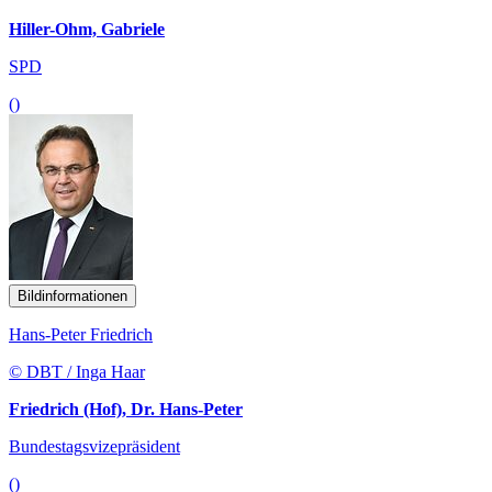
Hiller-Ohm, Gabriele
SPD
()
Bildinformationen
Hans-Peter Friedrich
© DBT / Inga Haar
Friedrich (Hof), Dr. Hans-Peter
Bundestagsvizepräsident
()