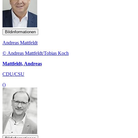
Bildinformationen
Andreas Mattfeldt
© Andreas Mattfeldt/Tobias Koch
Mattfeldt, Andreas
CDU/CSU
()