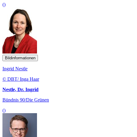
()
Bildinformationen
Ingrid Nestle
© DBT/ Inga Haar
Nestle, Dr. Ingrid
Bündnis 90/Die Grünen
()