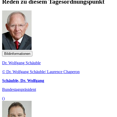
Reden zu diesem Tagesordnungspunkt
Bildinformationen
Dr. Wolfgang Schäuble
© Dr. Wolfgang Schäuble/ Laurence Chaperon
Schäuble, Dr. Wolfgang
Bundestagspräsident
()