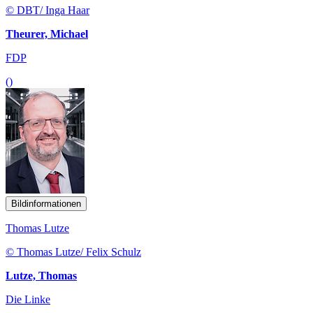
© DBT/ Inga Haar
Theurer, Michael
FDP
()
Bildinformationen
Thomas Lutze
© Thomas Lutze/ Felix Schulz
Lutze, Thomas
Die Linke