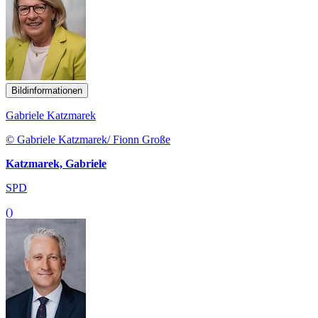
Bildinformationen
Gabriele Katzmarek
© Gabriele Katzmarek/ Fionn Große
Katzmarek, Gabriele
SPD
()