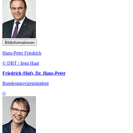
Bildinformationen
Hans-Peter Friedrich
© DBT / Inga Haar
Friedrich (Hof), Dr. Hans-Peter
Bundestagsvizepräsident
()