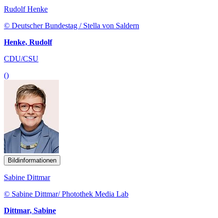
Rudolf Henke
© Deutscher Bundestag / Stella von Saldern
Henke, Rudolf
CDU/CSU
()
Bildinformationen
Sabine Dittmar
© Sabine Dittmar/ Photothek Media Lab
Dittmar, Sabine