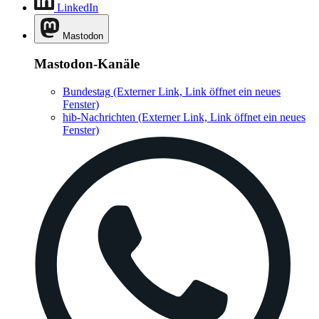
LinkedIn
Mastodon
Mastodon-Kanäle
Bundestag
(Externer Link, Link öffnet ein neues
Fenster)
hib-Nachrichten
(Externer Link, Link öffnet ein neues
Fenster)