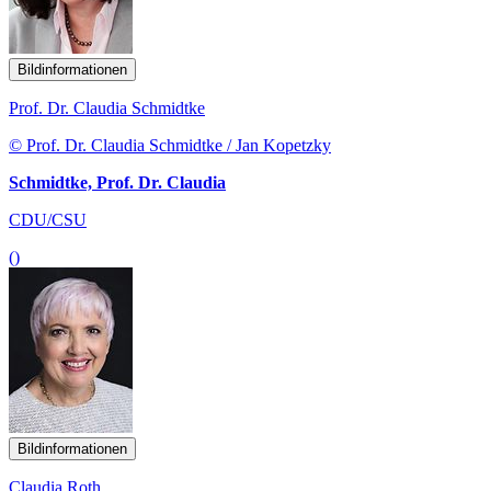
Bildinformationen
Prof. Dr. Claudia Schmidtke
© Prof. Dr. Claudia Schmidtke / Jan Kopetzky
Schmidtke, Prof. Dr. Claudia
CDU/CSU
()
Bildinformationen
Claudia Roth