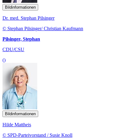
Bildinformationen
Dr. med. Stephan Pilsinger
© Stephan Pilsinger/ Christian Kaufmann
Pilsinger, Stephan
CDU/CSU
()
Bildinformationen
Hilde Mattheis
© SPD-Parteivorstand / Susie Knoll