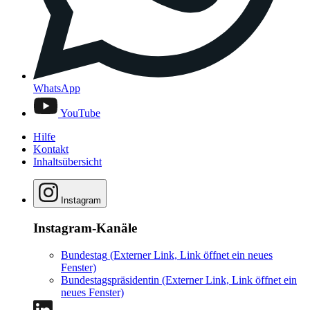
WhatsApp
YouTube
Hilfe
Kontakt
Inhaltsübersicht
Instagram
Instagram-Kanäle
Bundestag
(Externer Link, Link öffnet ein neues
Fenster)
Bundestagspräsidentin
(Externer Link, Link öffnet ein
neues Fenster)