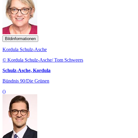
Bildinformationen
Kordula Schulz-Asche
© Kordula Schulz-Asche/ Tom Schweers
Schulz-Asche, Kordula
Bündnis 90/Die Grünen
()