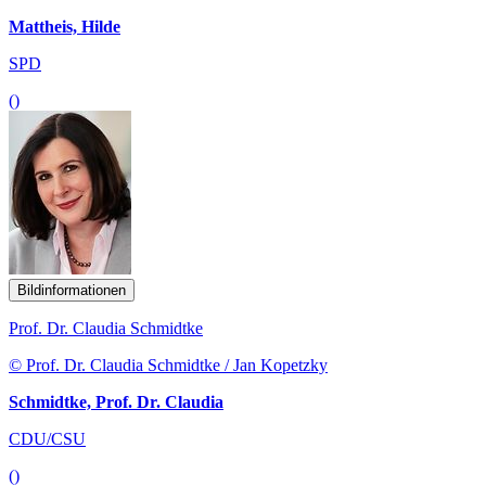
Mattheis, Hilde
SPD
()
Bildinformationen
Prof. Dr. Claudia Schmidtke
© Prof. Dr. Claudia Schmidtke / Jan Kopetzky
Schmidtke, Prof. Dr. Claudia
CDU/CSU
()