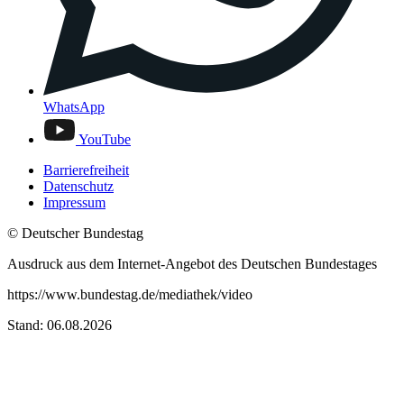
WhatsApp
YouTube
Barrierefreiheit
Datenschutz
Impressum
© Deutscher Bundestag
Ausdruck aus dem Internet-Angebot des Deutschen Bundestages
https://www.bundestag.de/mediathek/video
Stand: 06.08.2026