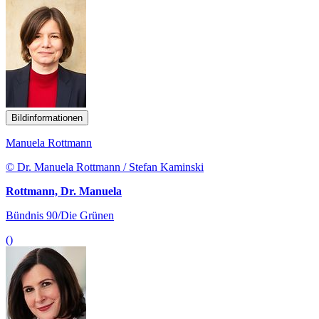
Bildinformationen
Manuela Rottmann
© Dr. Manuela Rottmann / Stefan Kaminski
Rottmann, Dr. Manuela
Bündnis 90/Die Grünen
()