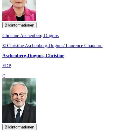
Bildinformationen
Christine Aschenberg-Dugnus
© Christine Aschenberg-Dugnus/ Laurence Chaperon
Aschenberg-Dugnus, Christine
FDP
()
Bildinformationen