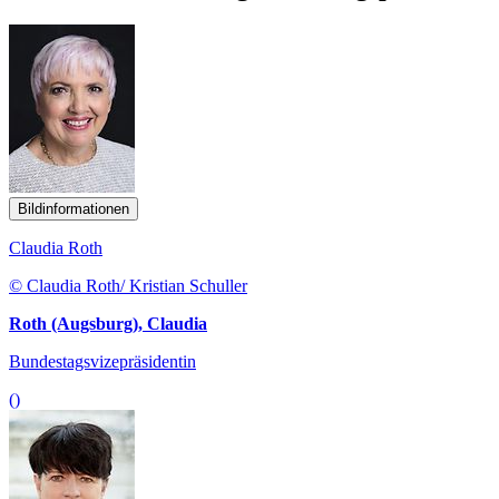
Bildinformationen
Claudia Roth
© Claudia Roth/ Kristian Schuller
Roth (Augsburg), Claudia
Bundestagsvizepräsidentin
()