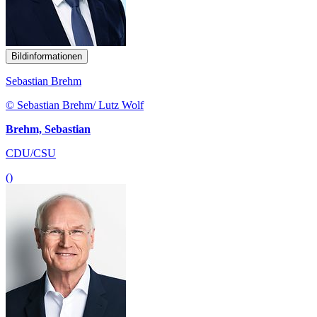
Bildinformationen
Sebastian Brehm
© Sebastian Brehm/ Lutz Wolf
Brehm, Sebastian
CDU/CSU
()