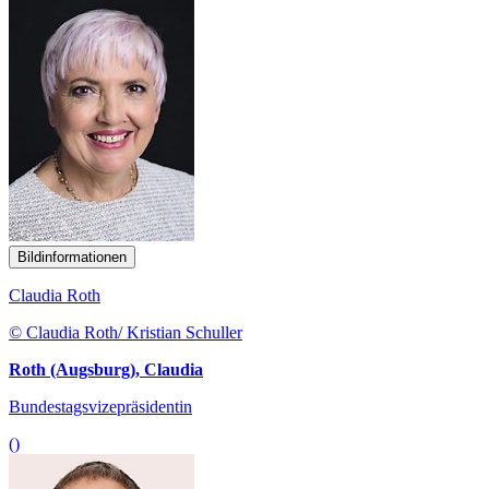
Bildinformationen
Claudia Roth
© Claudia Roth/ Kristian Schuller
Roth (Augsburg), Claudia
Bundestagsvizepräsidentin
()