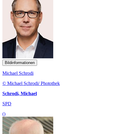
Bildinformationen
Michael Schrodi
© Michael Schrodi/ Photothek
Schrodi, Michael
SPD
()