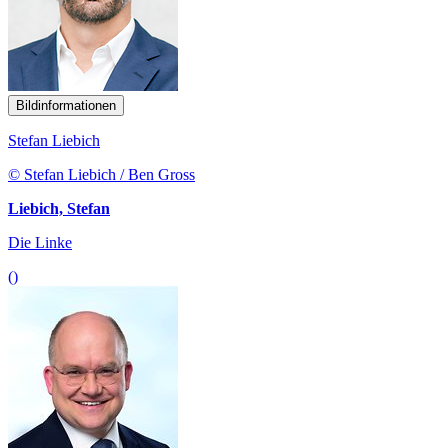
Bildinformationen
Stefan Liebich
© Stefan Liebich / Ben Gross
Liebich, Stefan
Die Linke
()