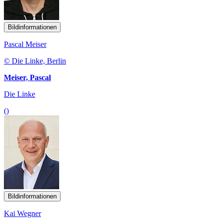
Bildinformationen
Pascal Meiser
© Die Linke, Berlin
Meiser, Pascal
Die Linke
()
Bildinformationen
Kai Wegner