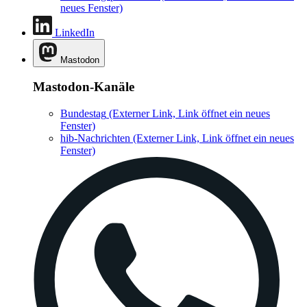
neues Fenster)
LinkedIn
Mastodon
Mastodon-Kanäle
Bundestag
(Externer Link, Link öffnet ein neues
Fenster)
hib-Nachrichten
(Externer Link, Link öffnet ein neues
Fenster)