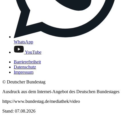
WhatsApp
YouTube
Barrierefreiheit
Datenschutz
Impressum
© Deutscher Bundestag
Ausdruck aus dem Internet-Angebot des Deutschen Bundestages
https://www.bundestag.de/mediathek/video
Stand: 07.08.2026