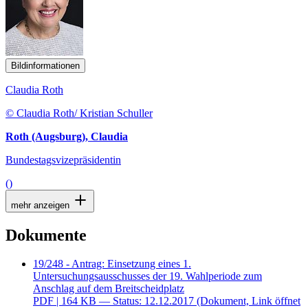
Bildinformationen
Claudia Roth
© Claudia Roth/ Kristian Schuller
Roth (Augsburg), Claudia
Bundestagsvizepräsidentin
()
mehr anzeigen
Dokumente
19/248 - Antrag: Einsetzung eines 1.
Untersuchungsausschusses der 19. Wahlperiode zum
Anschlag auf dem Breitscheidplatz
PDF
| 164 KB — Status: 12.12.2017
(Dokument, Link öffnet