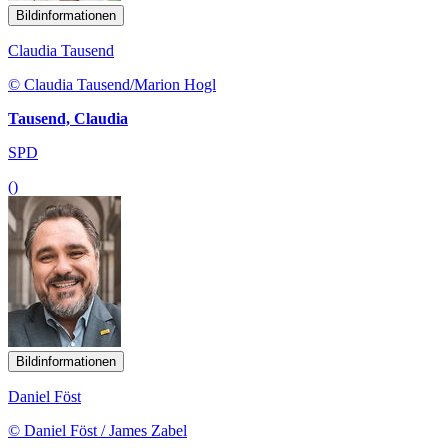
Bildinformationen
Claudia Tausend
© Claudia Tausend/Marion Hogl
Tausend, Claudia
SPD
()
Bildinformationen
Daniel Föst
© Daniel Föst / James Zabel