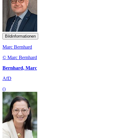
Bildinformationen
Marc Bernhard
© Marc Bernhard
Bernhard, Marc
AfD
()