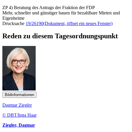
ZP 4) Beratung des Antrags der Fraktion der FDP
Mehr, schneller und günstiger bauen für bezahlbare Mieten und
Eigenheime
Drucksache
19/26190
(Dokument, öffnet ein neues Fenster)
Reden zu diesem Tagesordnungspunkt
Bildinformationen
Dagmar Ziegler
© DBT/Inga Haar
Ziegler, Dagmar