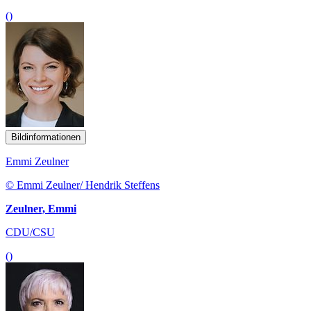
()
Bildinformationen
Emmi Zeulner
© Emmi Zeulner/ Hendrik Steffens
Zeulner, Emmi
CDU/CSU
()