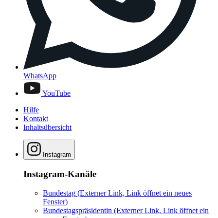
WhatsApp
YouTube
Hilfe
Kontakt
Inhaltsübersicht
Instagram
Instagram-Kanäle
Bundestag
(Externer Link, Link öffnet ein neues
Fenster)
Bundestagspräsidentin
(Externer Link, Link öffnet ein