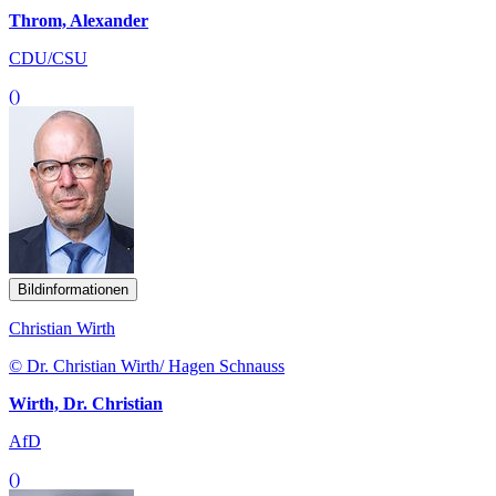
Throm, Alexander
CDU/CSU
()
Bildinformationen
Christian Wirth
© Dr. Christian Wirth/ Hagen Schnauss
Wirth, Dr. Christian
AfD
()