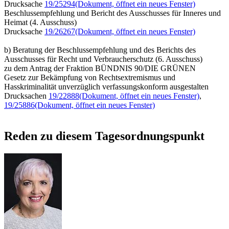
Drucksache
19/25294
(Dokument, öffnet ein neues Fenster)
Beschlussempfehlung und Bericht des Ausschusses für Inneres und
Heimat (4. Ausschuss)
Drucksache
19/26267
(Dokument, öffnet ein neues Fenster)
b) Beratung der Beschlussempfehlung und des Berichts des
Ausschusses für Recht und Verbraucherschutz (6. Ausschuss)
zu dem Antrag der Fraktion BÜNDNIS 90/DIE GRÜNEN
Gesetz zur Bekämpfung von Rechtsextremismus und
Hasskriminalität unverzüglich verfassungskonform ausgestalten
Drucksachen
19/22888
(Dokument, öffnet ein neues Fenster)
,
19/25886
(Dokument, öffnet ein neues Fenster)
Reden zu diesem Tagesordnungspunkt