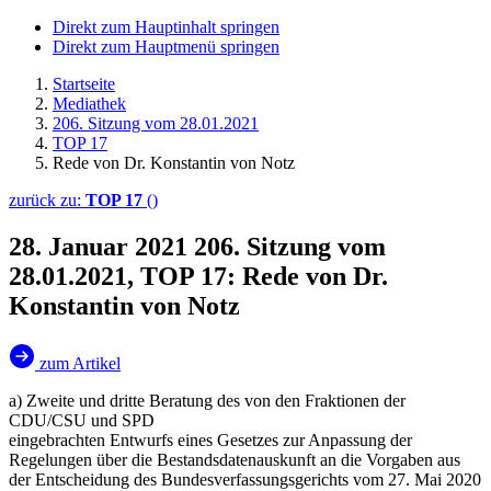
Direkt zum Hauptinhalt springen
Direkt zum Hauptmenü springen
Startseite
Mediathek
206. Sitzung vom 28.01.2021
TOP 17
Rede von Dr. Konstantin von Notz
zurück zu:
TOP 17
()
28. Januar 2021
206. Sitzung vom
28.01.2021, TOP 17: Rede von Dr.
Konstantin von Notz
zum Artikel
a) Zweite und dritte Beratung des von den Fraktionen der
CDU/CSU und SPD
eingebrachten Entwurfs eines Gesetzes zur Anpassung der
Regelungen über die Bestandsdatenauskunft an die Vorgaben aus
der Entscheidung des Bundesverfassungsgerichts vom 27. Mai 2020