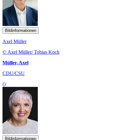
Bildinformationen
Axel Müller
© Axel Müller/ Tobias Koch
Müller, Axel
CDU/CSU
()
Bildinformationen