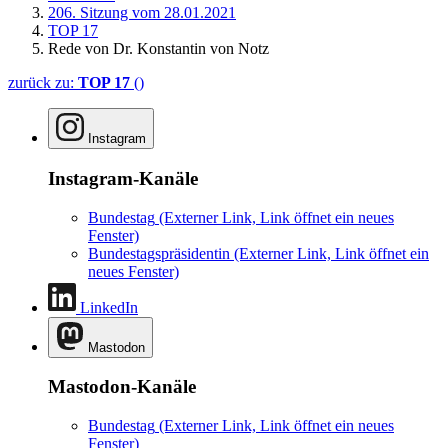
206. Sitzung vom 28.01.2021
TOP 17
Rede von Dr. Konstantin von Notz
zurück zu:
TOP 17
()
Instagram
Instagram-Kanäle
Bundestag
(Externer Link, Link öffnet ein neues
Fenster)
Bundestagspräsidentin
(Externer Link, Link öffnet ein
neues Fenster)
LinkedIn
Mastodon
Mastodon-Kanäle
Bundestag
(Externer Link, Link öffnet ein neues
Fenster)