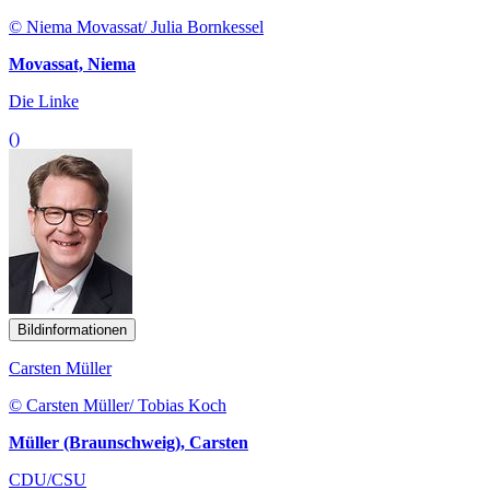
© Niema Movassat/ Julia Bornkessel
Movassat, Niema
Die Linke
()
Bildinformationen
Carsten Müller
© Carsten Müller/ Tobias Koch
Müller (Braunschweig), Carsten
CDU/CSU