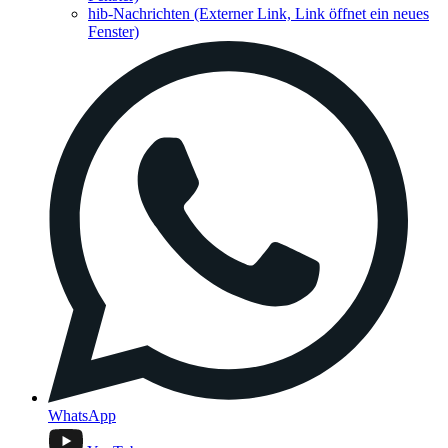
hib-Nachrichten
(Externer Link, Link öffnet ein neues
Fenster)
WhatsApp