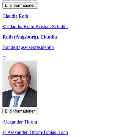
Bildinformationen
Claudia Roth
© Claudia Roth/ Kristian Schuller
Roth (Augsburg), Claudia
Bundestagsvizepräsidentin
()
Bildinformationen
Alexander Throm
© Alexander Throm/Tobias Koch