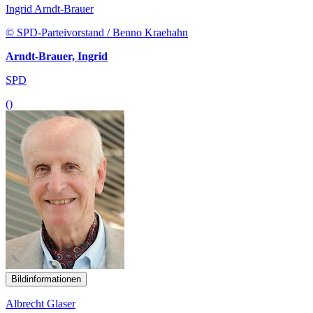
Ingrid Arndt-Brauer
© SPD-Parteivorstand / Benno Kraehahn
Arndt-Brauer, Ingrid
SPD
()
Bildinformationen
Albrecht Glaser