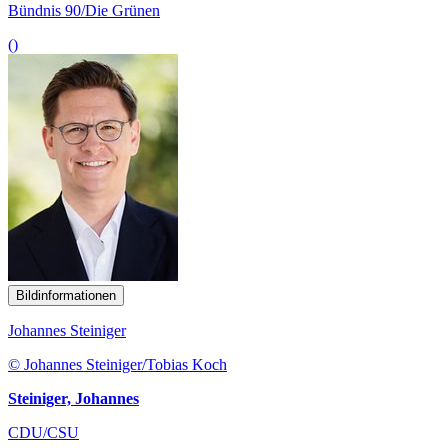
Bündnis 90/Die Grünen
()
Bildinformationen
Johannes Steiniger
© Johannes Steiniger/Tobias Koch
Steiniger, Johannes
CDU/CSU