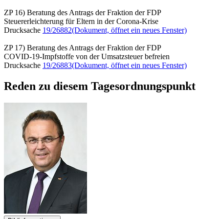
ZP 16) Beratung des Antrags der Fraktion der FDP
Steuererleichterung für Eltern in der Corona-Krise
Drucksache
19/26882
(Dokument, öffnet ein neues Fenster)
ZP 17) Beratung des Antrags der Fraktion der FDP
COVID-19-Impfstoffe von der Umsatzsteuer befreien
Drucksache
19/26883
(Dokument, öffnet ein neues Fenster)
Reden zu diesem Tagesordnungspunkt