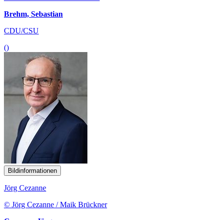
Brehm, Sebastian
CDU/CSU
()
Bildinformationen
Jörg Cezanne
© Jörg Cezanne / Maik Brückner