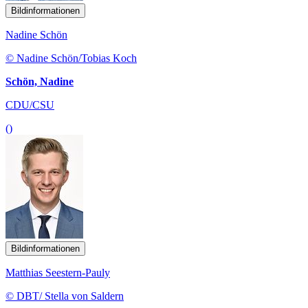
Bildinformationen
Nadine Schön
© Nadine Schön/Tobias Koch
Schön, Nadine
CDU/CSU
()
Bildinformationen
Matthias Seestern-Pauly
© DBT/ Stella von Saldern