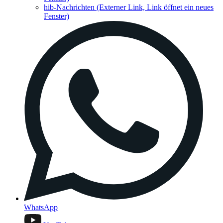
hib-Nachrichten
(Externer Link, Link öffnet ein neues
Fenster)
WhatsApp