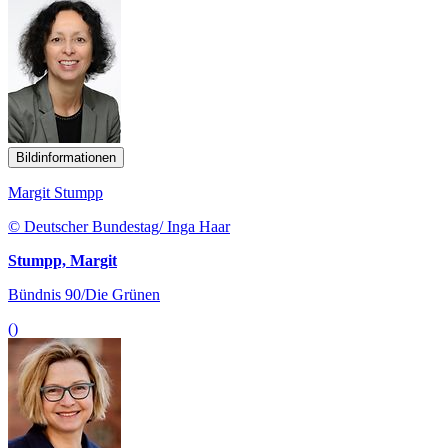
Bildinformationen
Margit Stumpp
© Deutscher Bundestag/ Inga Haar
Stumpp, Margit
Bündnis 90/Die Grünen
()