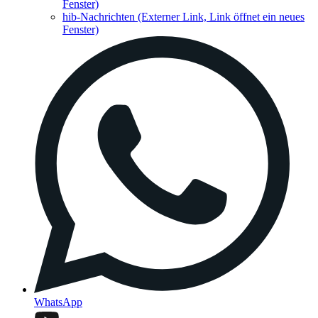
Fenster)
hib-Nachrichten
(Externer Link, Link öffnet ein neues
Fenster)
WhatsApp