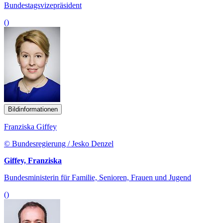
Bundestagsvizepräsident
()
Bildinformationen
Franziska Giffey
© Bundesregierung / Jesko Denzel
Giffey, Franziska
Bundesministerin für Familie, Senioren, Frauen und Jugend
()