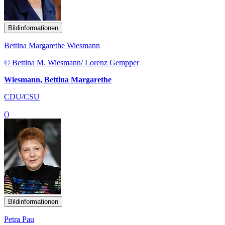
Bildinformationen
Bettina Margarethe Wiesmann
© Bettina M. Wiesmann/ Lorenz Gempper
Wiesmann, Bettina Margarethe
CDU/CSU
()
Bildinformationen
Petra Pau