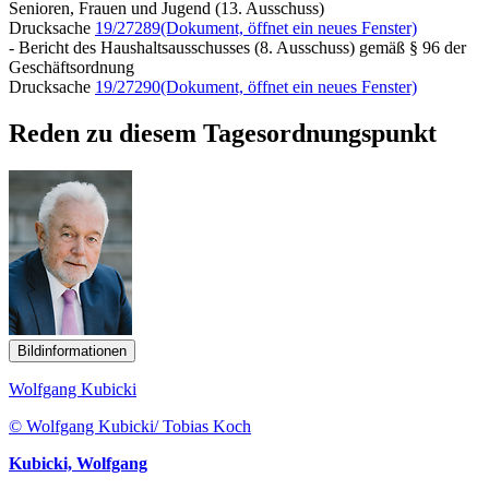
Senioren, Frauen und Jugend (13. Ausschuss)
Drucksache
19/27289
(Dokument, öffnet ein neues Fenster)
- Bericht des Haushaltsausschusses (8. Ausschuss) gemäß § 96 der
Geschäftsordnung
Drucksache
19/27290
(Dokument, öffnet ein neues Fenster)
Reden zu diesem Tagesordnungspunkt
Bildinformationen
Wolfgang Kubicki
© Wolfgang Kubicki/ Tobias Koch
Kubicki, Wolfgang