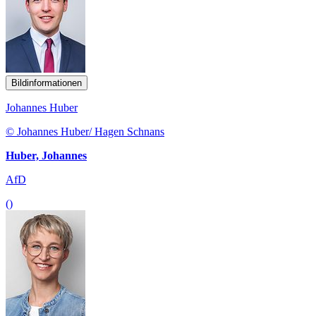
Bildinformationen
Johannes Huber
© Johannes Huber/ Hagen Schnans
Huber, Johannes
AfD
()