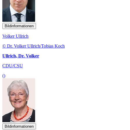
Bildinformationen
Volker Ullrich
© Dr. Volker Ullrich/Tobias Koch
Ullrich, Dr. Volker
CDU/CSU
()
Bildinformationen