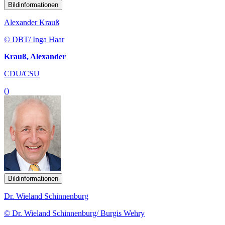
Bildinformationen
Alexander Krauß
© DBT/ Inga Haar
Krauß, Alexander
CDU/CSU
()
Bildinformationen
Dr. Wieland Schinnenburg
© Dr. Wieland Schinnenburg/ Burgis Wehry