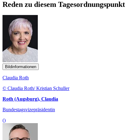
Reden zu diesem Tagesordnungspunkt
Bildinformationen
Claudia Roth
© Claudia Roth/ Kristian Schuller
Roth (Augsburg), Claudia
Bundestagsvizepräsidentin
()