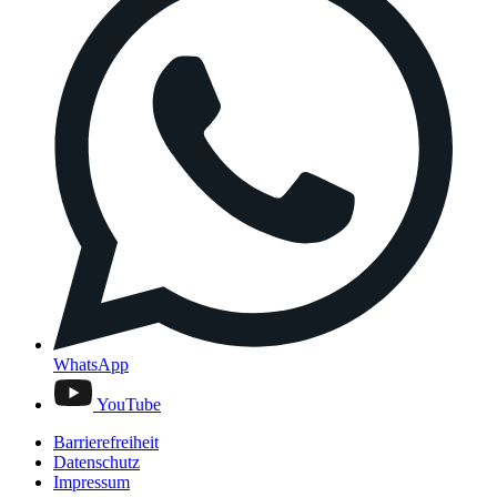
WhatsApp
YouTube
Barrierefreiheit
Datenschutz
Impressum