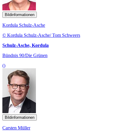
Bildinformationen
Kordula Schulz-Asche
© Kordula Schulz-Asche/ Tom Schweers
Schulz-Asche, Kordula
Bündnis 90/Die Grünen
()
Bildinformationen
Carsten Müller