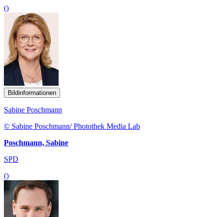
()
Bildinformationen
Sabine Poschmann
© Sabine Poschmann/ Photothek Media Lab
Poschmann, Sabine
SPD
()