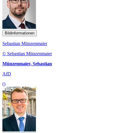
Bildinformationen
Sebastian Münzenmaier
© Sebastian Münzenmaier
Münzenmaier, Sebastian
AfD
()