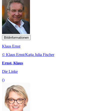
Bildinformationen
Klaus Ernst
© Klaus Ernst/Katja Julia Fischer
Ernst, Klaus
Die Linke
()