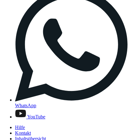
WhatsApp
YouTube
Hilfe
Kontakt
Inhaltsübersicht