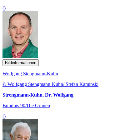
()
Bildinformationen
Wolfgang Stengmann-Kuhn
© Wolfgang Stengmann-Kuhn/ Stefan Kaminski
Strengmann-Kuhn, Dr. Wolfgang
Bündnis 90/Die Grünen
()