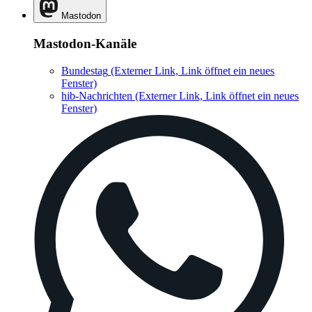
Mastodon
Mastodon-Kanäle
Bundestag
(Externer Link, Link öffnet ein neues
Fenster)
hib-Nachrichten
(Externer Link, Link öffnet ein neues
Fenster)