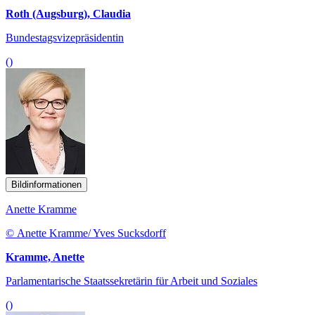
Roth (Augsburg), Claudia
Bundestagsvizepräsidentin
()
Bildinformationen
Anette Kramme
© Anette Kramme/ Yves Sucksdorff
Kramme, Anette
Parlamentarische Staatssekretärin für Arbeit und Soziales
()