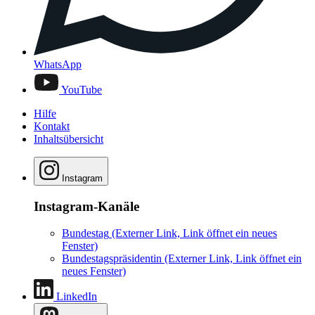
WhatsApp
YouTube
Hilfe
Kontakt
Inhaltsübersicht
Instagram
Instagram-Kanäle
Bundestag
(Externer Link, Link öffnet ein neues
Fenster)
Bundestagspräsidentin
(Externer Link, Link öffnet ein
neues Fenster)
LinkedIn