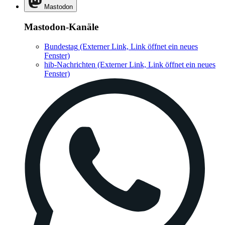
Mastodon
Mastodon-Kanäle
Bundestag
(Externer Link, Link öffnet ein neues
Fenster)
hib-Nachrichten
(Externer Link, Link öffnet ein neues
Fenster)