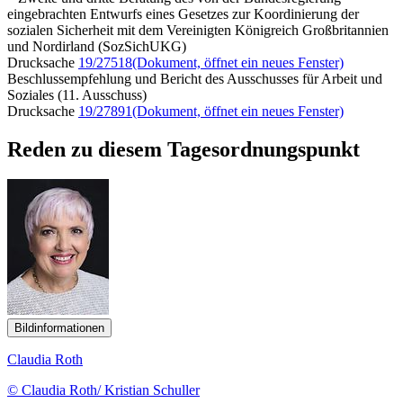
eingebrachten Entwurfs eines Gesetzes zur Koordinierung der
sozialen Sicherheit mit dem Vereinigten Königreich Großbritannien
und Nordirland (SozSichUKG)
Drucksache
19/27518
(Dokument, öffnet ein neues Fenster)
Beschlussempfehlung und Bericht des Ausschusses für Arbeit und
Soziales (11. Ausschuss)
Drucksache
19/27891
(Dokument, öffnet ein neues Fenster)
Reden zu diesem Tagesordnungspunkt
Bildinformationen
Claudia Roth
© Claudia Roth/ Kristian Schuller