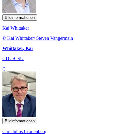
Bildinformationen
Kai Whittaker
© Kai Whittaker/ Steven Vangermain
Whittaker, Kai
CDU/CSU
()
Bildinformationen
Carl-Julius Cronenberg