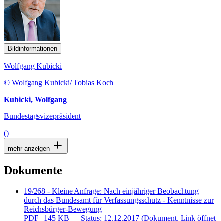
Bildinformationen
Wolfgang Kubicki
© Wolfgang Kubicki/ Tobias Koch
Kubicki, Wolfgang
Bundestagsvizepräsident
()
mehr anzeigen
Dokumente
19/268 - Kleine Anfrage: Nach einjähriger Beobachtung
durch das Bundesamt für Verfassungsschutz - Kenntnisse zur
Reichsbürger-Bewegung
PDF
| 145 KB — Status: 12.12.2017
(Dokument, Link öffnet