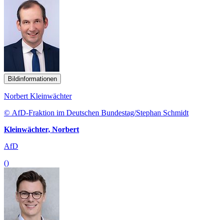
Bildinformationen
Norbert Kleinwächter
© AfD-Fraktion im Deutschen Bundestag/Stephan Schmidt
Kleinwächter, Norbert
AfD
()