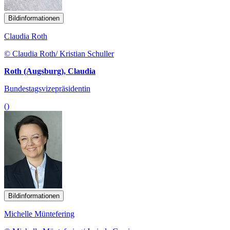
Bildinformationen
Claudia Roth
© Claudia Roth/ Kristian Schuller
Roth (Augsburg), Claudia
Bundestagsvizepräsidentin
()
Bildinformationen
Michelle Müntefering