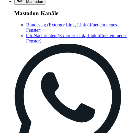
Mastodon
Mastodon-Kanäle
Bundestag
(Externer Link, Link öffnet ein neues
Fenster)
hib-Nachrichten
(Externer Link, Link öffnet ein neues
Fenster)