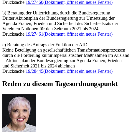
Drucksache
19/27460
(Dokument, öffnet ein neues Fenster)
b) Beratung der Unterrichtung durch die Bundesregierung
Dritter Aktionsplan der Bundesregierung zur Umsetzung der
Agenda Frauen, Frieden und Sicherheit des Sicherheitsrats der
Vereinten Nationen für den Zeitraum 2021 bis 2024
Drucksache
19/27461
(Dokument, öffnet ein neues Fenster)
c) Beratung des Antrags der Fraktion der AfD
Keine Beteiligung an gesellschaftlichen Transformationsprozessen
durch die Förderung kulturimperialistischer Maßnahmen im Ausland
– Aktionsplan der Bundesregierung zur Agenda Frauen, Frieden
und Sicherheit 2021 bis 2024 ablehnen
Drucksache
19/28445
(Dokument, öffnet ein neues Fenster)
Reden zu diesem Tagesordnungspunkt