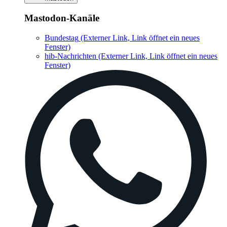
Mastodon-Kanäle
Bundestag
(Externer Link, Link öffnet ein neues
Fenster)
hib-Nachrichten
(Externer Link, Link öffnet ein neues
Fenster)