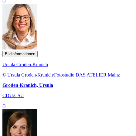
()
Bildinformationen
Ursula Groden-Kranich
© Ursula Groden-Kranich/Fotostudio DAS ATELIER Mainz
Groden-Kranich, Ursula
CDU/CSU
()