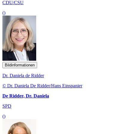
CDU/CSU
()
Bildinformationen
Dr. Daniela de Ridder
© Dr. Daniela De Ridder/Hans Einspanier
De Ridder, Dr. Daniela
SPD
()