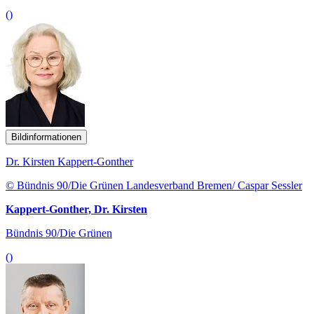
()
Bildinformationen
Dr. Kirsten Kappert-Gonther
© Bündnis 90/Die Grünen Landesverband Bremen/ Caspar Sessler
Kappert-Gonther, Dr. Kirsten
Bündnis 90/Die Grünen
()