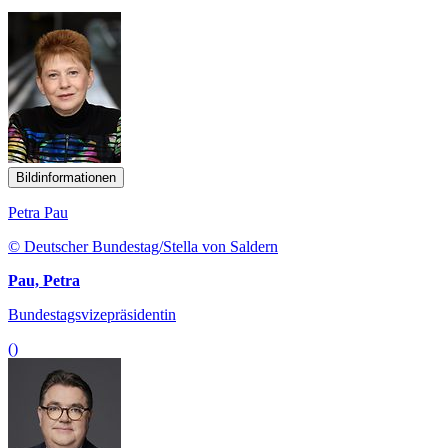
Bildinformationen
Petra Pau
© Deutscher Bundestag/Stella von Saldern
Pau, Petra
Bundestagsvizepräsidentin
()