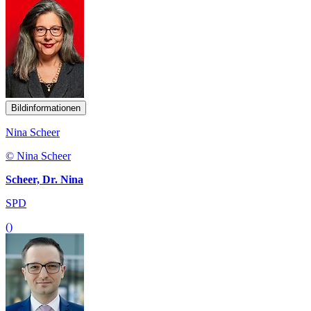
Bildinformationen
Nina Scheer
© Nina Scheer
Scheer, Dr. Nina
SPD
()