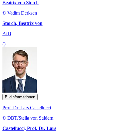
Beatrix von Storch
© Vadim Derksen
Storch, Beatrix von
AfD
()
Bildinformationen
Prof. Dr. Lars Castellucci
© DBT/Stella von Saldern
Castellucci, Prof. Dr. Lars