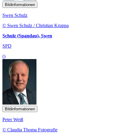
Bildinformationen
Swen Schulz
© Swen Schulz / Christian Kruppa
Schulz (Spandau), Swen
SPD
()
Bildinformationen
Peter Weiß
© Claudia Thoma Fotografie