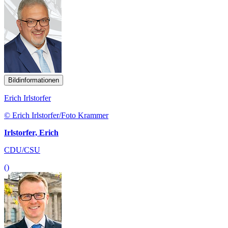
Bildinformationen
Erich Irlstorfer
© Erich Irlstorfer/Foto Krammer
Irlstorfer, Erich
CDU/CSU
()