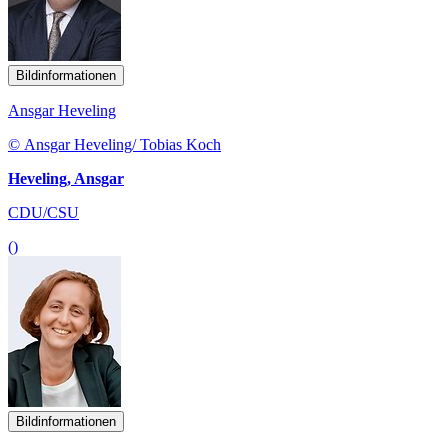
Bildinformationen
Ansgar Heveling
© Ansgar Heveling/ Tobias Koch
Heveling, Ansgar
CDU/CSU
()
Bildinformationen