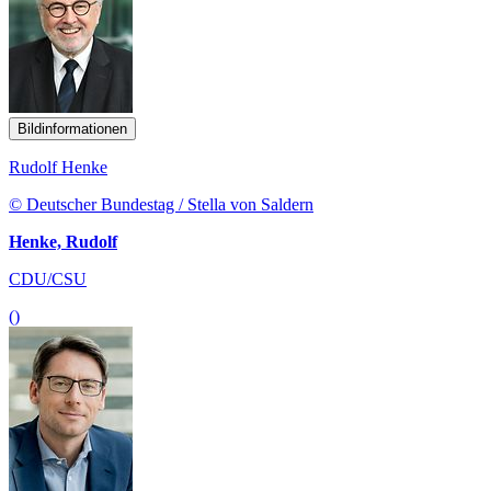
Bildinformationen
Rudolf Henke
© Deutscher Bundestag / Stella von Saldern
Henke, Rudolf
CDU/CSU
()