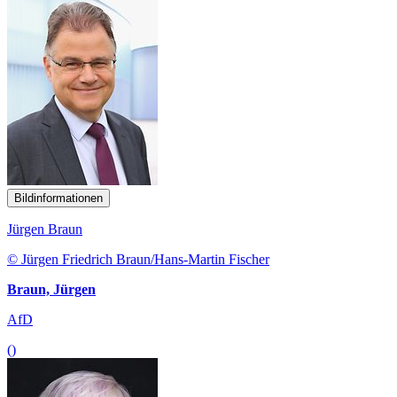
Bildinformationen
Jürgen Braun
© Jürgen Friedrich Braun/Hans-Martin Fischer
Braun, Jürgen
AfD
()