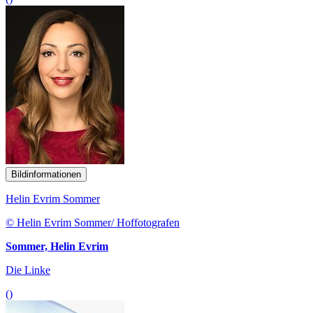
Bildinformationen
Helin Evrim Sommer
© Helin Evrim Sommer/ Hoffotografen
Sommer, Helin Evrim
Die Linke
()