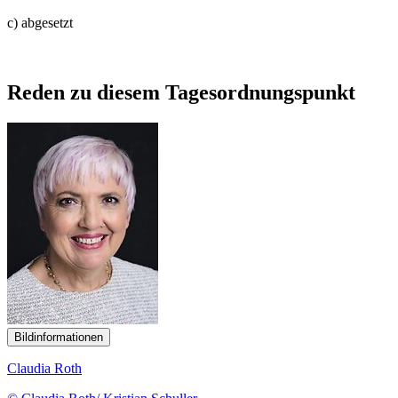
c) abgesetzt
Reden zu diesem Tagesordnungspunkt
Bildinformationen
Claudia Roth