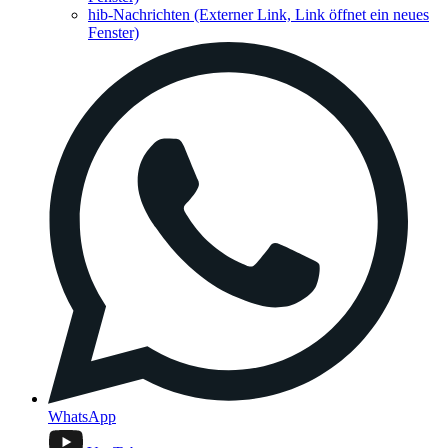
hib-Nachrichten
(Externer Link, Link öffnet ein neues
Fenster)
WhatsApp