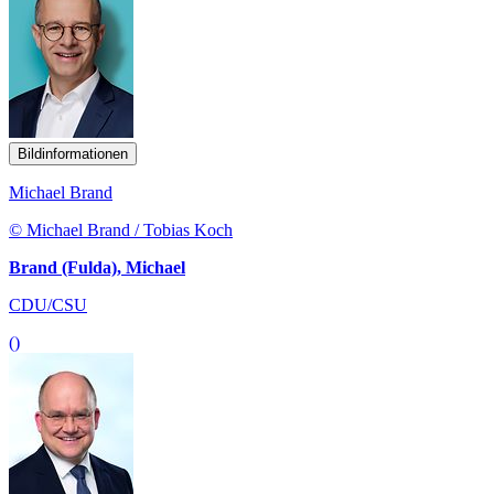
Bildinformationen
Michael Brand
© Michael Brand / Tobias Koch
Brand (Fulda), Michael
CDU/CSU
()