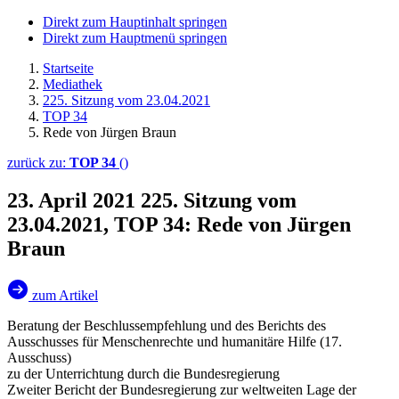
Direkt zum Hauptinhalt springen
Direkt zum Hauptmenü springen
Startseite
Mediathek
225. Sitzung vom 23.04.2021
TOP 34
Rede von Jürgen Braun
zurück zu:
TOP 34
()
23. April 2021
225. Sitzung vom
23.04.2021, TOP 34: Rede von Jürgen
Braun
zum Artikel
Beratung der Beschlussempfehlung und des Berichts des
Ausschusses für Menschenrechte und humanitäre Hilfe (17.
Ausschuss)
zu der Unterrichtung durch die Bundesregierung
Zweiter Bericht der Bundesregierung zur weltweiten Lage der