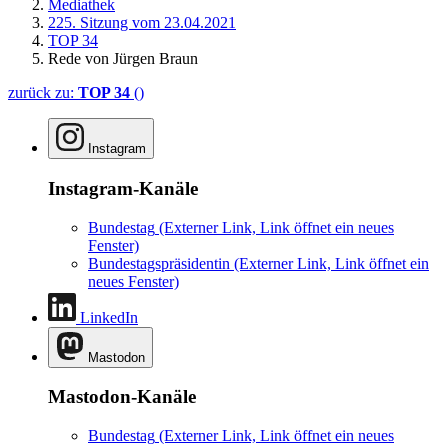
Mediathek
225. Sitzung vom 23.04.2021
TOP 34
Rede von Jürgen Braun
zurück zu:
TOP 34
()
Instagram
Instagram-Kanäle
Bundestag
(Externer Link, Link öffnet ein neues
Fenster)
Bundestagspräsidentin
(Externer Link, Link öffnet ein
neues Fenster)
LinkedIn
Mastodon
Mastodon-Kanäle
Bundestag
(Externer Link, Link öffnet ein neues