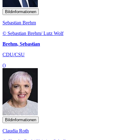
Bildinformationen
Sebastian Brehm
© Sebastian Brehm/ Lutz Wolf
Brehm, Sebastian
CDU/CSU
()
Bildinformationen
Claudia Roth