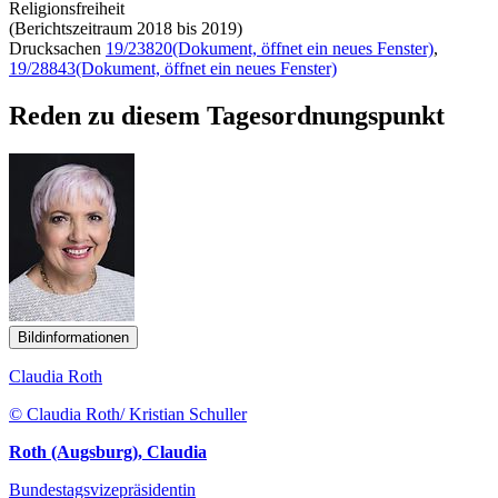
Religionsfreiheit
(Berichtszeitraum 2018 bis 2019)
Drucksachen
19/23820
(Dokument, öffnet ein neues Fenster)
,
19/28843
(Dokument, öffnet ein neues Fenster)
Reden zu diesem Tagesordnungspunkt
Bildinformationen
Claudia Roth
© Claudia Roth/ Kristian Schuller
Roth (Augsburg), Claudia
Bundestagsvizepräsidentin