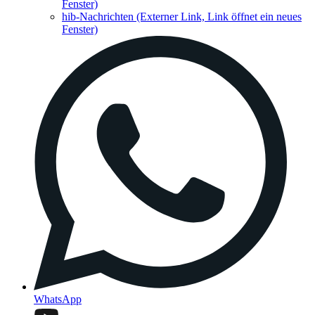
Fenster)
hib-Nachrichten
(Externer Link, Link öffnet ein neues
Fenster)
WhatsApp