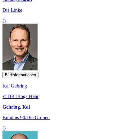
Die Linke
()
Bildinformationen
Kai Gehring
© DBT/Inga Haar
Gehring, Kai
Bündnis 90/Die Grünen
()