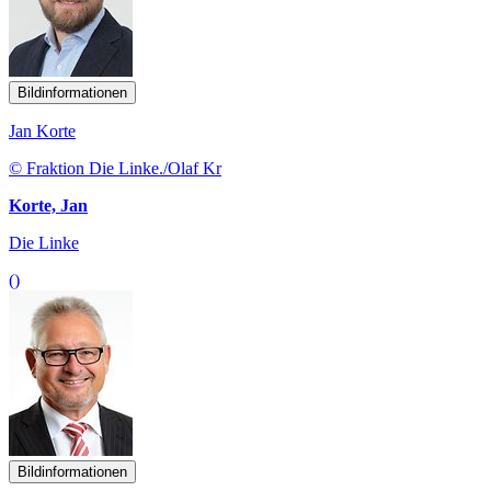
Bildinformationen
Jan Korte
© Fraktion Die Linke./Olaf Kr
Korte, Jan
Die Linke
()
Bildinformationen