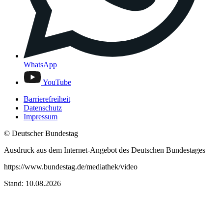
WhatsApp
YouTube
Barrierefreiheit
Datenschutz
Impressum
© Deutscher Bundestag
Ausdruck aus dem Internet-Angebot des Deutschen Bundestages
https://www.bundestag.de/mediathek/video
Stand: 10.08.2026