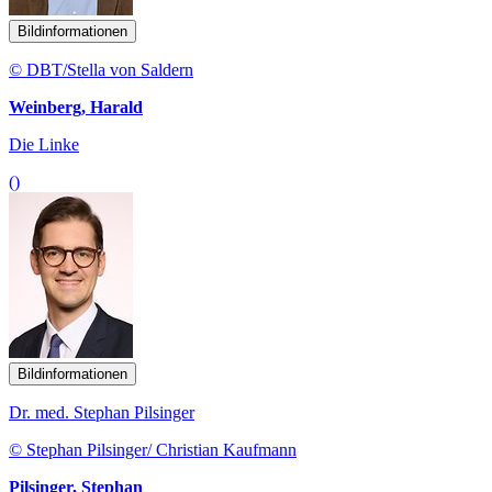
Bildinformationen
© DBT/Stella von Saldern
Weinberg, Harald
Die Linke
()
Bildinformationen
Dr. med. Stephan Pilsinger
© Stephan Pilsinger/ Christian Kaufmann
Pilsinger, Stephan