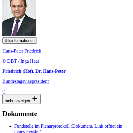
Bildinformationen
Hans-Peter Friedrich
© DBT / Inga Haar
Friedrich (Hof), Dr. Hans-Peter
Bundestagsvizepräsident
()
mehr anzeigen
Dokumente
Fundstelle im Plenarprotokoll
(Dokument, Link öffnet ein
neues Fenster)