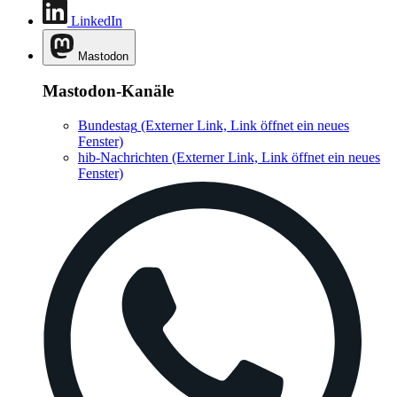
LinkedIn
Mastodon
Mastodon-Kanäle
Bundestag
(Externer Link, Link öffnet ein neues
Fenster)
hib-Nachrichten
(Externer Link, Link öffnet ein neues
Fenster)