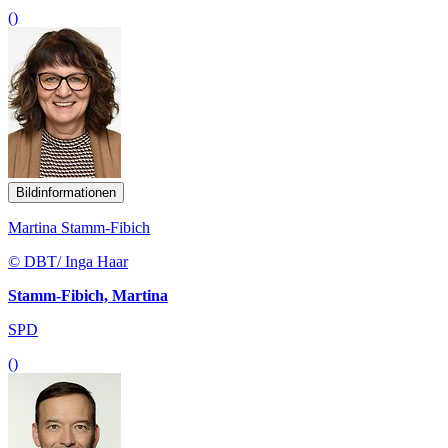
()
Bildinformationen
Martina Stamm-Fibich
© DBT/ Inga Haar
Stamm-Fibich, Martina
SPD
()