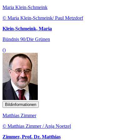
Maria Klein-Schmeink
© Maria Klein-Schmeink/ Paul Metzdorf
Klein-Schmeink, Maria
Bündnis 90/Die Grünen
()
Bildinformationen
Matthias Zimmer
© Matthias Zimmer / Anja Noetzel
Zimmer, Prof. Dr. Matthias