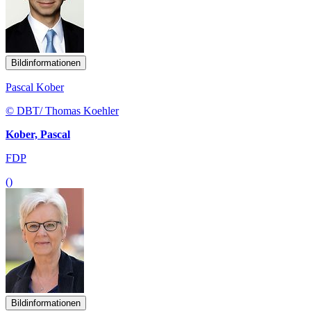
Bildinformationen
Pascal Kober
© DBT/ Thomas Koehler
Kober, Pascal
FDP
()
Bildinformationen