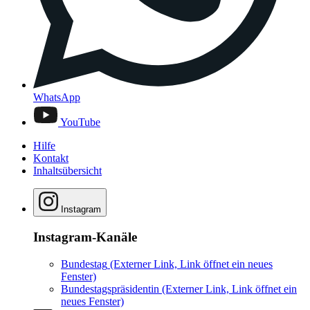
WhatsApp
YouTube
Hilfe
Kontakt
Inhaltsübersicht
Instagram
Instagram-Kanäle
Bundestag
(Externer Link, Link öffnet ein neues
Fenster)
Bundestagspräsidentin
(Externer Link, Link öffnet ein
neues Fenster)