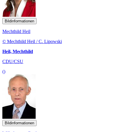
Bildinformationen
Mechthild Heil
© Mechthild Heil / C. Lipowski
Heil, Mechthild
CDU/CSU
()
Bildinformationen