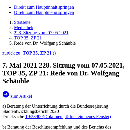
Direkt zum Hauptinhalt springen
Direkt zum Hauptmenü springen
Startseite
Mediathek
228. Sitzung vom 07.05.2021
TOP 35, ZP 21
Rede von Dr. Wolfgang Schäuble
zurück zu:
TOP 35, ZP 21
()
7. Mai 2021
228. Sitzung vom 07.05.2021,
TOP 35, ZP 21: Rede von Dr. Wolfgang
Schäuble
zum Artikel
a) Beratung der Unterrichtung durch die Bundesregierung
Stadtentwicklungsbericht 2020
Drucksache
19/28900
(Dokument, öffnet ein neues Fenster)
b) Beratung der Beschlussempfehlung und des Berichts des