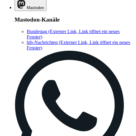
Mastodon
Mastodon-Kanäle
Bundestag
(Externer Link, Link öffnet ein neues
Fenster)
hib-Nachrichten
(Externer Link, Link öffnet ein neues
Fenster)