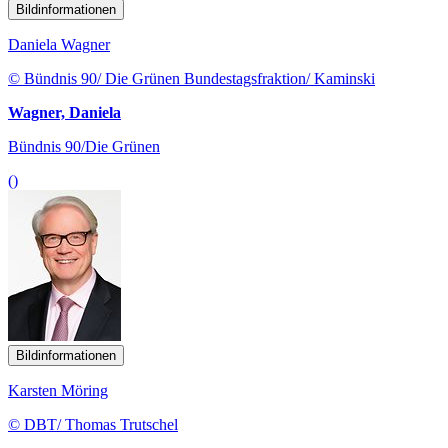
Bildinformationen
Daniela Wagner
© Bündnis 90/ Die Grünen Bundestagsfraktion/ Kaminski
Wagner, Daniela
Bündnis 90/Die Grünen
()
Bildinformationen
Karsten Möring
© DBT/ Thomas Trutschel