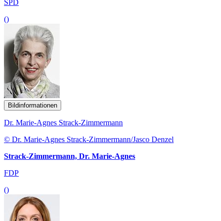
SPD
()
Bildinformationen
Dr. Marie-Agnes Strack-Zimmermann
© Dr. Marie-Agnes Strack-Zimmermann/Jasco Denzel
Strack-Zimmermann, Dr. Marie-Agnes
FDP
()