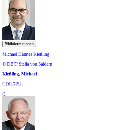
Bildinformationen
Michael Hannes Kießling
© DBT/ Stella von Saldern
Kießling, Michael
CDU/CSU
()