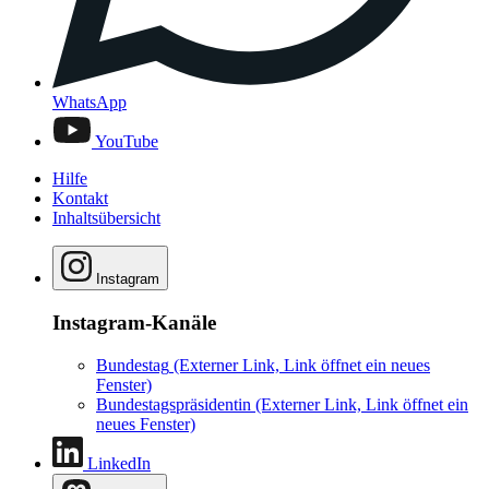
WhatsApp
YouTube
Hilfe
Kontakt
Inhaltsübersicht
Instagram
Instagram-Kanäle
Bundestag
(Externer Link, Link öffnet ein neues
Fenster)
Bundestagspräsidentin
(Externer Link, Link öffnet ein
neues Fenster)
LinkedIn