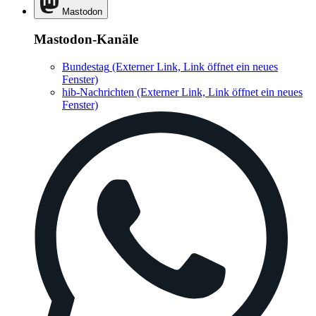
Mastodon
Mastodon-Kanäle
Bundestag
(Externer Link, Link öffnet ein neues
Fenster)
hib-Nachrichten
(Externer Link, Link öffnet ein neues
Fenster)