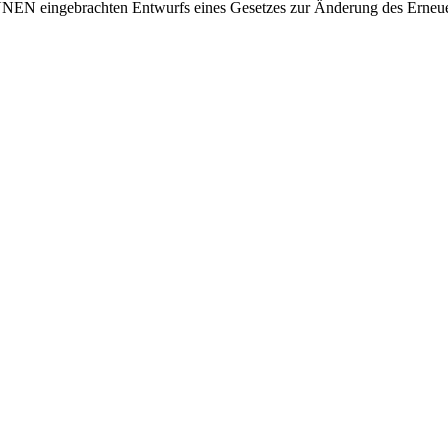
EN eingebrachten Entwurfs eines Gesetzes zur Änderung des Erneu