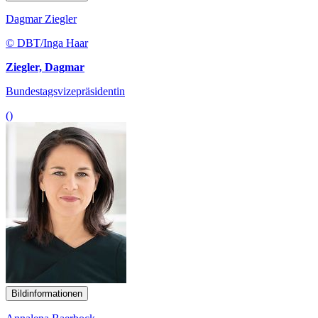
Dagmar Ziegler
© DBT/Inga Haar
Ziegler, Dagmar
Bundestagsvizepräsidentin
()
Bildinformationen