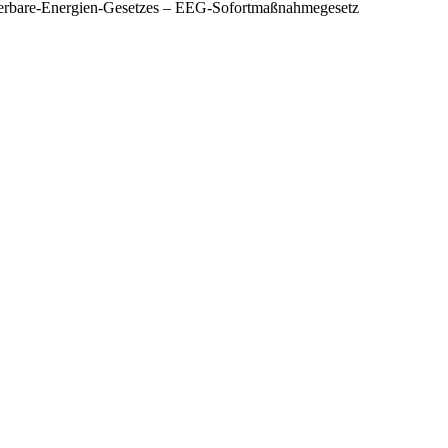
erbare-Energien-Gesetzes – EEG-Sofortmaßnahmegesetz