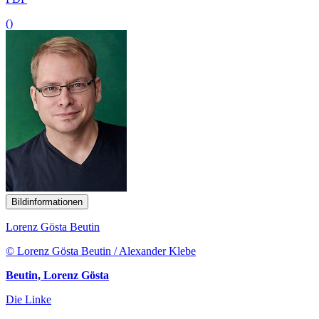
()
Bildinformationen
Lorenz Gösta Beutin
© Lorenz Gösta Beutin / Alexander Klebe
Beutin, Lorenz Gösta
Die Linke