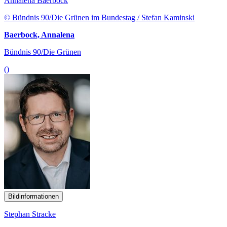
Annalena Baerbock
© Bündnis 90/Die Grünen im Bundestag / Stefan Kaminski
Baerbock, Annalena
Bündnis 90/Die Grünen
()
Bildinformationen
Stephan Stracke