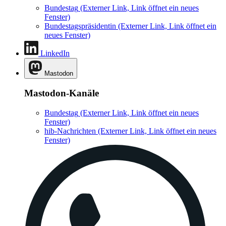
Bundestag
(Externer Link, Link öffnet ein neues
Fenster)
Bundestagspräsidentin
(Externer Link, Link öffnet ein
neues Fenster)
LinkedIn
Mastodon
Mastodon-Kanäle
Bundestag
(Externer Link, Link öffnet ein neues
Fenster)
hib-Nachrichten
(Externer Link, Link öffnet ein neues
Fenster)