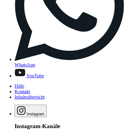
WhatsApp
YouTube
Hilfe
Kontakt
Inhaltsübersicht
Instagram
Instagram-Kanäle