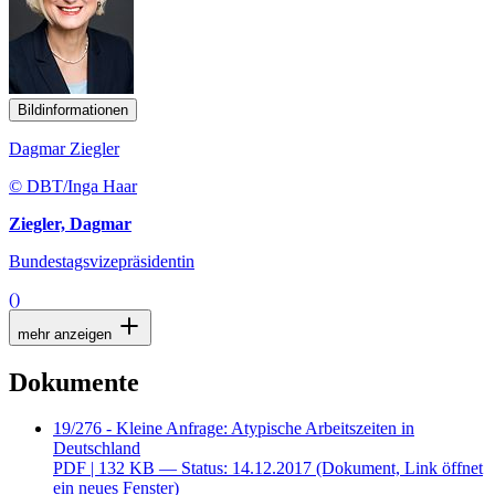
Bildinformationen
Dagmar Ziegler
© DBT/Inga Haar
Ziegler, Dagmar
Bundestagsvizepräsidentin
()
mehr anzeigen
Dokumente
19/276 - Kleine Anfrage: Atypische Arbeitszeiten in
Deutschland
PDF
| 132 KB — Status: 14.12.2017
(Dokument, Link öffnet
ein neues Fenster)