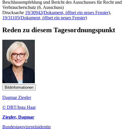
Beschlussempfehlung und Bericht des Ausschusses für Recht und
Verbraucherschutz (6. Ausschuss)
Drucksache
19/30942
(Dokument, öffnet ein neues Fenster)
,
19/31105
(Dokument, öffnet ein neues Fenster)
Reden zu diesem Tagesordnungspunkt
Bildinformationen
Dagmar Ziegler
© DBT/Inga Haar
Ziegler, Dagmar
Bundestagsvizepräsidentin