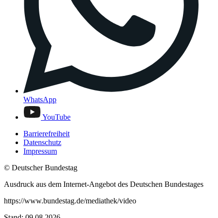
WhatsApp
YouTube
Barrierefreiheit
Datenschutz
Impressum
© Deutscher Bundestag
Ausdruck aus dem Internet-Angebot des Deutschen Bundestages
https://www.bundestag.de/mediathek/video
Stand: 09.08.2026