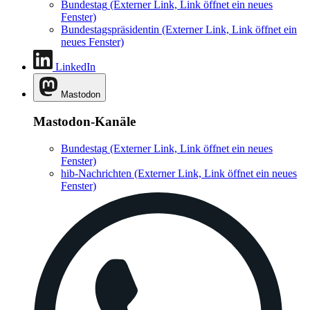
Bundestag
(Externer Link, Link öffnet ein neues
Fenster)
Bundestagspräsidentin
(Externer Link, Link öffnet ein
neues Fenster)
LinkedIn
Mastodon
Mastodon-Kanäle
Bundestag
(Externer Link, Link öffnet ein neues
Fenster)
hib-Nachrichten
(Externer Link, Link öffnet ein neues
Fenster)