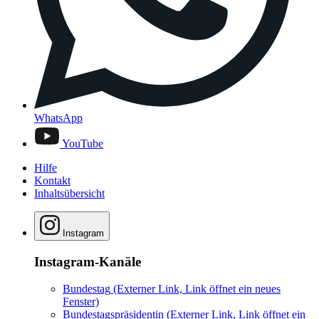
WhatsApp
YouTube
Hilfe
Kontakt
Inhaltsübersicht
Instagram
Instagram-Kanäle
Bundestag
(Externer Link, Link öffnet ein neues
Fenster)
Bundestagspräsidentin
(Externer Link, Link öffnet ein