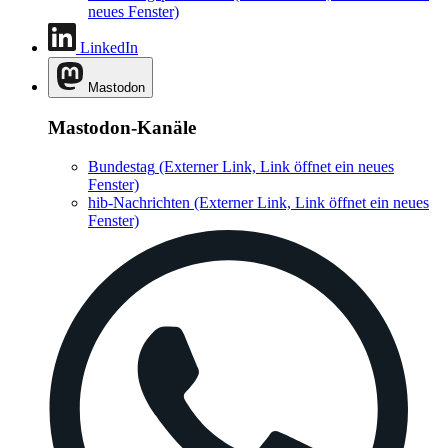
neues Fenster)
LinkedIn
Mastodon
Mastodon-Kanäle
Bundestag
(Externer Link, Link öffnet ein neues
Fenster)
hib-Nachrichten
(Externer Link, Link öffnet ein neues
Fenster)