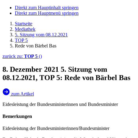
Direkt zum Hauptinhalt springen
Direkt zum Hauptmenü springen
Startseite
Mediathek
5. Sitzung vom 08.12.2021
TOP 5
Rede von Bärbel Bas
zurück zu:
TOP 5
()
8. Dezember 2021
5. Sitzung vom
08.12.2021, TOP 5: Rede von Bärbel Bas
zum Artikel
Eidesleistung der Bundesministerinnen und Bundesminister
Bemerkungen
Eidesleistung der Bundesministerinnen/Bundesminister