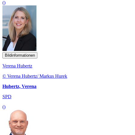
()
Bildinformationen
Verena Hubertz
© Verena Hubertz/ Markus Hurek
Hubertz, Verena
SPD
()