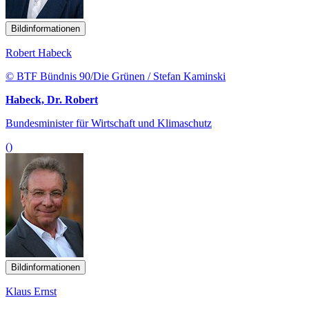
Bildinformationen
Robert Habeck
© BTF Bündnis 90/Die Grünen / Stefan Kaminski
Habeck, Dr. Robert
Bundesminister für Wirtschaft und Klimaschutz
()
Bildinformationen
Klaus Ernst