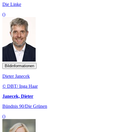
Die Linke
()
Bildinformationen
Dieter Janecek
© DBT/ Inga Haar
Janecek, Dieter
Bündnis 90/Die Grünen
()