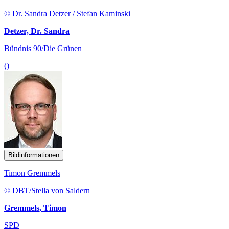
© Dr. Sandra Detzer / Stefan Kaminski
Detzer, Dr. Sandra
Bündnis 90/Die Grünen
()
Bildinformationen
Timon Gremmels
© DBT/Stella von Saldern
Gremmels, Timon
SPD