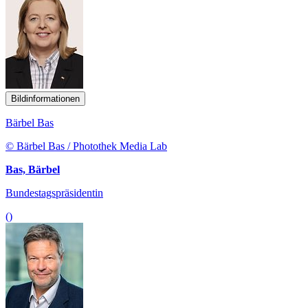
Bildinformationen
Bärbel Bas
© Bärbel Bas / Photothek Media Lab
Bas, Bärbel
Bundestagspräsidentin
()