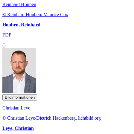
Reinhard Houben
© Reinhard Houben/ Maurice Cox
Houben, Reinhard
FDP
()
Bildinformationen
Christian Leye
© Christian Leye/Dietrich Hackenberg, lichtbild.org
Leye, Christian