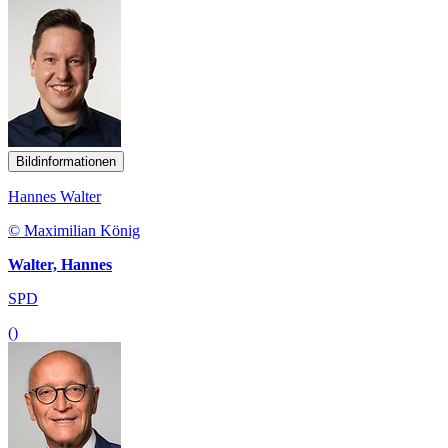
Bildinformationen
Hannes Walter
© Maximilian König
Walter, Hannes
SPD
()