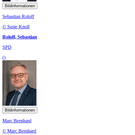
Bildinformationen
Sebastian Roloff
© Susie Knoll
Roloff, Sebastian
SPD
()
Bildinformationen
Marc Bernhard
© Marc Bernhard