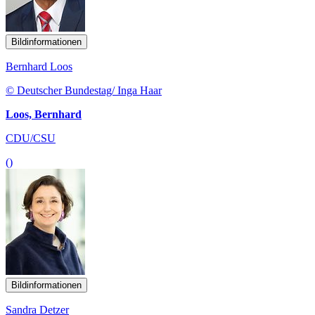
Bildinformationen
Bernhard Loos
© Deutscher Bundestag/ Inga Haar
Loos, Bernhard
CDU/CSU
()
Bildinformationen
Sandra Detzer