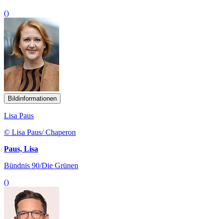
()
Bildinformationen
Lisa Paus
© Lisa Paus/ Chaperon
Paus, Lisa
Bündnis 90/Die Grünen
()