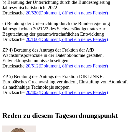
b) Beratung der Unterrichtung durch die Bundesregierung
Jahreswirtschaftsbericht 2022
Drucksache
20/520
(Dokument, öffnet ein neues Fenster)
c) Beratung der Unterrichtung durch die Bundesregierung
Jahresgutachten 2021/22 des Sachverständigenrates zur
Begutachtung der gesamtwirtschaftlichen Entwicklung
Drucksache
20/160
(Dokument, öffnet ein neues Fenster)
ZP 4) Beratung des Antrags der Fraktion der AfD
Wachstumspotenziale in der Datenökonomie gestalten,
Entwicklungshemmnisse beseitigen
Drucksache
20/512
(Dokument, öffnet ein neues Fenster)
ZP 5) Beratung des Antrags der Fraktion DIE LINKE.
Europäisches Greenwashing verhindern, Einstufung von Atomkraft
als nachhaltige Technologie stoppen
Drucksache
20/402
(Dokument, öffnet ein neues Fenster)
Reden zu diesem Tagesordnungspunkt