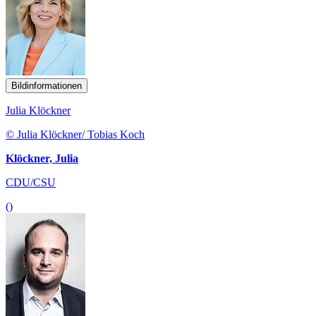
Bildinformationen
Julia Klöckner
© Julia Klöckner/ Tobias Koch
Klöckner, Julia
CDU/CSU
()