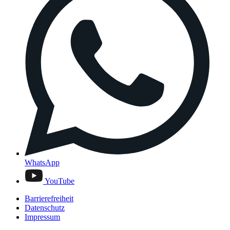
WhatsApp
YouTube
Barrierefreiheit
Datenschutz
Impressum