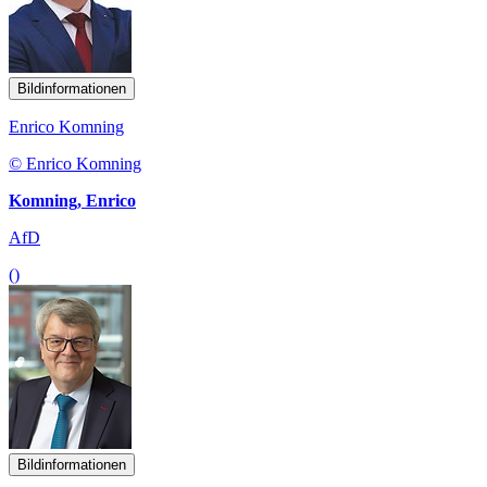
Bildinformationen
Enrico Komning
© Enrico Komning
Komning, Enrico
AfD
()
Bildinformationen