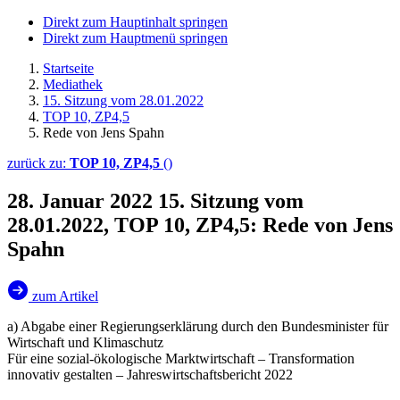
Direkt zum Hauptinhalt springen
Direkt zum Hauptmenü springen
Startseite
Mediathek
15. Sitzung vom 28.01.2022
TOP 10, ZP4,5
Rede von Jens Spahn
zurück zu:
TOP 10, ZP4,5
()
28. Januar 2022
15. Sitzung vom
28.01.2022, TOP 10, ZP4,5: Rede von Jens
Spahn
zum Artikel
a) Abgabe einer Regierungserklärung durch den Bundesminister für
Wirtschaft und Klimaschutz
Für eine sozial-ökologische Marktwirtschaft – Transformation
innovativ gestalten – Jahreswirtschaftsbericht 2022