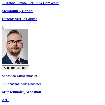
© Hanna Steinmüller/ Julia Bornkessel
Steinmüller, Hanna
Bündnis 90/Die Grünen
()
Bildinformationen
Sebastian Münzenmaier
© Sebastian Münzenmaier
Münzenmaier, Sebastian
AfD