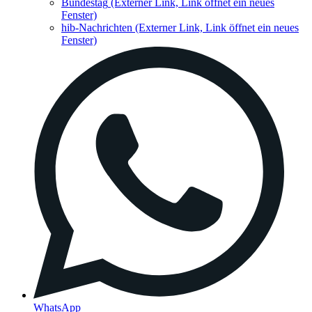
Bundestag
(Externer Link, Link öffnet ein neues
Fenster)
hib-Nachrichten
(Externer Link, Link öffnet ein neues
Fenster)
WhatsApp