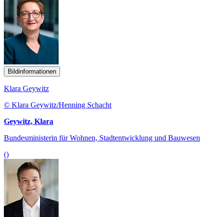
Bildinformationen
Klara Geywitz
© Klara Geywitz/Henning Schacht
Geywitz, Klara
Bundesministerin für Wohnen, Stadtentwicklung und Bauwesen
()