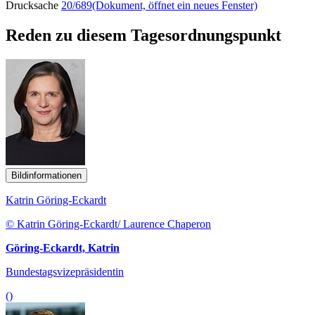
Drucksache
20/689
(Dokument, öffnet ein neues Fenster)
Reden zu diesem Tagesordnungspunkt
Bildinformationen
Katrin Göring-Eckardt
© Katrin Göring-Eckardt/ Laurence Chaperon
Göring-Eckardt, Katrin
Bundestagsvizepräsidentin
()