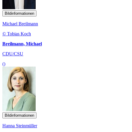
Bildinformationen
Michael Breilmann
© Tobias Koch
Breilmann, Michael
CDU/CSU
()
Bildinformationen
Hanna Steinmüller