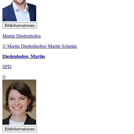
Bildinformationen
Martin Diedenhofen
© Martin Diedenhofen/ Martin Schmitz
Diedenhofen, Martin
SPD
()
Bildinformationen