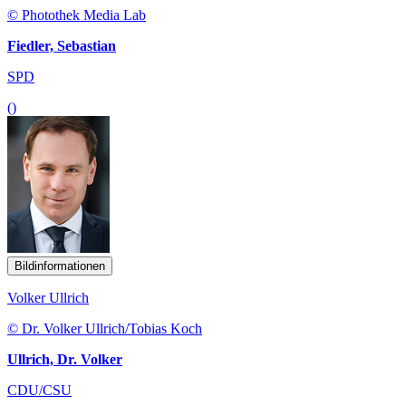
© Photothek Media Lab
Fiedler, Sebastian
SPD
()
Bildinformationen
Volker Ullrich
© Dr. Volker Ullrich/Tobias Koch
Ullrich, Dr. Volker
CDU/CSU