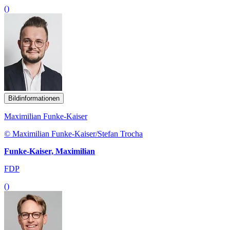
()
Bildinformationen
Maximilian Funke-Kaiser
© Maximilian Funke-Kaiser/Stefan Trocha
Funke-Kaiser, Maximilian
FDP
()