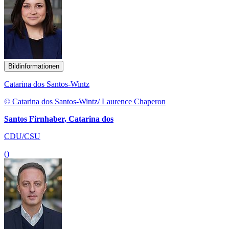
Bildinformationen
Catarina dos Santos-Wintz
© Catarina dos Santos-Wintz/ Laurence Chaperon
Santos Firnhaber, Catarina dos
CDU/CSU
()