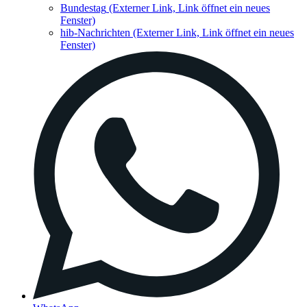
Bundestag
(Externer Link, Link öffnet ein neues
Fenster)
hib-Nachrichten
(Externer Link, Link öffnet ein neues
Fenster)