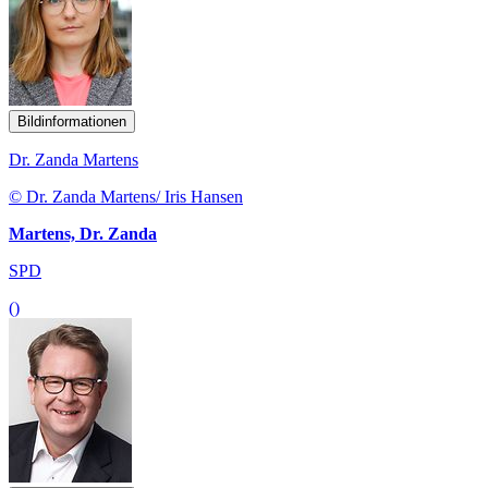
Bildinformationen
Dr. Zanda Martens
© Dr. Zanda Martens/ Iris Hansen
Martens, Dr. Zanda
SPD
()