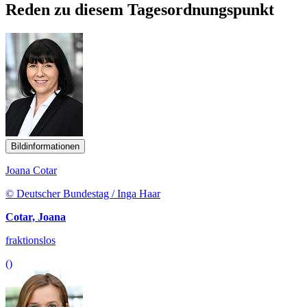
Reden zu diesem Tagesordnungspunkt
Bildinformationen
Joana Cotar
© Deutscher Bundestag / Inga Haar
Cotar, Joana
fraktionslos
()