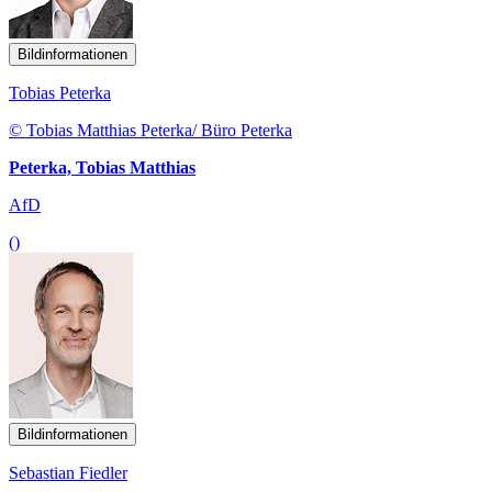
Bildinformationen
Tobias Peterka
© Tobias Matthias Peterka/ Büro Peterka
Peterka, Tobias Matthias
AfD
()
Bildinformationen
Sebastian Fiedler