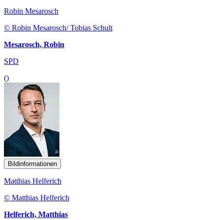
Robin Mesarosch
© Robin Mesarosch/ Tobias Schult
Mesarosch, Robin
SPD
()
Bildinformationen
Matthias Helferich
© Matthias Helferich
Helferich, Matthias