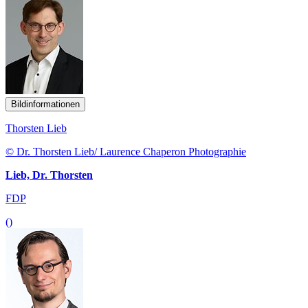
Bildinformationen
Thorsten Lieb
© Dr. Thorsten Lieb/ Laurence Chaperon Photographie
Lieb, Dr. Thorsten
FDP
()