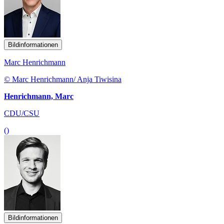
Bildinformationen
Marc Henrichmann
© Marc Henrichmann/ Anja Tiwisina
Henrichmann, Marc
CDU/CSU
()
Bildinformationen