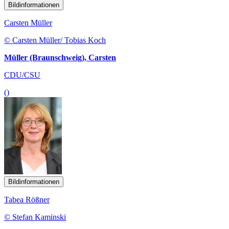
Bildinformationen
Carsten Müller
© Carsten Müller/ Tobias Koch
Müller (Braunschweig), Carsten
CDU/CSU
()
Bildinformationen
Tabea Rößner
© Stefan Kaminski