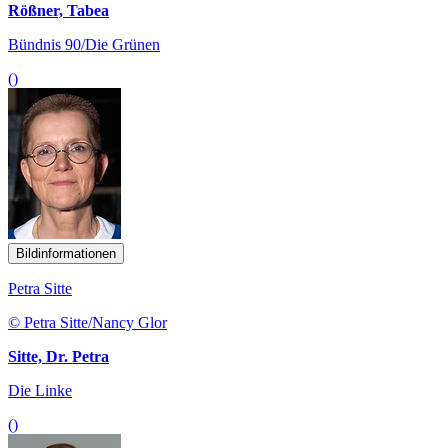
Rößner, Tabea
Bündnis 90/Die Grünen
()
Bildinformationen
Petra Sitte
© Petra Sitte/Nancy Glor
Sitte, Dr. Petra
Die Linke
()