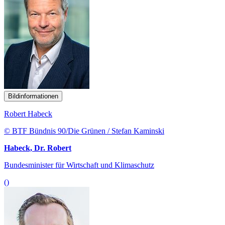
Bildinformationen
Robert Habeck
© BTF Bündnis 90/Die Grünen / Stefan Kaminski
Habeck, Dr. Robert
Bundesminister für Wirtschaft und Klimaschutz
()