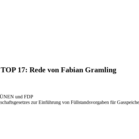
, TOP 17: Rede von Fabian Gramling
 GRÜNEN und FDP
schaftsgesetzes zur Einführung von Füllstandsvorgaben für Gasspeich