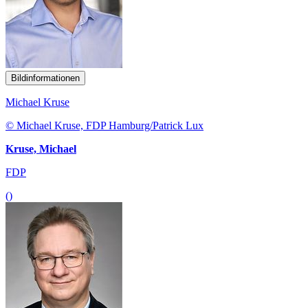
Bildinformationen
Michael Kruse
© Michael Kruse, FDP Hamburg/Patrick Lux
Kruse, Michael
FDP
()