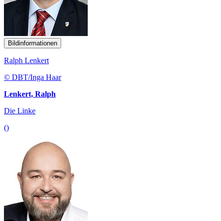
Bildinformationen
Ralph Lenkert
© DBT/Inga Haar
Lenkert, Ralph
Die Linke
()