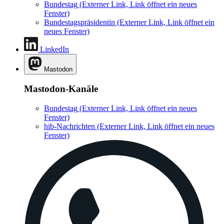
Bundestag
(Externer Link, Link öffnet ein neues
Fenster)
Bundestagspräsidentin
(Externer Link, Link öffnet ein
neues Fenster)
LinkedIn
Mastodon
Mastodon-Kanäle
Bundestag
(Externer Link, Link öffnet ein neues
Fenster)
hib-Nachrichten
(Externer Link, Link öffnet ein neues
Fenster)