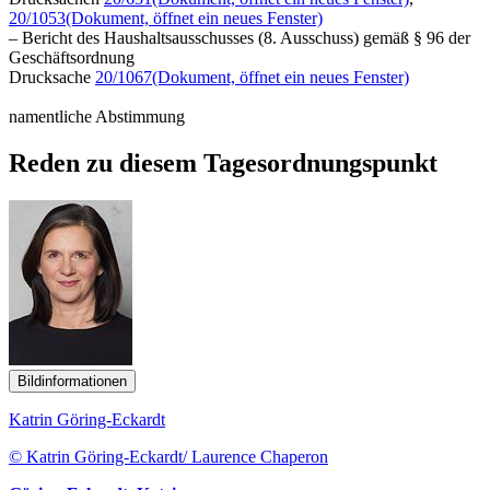
20/1053
(Dokument, öffnet ein neues Fenster)
– Bericht des Haushaltsausschusses (8. Ausschuss) gemäß § 96 der
Geschäftsordnung
Drucksache
20/1067
(Dokument, öffnet ein neues Fenster)
namentliche Abstimmung
Reden zu diesem Tagesordnungspunkt
Bildinformationen
Katrin Göring-Eckardt
© Katrin Göring-Eckardt/ Laurence Chaperon