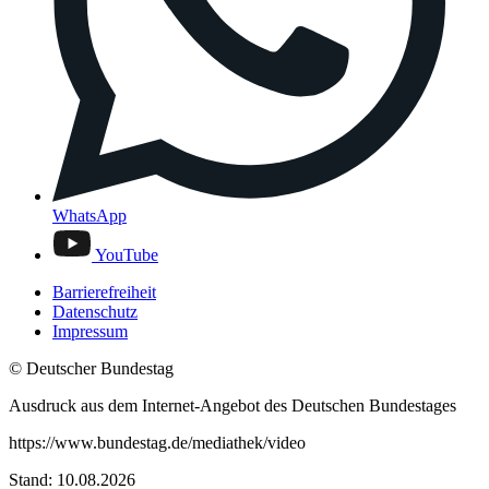
WhatsApp
YouTube
Barrierefreiheit
Datenschutz
Impressum
© Deutscher Bundestag
Ausdruck aus dem Internet-Angebot des Deutschen Bundestages
https://www.bundestag.de/mediathek/video
Stand: 10.08.2026