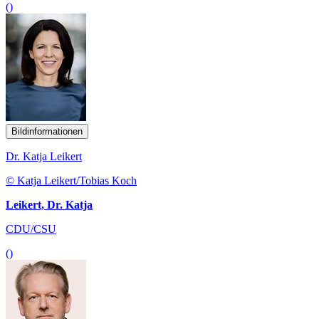
()
Bildinformationen
Dr. Katja Leikert
© Katja Leikert/Tobias Koch
Leikert, Dr. Katja
CDU/CSU
()