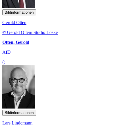
Bildinformationen
Gerold Otten
© Gerold Otten/ Studio Loske
Otten, Gerold
AfD
()
Bildinformationen
Lars Lindemann