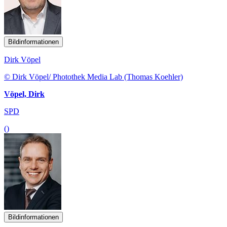
Bildinformationen
Dirk Vöpel
© Dirk Vöpel/ Photothek Media Lab (Thomas Koehler)
Vöpel, Dirk
SPD
()
Bildinformationen