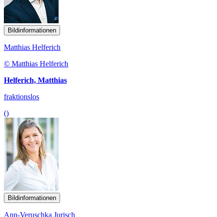
Bildinformationen
Matthias Helferich
© Matthias Helferich
Helferich, Matthias
fraktionslos
()
Bildinformationen
Ann-Veruschka Jurisch