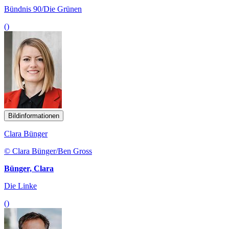
Bündnis 90/Die Grünen
()
Bildinformationen
Clara Bünger
© Clara Bünger/Ben Gross
Bünger, Clara
Die Linke
()