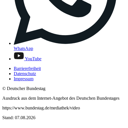
WhatsApp
YouTube
Barrierefreiheit
Datenschutz
Impressum
© Deutscher Bundestag
Ausdruck aus dem Internet-Angebot des Deutschen Bundestages
https://www.bundestag.de/mediathek/video
Stand: 07.08.2026