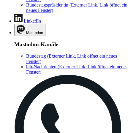
Bundestagspräsidentin
(Externer Link, Link öffnet ein
neues Fenster)
LinkedIn
Mastodon
Mastodon-Kanäle
Bundestag
(Externer Link, Link öffnet ein neues
Fenster)
hib-Nachrichten
(Externer Link, Link öffnet ein neues
Fenster)