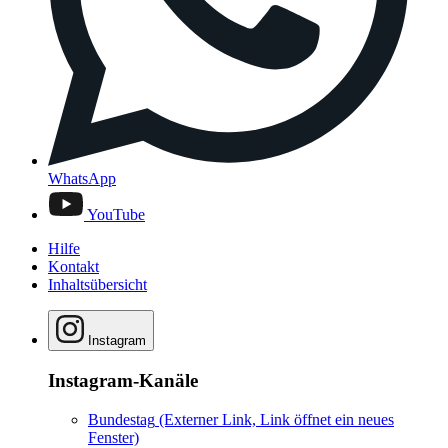
WhatsApp
YouTube
Hilfe
Kontakt
Inhaltsübersicht
Instagram
Instagram-Kanäle
Bundestag
(Externer Link, Link öffnet ein neues
Fenster)