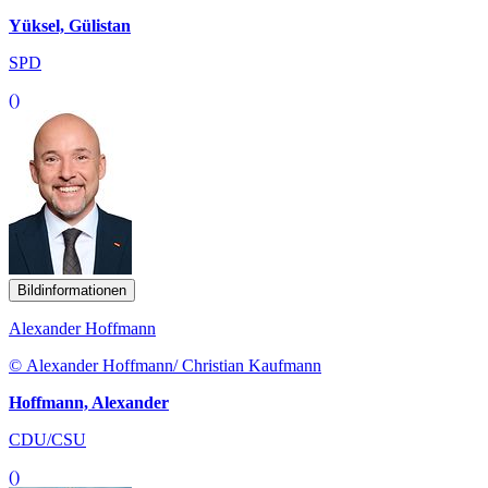
Yüksel, Gülistan
SPD
()
Bildinformationen
Alexander Hoffmann
© Alexander Hoffmann/ Christian Kaufmann
Hoffmann, Alexander
CDU/CSU
()