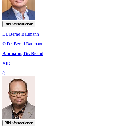
Bildinformationen
Dr. Bernd Baumann
© Dr. Bernd Baumann
Baumann, Dr. Bernd
AfD
()
Bildinformationen