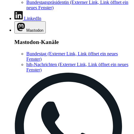
Bundestagspräsidentin
(Externer Link, Link öffnet ein
neues Fenster)
LinkedIn
Mastodon
Mastodon-Kanäle
Bundestag
(Externer Link, Link öffnet ein neues
Fenster)
hib-Nachrichten
(Externer Link, Link öffnet ein neues
Fenster)