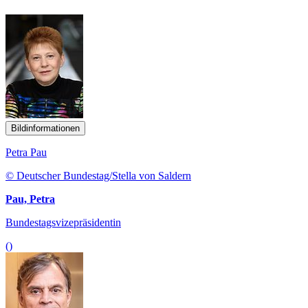
Bildinformationen
Petra Pau
© Deutscher Bundestag/Stella von Saldern
Pau, Petra
Bundestagsvizepräsidentin
()