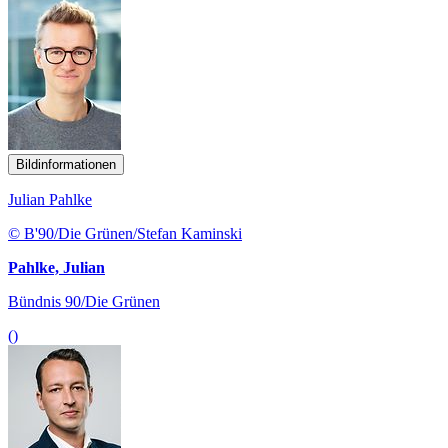
Bildinformationen
Julian Pahlke
© B'90/Die Grünen/Stefan Kaminski
Pahlke, Julian
Bündnis 90/Die Grünen
()