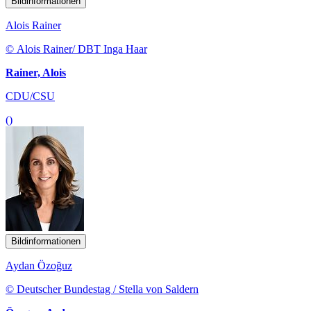
Bildinformationen
Alois Rainer
© Alois Rainer/ DBT Inga Haar
Rainer, Alois
CDU/CSU
()
Bildinformationen
Aydan Özoğuz
© Deutscher Bundestag / Stella von Saldern