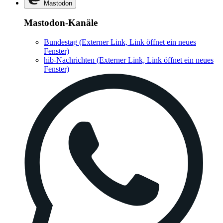
Mastodon
Mastodon-Kanäle
Bundestag
(Externer Link, Link öffnet ein neues
Fenster)
hib-Nachrichten
(Externer Link, Link öffnet ein neues
Fenster)