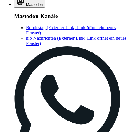
Mastodon
Mastodon-Kanäle
Bundestag
(Externer Link, Link öffnet ein neues
Fenster)
hib-Nachrichten
(Externer Link, Link öffnet ein neues
Fenster)