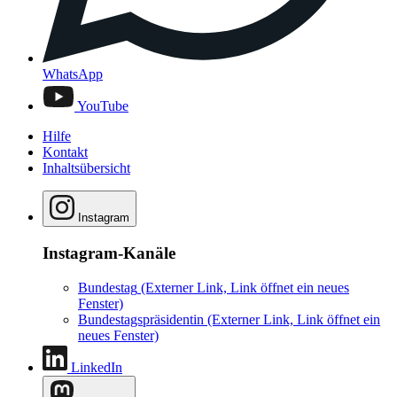
WhatsApp
YouTube
Hilfe
Kontakt
Inhaltsübersicht
Instagram
Instagram-Kanäle
Bundestag
(Externer Link, Link öffnet ein neues
Fenster)
Bundestagspräsidentin
(Externer Link, Link öffnet ein
neues Fenster)
LinkedIn