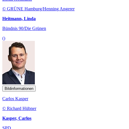
© GRÜNE Hamburg/Henning Angerer
Heitmann, Linda
Bündnis 90/Die Grünen
()
Bildinformationen
Carlos Kasper
© Richard Hübner
Kasper, Carlos
SPD