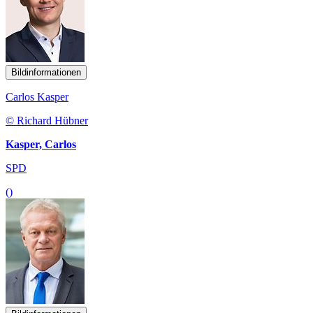
Bildinformationen
Carlos Kasper
© Richard Hübner
Kasper, Carlos
SPD
()