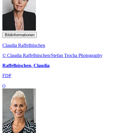
Bildinformationen
Claudia Raffelhüschen
© Claudia Raffelhüschen/Stefan Trocha Photography
Raffelhüschen, Claudia
FDP
()