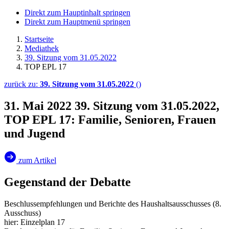
Direkt zum Hauptinhalt springen
Direkt zum Hauptmenü springen
Startseite
Mediathek
39. Sitzung vom 31.05.2022
TOP EPL 17
zurück zu:
39. Sitzung vom 31.05.2022
()
31. Mai 2022
39. Sitzung vom 31.05.2022,
TOP EPL 17: Familie, Senioren, Frauen
und Jugend
zum Artikel
Gegenstand der Debatte
Beschlussempfehlungen und Berichte des Haushaltsausschusses (8.
Ausschuss)
hier: Einzelplan 17