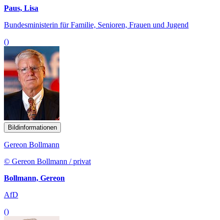
Paus, Lisa
Bundesministerin für Familie, Senioren, Frauen und Jugend
()
Bildinformationen
Gereon Bollmann
© Gereon Bollmann / privat
Bollmann, Gereon
AfD
()