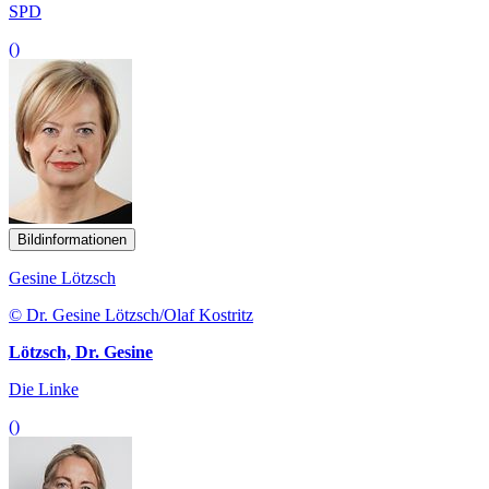
SPD
()
Bildinformationen
Gesine Lötzsch
© Dr. Gesine Lötzsch/Olaf Kostritz
Lötzsch, Dr. Gesine
Die Linke
()