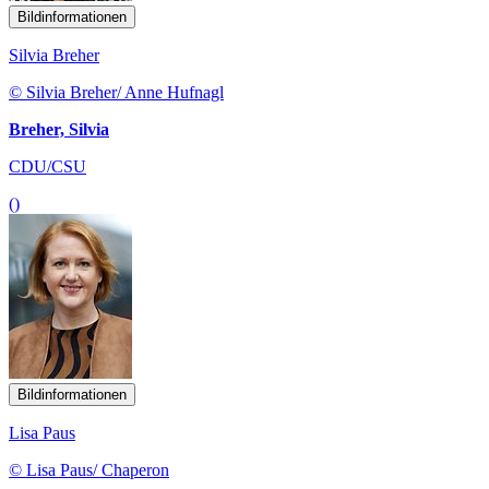
Bildinformationen
Silvia Breher
© Silvia Breher/ Anne Hufnagl
Breher, Silvia
CDU/CSU
()
Bildinformationen
Lisa Paus
© Lisa Paus/ Chaperon