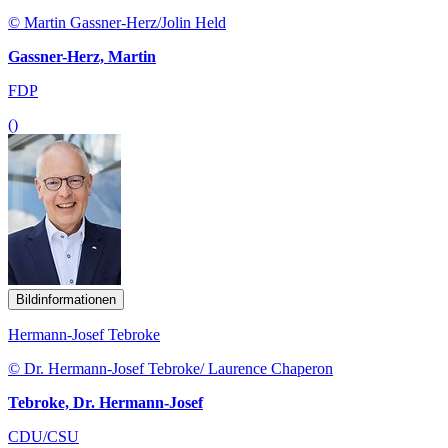
© Martin Gassner-Herz/Jolin Held
Gassner-Herz, Martin
FDP
()
Bildinformationen
Hermann-Josef Tebroke
© Dr. Hermann-Josef Tebroke/ Laurence Chaperon
Tebroke, Dr. Hermann-Josef
CDU/CSU