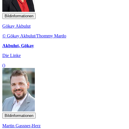
Bildinformationen
Gökay Akbulut
© Gökay Akbulut/Thommy Mardo
Akbulut, Gökay
Die Linke
()
Bildinformationen
Martin Gassner-Herz