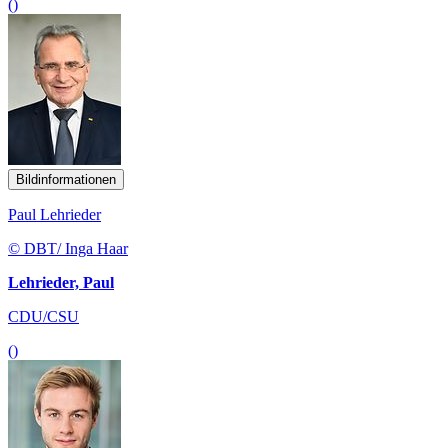
()
Bildinformationen
Paul Lehrieder
© DBT/ Inga Haar
Lehrieder, Paul
CDU/CSU
()