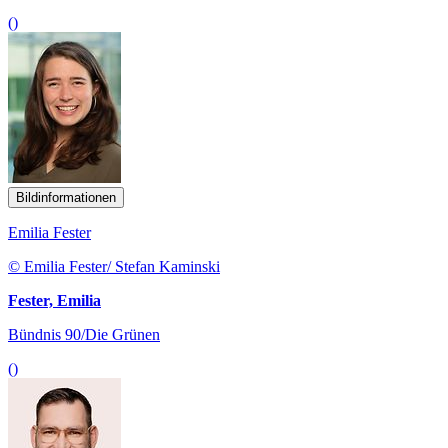
()
Bildinformationen
Emilia Fester
© Emilia Fester/ Stefan Kaminski
Fester, Emilia
Bündnis 90/Die Grünen
()