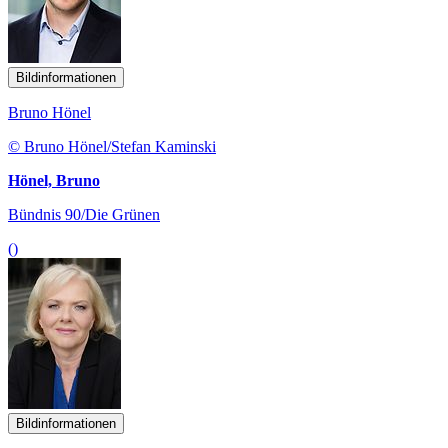
Bildinformationen
Bruno Hönel
© Bruno Hönel/Stefan Kaminski
Hönel, Bruno
Bündnis 90/Die Grünen
()
Bildinformationen