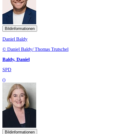
Bildinformationen
Daniel Baldy
© Daniel Baldy/ Thomas Trutschel
Baldy, Daniel
SPD
()
Bildinformationen