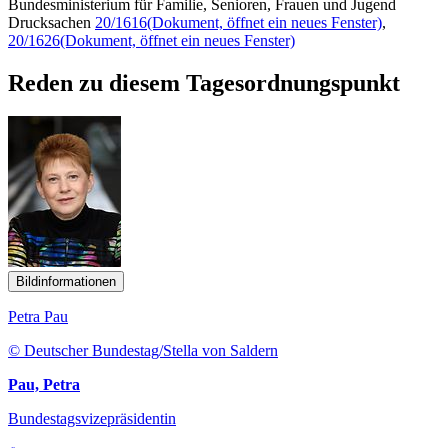
Bundesministerium für Familie, Senioren, Frauen und Jugend
Drucksachen
20/1616
(Dokument, öffnet ein neues Fenster)
,
20/1626
(Dokument, öffnet ein neues Fenster)
Reden zu diesem Tagesordnungspunkt
Bildinformationen
Petra Pau
© Deutscher Bundestag/Stella von Saldern
Pau, Petra
Bundestagsvizepräsidentin