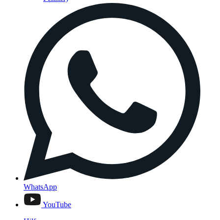
WhatsApp
YouTube