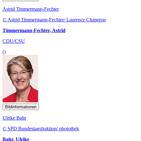
Astrid Timmermann-Fechter
© Astrid Timmermann-Fechter/ Laurence Chaperon
Timmermann-Fechter, Astrid
CDU/CSU
()
Bildinformationen
Ulrike Bahr
© SPD Bundestagsfraktion/ photothek
Bahr, Ulrike