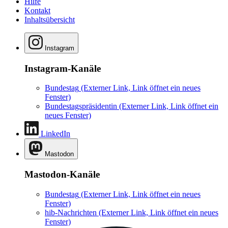
Hilfe
Kontakt
Inhaltsübersicht
Instagram
Instagram-Kanäle
Bundestag
(Externer Link, Link öffnet ein neues
Fenster)
Bundestagspräsidentin
(Externer Link, Link öffnet ein
neues Fenster)
LinkedIn
Mastodon
Mastodon-Kanäle
Bundestag
(Externer Link, Link öffnet ein neues
Fenster)
hib-Nachrichten
(Externer Link, Link öffnet ein neues
Fenster)