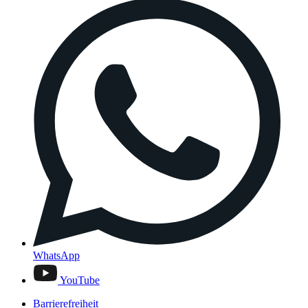
WhatsApp
YouTube
Barrierefreiheit