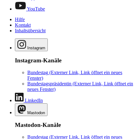
YouTube
Hilfe
Kontakt
Inhaltsübersicht
Instagram
Instagram-Kanäle
Bundestag
(Externer Link, Link öffnet ein neues
Fenster)
Bundestagspräsidentin
(Externer Link, Link öffnet ein
neues Fenster)
LinkedIn
Mastodon
Mastodon-Kanäle
Bundestag
(Externer Link, Link öffnet ein neues