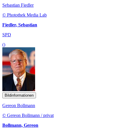
Sebastian Fiedler
© Photothek Media Lab
Fiedler, Sebastian
SPD
()
Bildinformationen
Gereon Bollmann
© Gereon Bollmann / privat
Bollmann, Gereon