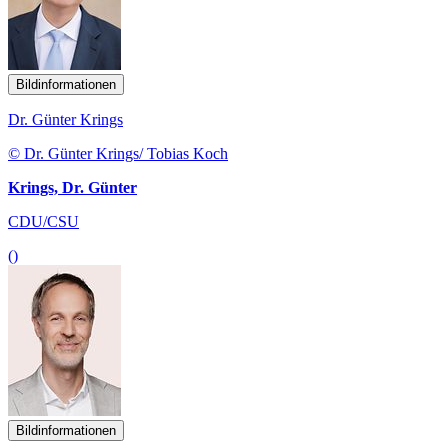
Bildinformationen
Dr. Günter Krings
© Dr. Günter Krings/ Tobias Koch
Krings, Dr. Günter
CDU/CSU
()
Bildinformationen