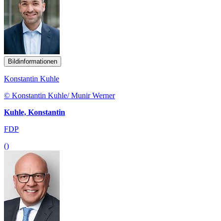
Bildinformationen
Konstantin Kuhle
© Konstantin Kuhle/ Munir Werner
Kuhle, Konstantin
FDP
()