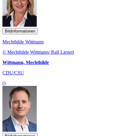
Bildinformationen
Mechthilde Wittmann
© Mechthilde Wittmann/ Ralf Lienert
Wittmann, Mechthilde
CDU/CSU
()