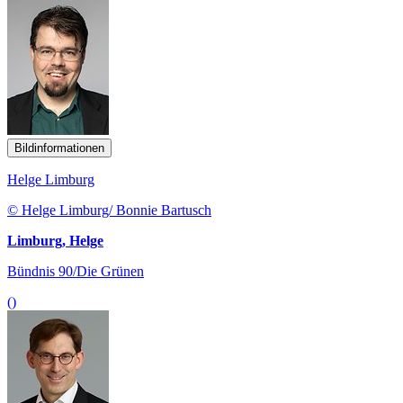
Bildinformationen
Helge Limburg
© Helge Limburg/ Bonnie Bartusch
Limburg, Helge
Bündnis 90/Die Grünen
()