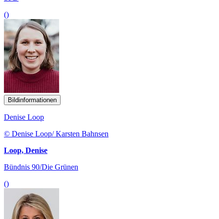
()
Bildinformationen
Denise Loop
© Denise Loop/ Karsten Bahnsen
Loop, Denise
Bündnis 90/Die Grünen
()