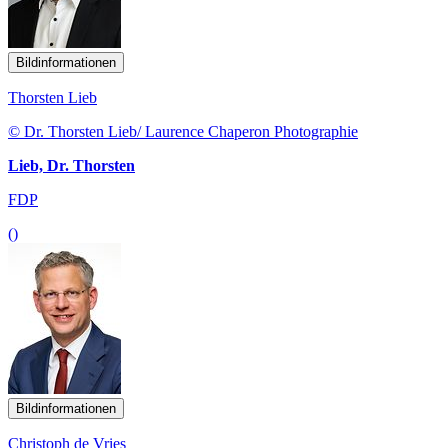
Bildinformationen
Thorsten Lieb
© Dr. Thorsten Lieb/ Laurence Chaperon Photographie
Lieb, Dr. Thorsten
FDP
()
Bildinformationen
Christoph de Vries