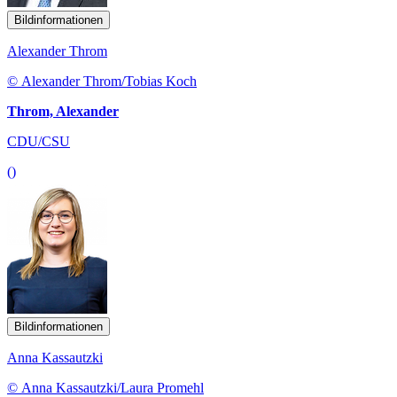
Bildinformationen
Alexander Throm
© Alexander Throm/Tobias Koch
Throm, Alexander
CDU/CSU
()
Bildinformationen
Anna Kassautzki
© Anna Kassautzki/Laura Promehl