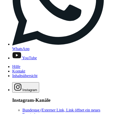
WhatsApp
YouTube
Hilfe
Kontakt
Inhaltsübersicht
Instagram
Instagram-Kanäle
Bundestag
(Externer Link, Link öffnet ein neues