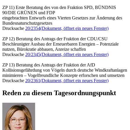
ZP 11) Erste Beratung des von den Fraktion SPD, BÜNDNIS
90/DIE GRÜNEN und FDP
eingebrachten Entwurfs eines Vierten Gesetzes zur Änderung des
Bundesnaturschutzgesetzes
Drucksache
20/2354
(Dokument, öffnet ein neues Fenster)
ZP 12) Beratung des Antrags der Fraktion der CDU/CSU
Beschleunigter Ausbau der Erneuerbaren Energien – Potenziale
nutzen, Bürokratie abbauen, Anreize schaffen
Drucksache
20/2345
(Dokument, öffnet ein neues Fenster)
ZP 13) Beratung des Antrags der Fraktion der AfD
Kollisionsgefährdung von Vögeln durch deutsche Windkraftanlagen
minimieren – Vogelfreundliche Konzepte erforschen und umsetzen
Drucksache
20/2361
(Dokument, öffnet ein neues Fenster)
Reden zu diesem Tagesordnungspunkt