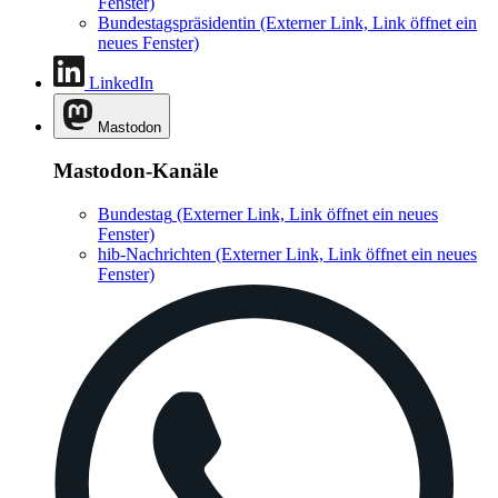
Fenster)
Bundestagspräsidentin
(Externer Link, Link öffnet ein
neues Fenster)
LinkedIn
Mastodon
Mastodon-Kanäle
Bundestag
(Externer Link, Link öffnet ein neues
Fenster)
hib-Nachrichten
(Externer Link, Link öffnet ein neues
Fenster)