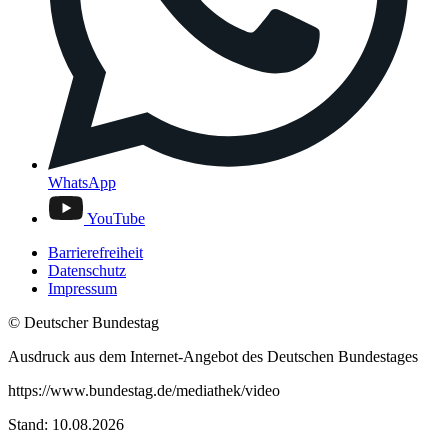
WhatsApp
YouTube
Barrierefreiheit
Datenschutz
Impressum
© Deutscher Bundestag
Ausdruck aus dem Internet-Angebot des Deutschen Bundestages
https://www.bundestag.de/mediathek/video
Stand: 10.08.2026