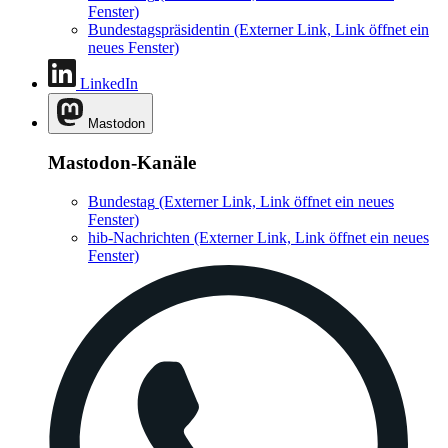
Fenster)
Bundestagspräsidentin
(Externer Link, Link öffnet ein
neues Fenster)
LinkedIn
Mastodon
Mastodon-Kanäle
Bundestag
(Externer Link, Link öffnet ein neues
Fenster)
hib-Nachrichten
(Externer Link, Link öffnet ein neues
Fenster)