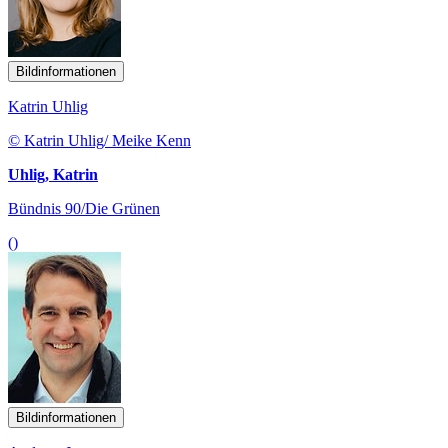
Bildinformationen
Katrin Uhlig
© Katrin Uhlig/ Meike Kenn
Uhlig, Katrin
Bündnis 90/Die Grünen
()
Bildinformationen