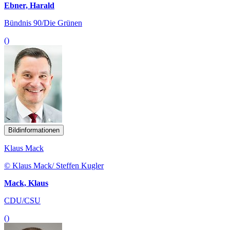
Ebner, Harald
Bündnis 90/Die Grünen
()
Bildinformationen
Klaus Mack
© Klaus Mack/ Steffen Kugler
Mack, Klaus
CDU/CSU
()