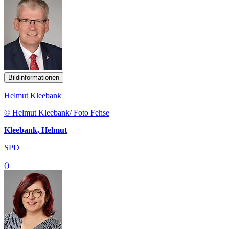
Bildinformationen
Helmut Kleebank
© Helmut Kleebank/ Foto Fehse
Kleebank, Helmut
SPD
()