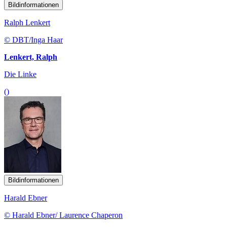
Bildinformationen
Ralph Lenkert
© DBT/Inga Haar
Lenkert, Ralph
Die Linke
()
Bildinformationen
Harald Ebner
© Harald Ebner/ Laurence Chaperon