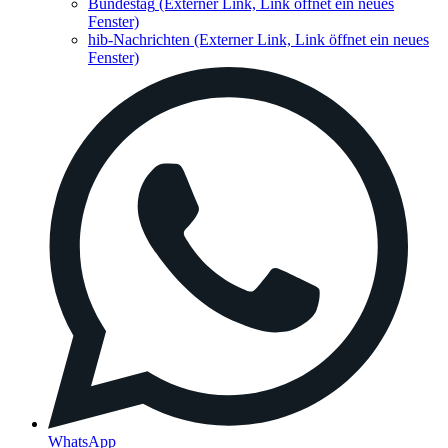
Bundestag
(Externer Link, Link öffnet ein neues
Fenster)
hib-Nachrichten
(Externer Link, Link öffnet ein neues
Fenster)
WhatsApp