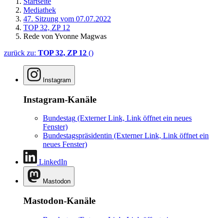
Startseite
Mediathek
47. Sitzung vom 07.07.2022
TOP 32, ZP 12
Rede von Yvonne Magwas
zurück zu:
TOP 32, ZP 12
()
Instagram
Instagram-Kanäle
Bundestag
(Externer Link, Link öffnet ein neues
Fenster)
Bundestagspräsidentin
(Externer Link, Link öffnet ein
neues Fenster)
LinkedIn
Mastodon
Mastodon-Kanäle