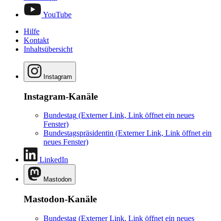
YouTube
Hilfe
Kontakt
Inhaltsübersicht
Instagram
Instagram-Kanäle
Bundestag
(Externer Link, Link öffnet ein neues
Fenster)
Bundestagspräsidentin
(Externer Link, Link öffnet ein
neues Fenster)
LinkedIn
Mastodon
Mastodon-Kanäle
Bundestag
(Externer Link, Link öffnet ein neues