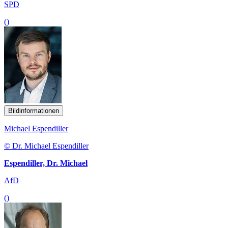
SPD
()
Bildinformationen
Michael Espendiller
© Dr. Michael Espendiller
Espendiller, Dr. Michael
AfD
()