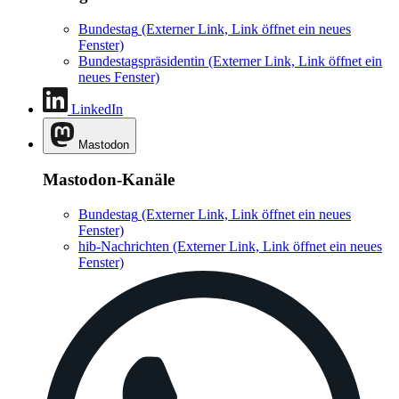
Bundestag
(Externer Link, Link öffnet ein neues
Fenster)
Bundestagspräsidentin
(Externer Link, Link öffnet ein
neues Fenster)
LinkedIn
Mastodon
Mastodon-Kanäle
Bundestag
(Externer Link, Link öffnet ein neues
Fenster)
hib-Nachrichten
(Externer Link, Link öffnet ein neues
Fenster)