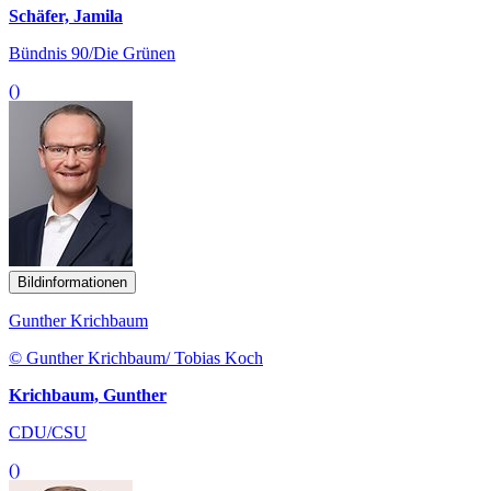
Schäfer, Jamila
Bündnis 90/Die Grünen
()
Bildinformationen
Gunther Krichbaum
© Gunther Krichbaum/ Tobias Koch
Krichbaum, Gunther
CDU/CSU
()