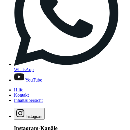
WhatsApp
YouTube
Hilfe
Kontakt
Inhaltsübersicht
Instagram
Instagram-Kanäle