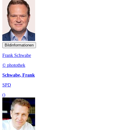
Bildinformationen
Frank Schwabe
© photothek
Schwabe, Frank
SPD
()