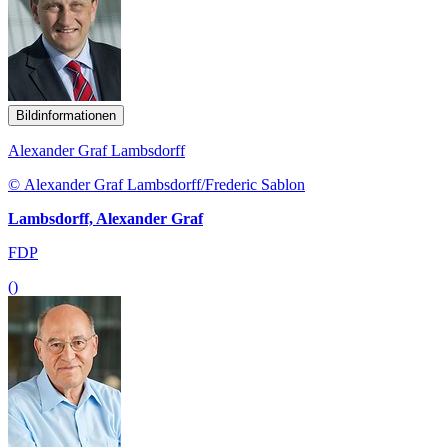
Bildinformationen
Alexander Graf Lambsdorff
© Alexander Graf Lambsdorff/Frederic Sablon
Lambsdorff, Alexander Graf
FDP
()