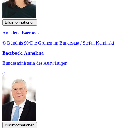
Bildinformationen
Annalena Baerbock
© Bündnis 90/Die Grünen im Bundestag / Stefan Kaminski
Baerbock, Annalena
Bundesministerin des Auswärtigen
()
Bildinformationen