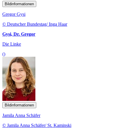
Bildinformationen
Gregor Gysi
© Deutscher Bundestag/ Inga Haar
Gysi, Dr. Gregor
Die Linke
()
Bildinformationen
Jamila Anna Schäfer
© Jamila Anna Schäfer/ St. Kaminski