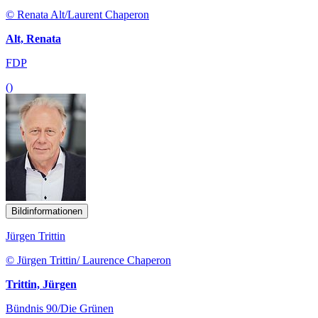
© Renata Alt/Laurent Chaperon
Alt, Renata
FDP
()
Bildinformationen
Jürgen Trittin
© Jürgen Trittin/ Laurence Chaperon
Trittin, Jürgen
Bündnis 90/Die Grünen