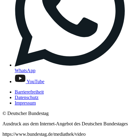
WhatsApp
YouTube
Barrierefreiheit
Datenschutz
Impressum
© Deutscher Bundestag
Ausdruck aus dem Internet-Angebot des Deutschen Bundestages
https://www.bundestag.de/mediathek/video