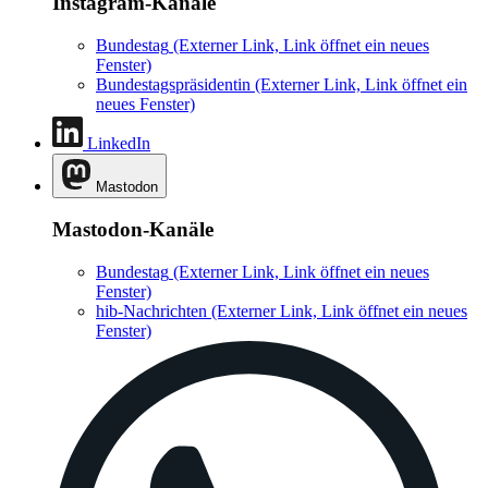
Instagram-Kanäle
Bundestag
(Externer Link, Link öffnet ein neues
Fenster)
Bundestagspräsidentin
(Externer Link, Link öffnet ein
neues Fenster)
LinkedIn
Mastodon
Mastodon-Kanäle
Bundestag
(Externer Link, Link öffnet ein neues
Fenster)
hib-Nachrichten
(Externer Link, Link öffnet ein neues
Fenster)