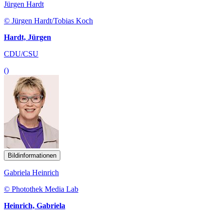
Jürgen Hardt
© Jürgen Hardt/Tobias Koch
Hardt, Jürgen
CDU/CSU
()
Bildinformationen
Gabriela Heinrich
© Photothek Media Lab
Heinrich, Gabriela