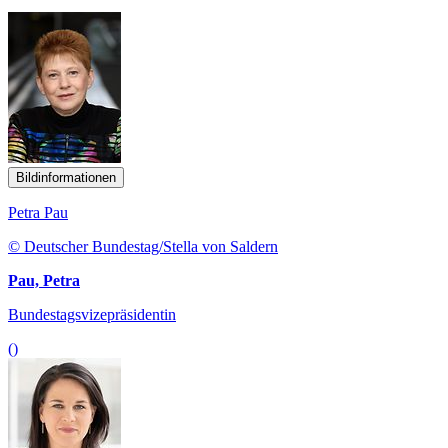
Bildinformationen
Petra Pau
© Deutscher Bundestag/Stella von Saldern
Pau, Petra
Bundestagsvizepräsidentin
()