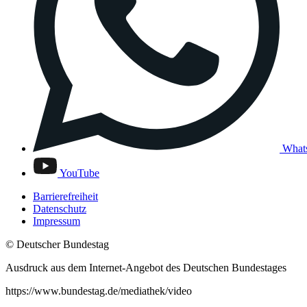
What
YouTube
Barrierefreiheit
Datenschutz
Impressum
© Deutscher Bundestag
Ausdruck aus dem Internet-Angebot des Deutschen Bundestages
https://www.bundestag.de/mediathek/video