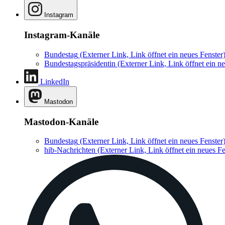
Instagram
Instagram-Kanäle
Bundestag
(Externer Link, Link öffnet ein neues Fenster
Bundestagspräsidentin
(Externer Link, Link öffnet ein ne
LinkedIn
Mastodon
Mastodon-Kanäle
Bundestag
(Externer Link, Link öffnet ein neues Fenster
hib-Nachrichten
(Externer Link, Link öffnet ein neues Fe