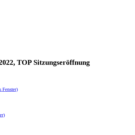
.2022, TOP Sitzungseröffnung
 Fenster)
er)