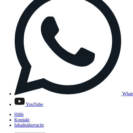
What
YouTube
Hilfe
Kontakt
Inhaltsübersicht