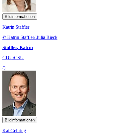
Bildinformationen
Katrin Staffler
© Katrin Staffler/ Julia Rieck
Staffler, Katrin
CDU/CSU
()
Bildinformationen
Kai Gehring