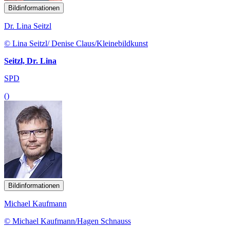
Bildinformationen
Dr. Lina Seitzl
© Lina Seitzl/ Denise Claus/Kleinebildkunst
Seitzl, Dr. Lina
SPD
()
Bildinformationen
Michael Kaufmann
© Michael Kaufmann/Hagen Schnauss