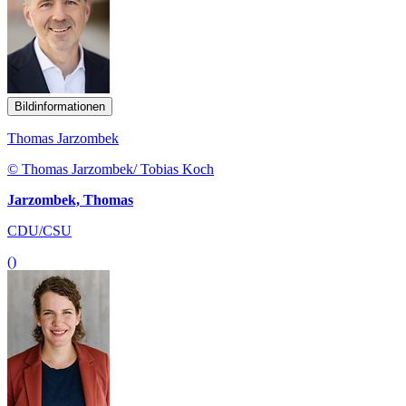
Bildinformationen
Thomas Jarzombek
© Thomas Jarzombek/ Tobias Koch
Jarzombek, Thomas
CDU/CSU
()