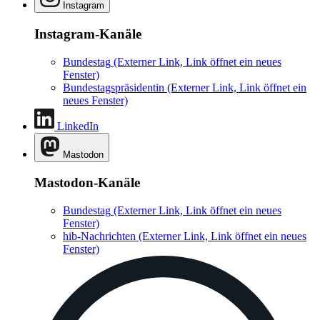
Instagram
Instagram-Kanäle
Bundestag
(Externer Link, Link öffnet ein neues
Fenster)
Bundestagspräsidentin
(Externer Link, Link öffnet ein
neues Fenster)
LinkedIn
Mastodon
Mastodon-Kanäle
Bundestag
(Externer Link, Link öffnet ein neues
Fenster)
hib-Nachrichten
(Externer Link, Link öffnet ein neues
Fenster)