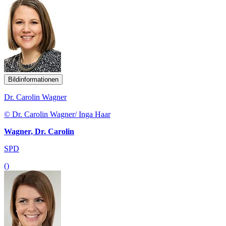
Bildinformationen
Dr. Carolin Wagner
© Dr. Carolin Wagner/ Inga Haar
Wagner, Dr. Carolin
SPD
()