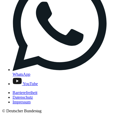
WhatsApp
YouTube
Barrierefreiheit
Datenschutz
Impressum
© Deutscher Bundestag