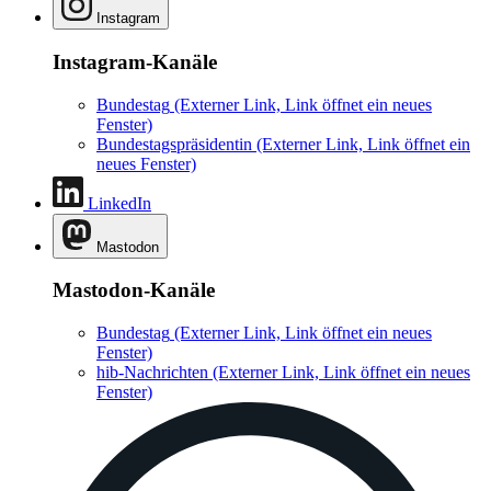
Instagram
Instagram-Kanäle
Bundestag
(Externer Link, Link öffnet ein neues
Fenster)
Bundestagspräsidentin
(Externer Link, Link öffnet ein
neues Fenster)
LinkedIn
Mastodon
Mastodon-Kanäle
Bundestag
(Externer Link, Link öffnet ein neues
Fenster)
hib-Nachrichten
(Externer Link, Link öffnet ein neues
Fenster)