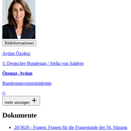
Bildinformationen
Aydan Özoğuz
© Deutscher Bundestag / Stella von Saldern
Özoguz, Aydan
Bundestagsvizepräsidentin
()
mehr anzeigen
Dokumente
20/3620 - Fragen: Fragen für die Fragestunde der 56. Sitzung