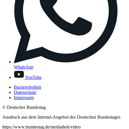
WhatsApp
YouTube
Barrierefreiheit
Datenschutz
Impressum
© Deutscher Bundestag
Ausdruck aus dem Internet-Angebot des Deutschen Bundestages
https://www.bundestag.de/mediathek/video