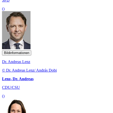
SPD
()
Bildinformationen
Dr. Andreas Lenz
© Dr. Andreas Lenz/ András Dobi
Lenz, Dr. Andreas
CDU/CSU
()