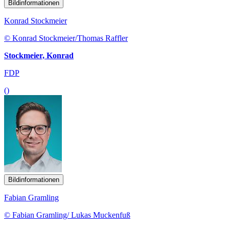
Bildinformationen
Konrad Stockmeier
© Konrad Stockmeier/Thomas Raffler
Stockmeier, Konrad
FDP
()
Bildinformationen
Fabian Gramling
© Fabian Gramling/ Lukas Muckenfuß