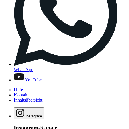
WhatsApp
YouTube
Hilfe
Kontakt
Inhaltsübersicht
Instagram
Instagram-Kanäle