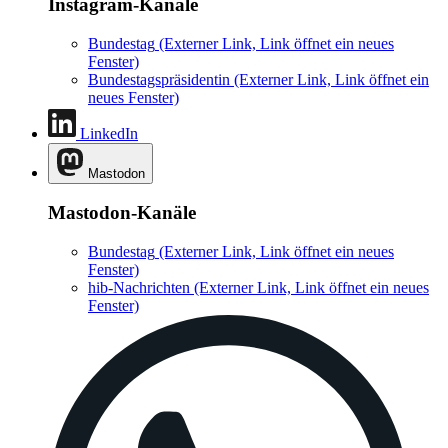
Instagram-Kanäle
Bundestag
(Externer Link, Link öffnet ein neues
Fenster)
Bundestagspräsidentin
(Externer Link, Link öffnet ein
neues Fenster)
LinkedIn
Mastodon
Mastodon-Kanäle
Bundestag
(Externer Link, Link öffnet ein neues
Fenster)
hib-Nachrichten
(Externer Link, Link öffnet ein neues
Fenster)