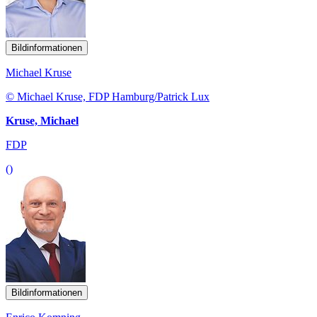
Bildinformationen
Michael Kruse
© Michael Kruse, FDP Hamburg/Patrick Lux
Kruse, Michael
FDP
()
Bildinformationen