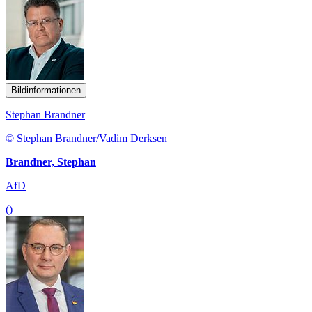
Bildinformationen
Stephan Brandner
© Stephan Brandner/Vadim Derksen
Brandner, Stephan
AfD
()