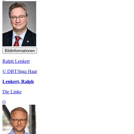
Bildinformationen
Ralph Lenkert
© DBT/Inga Haar
Lenkert, Ralph
Die Linke
()