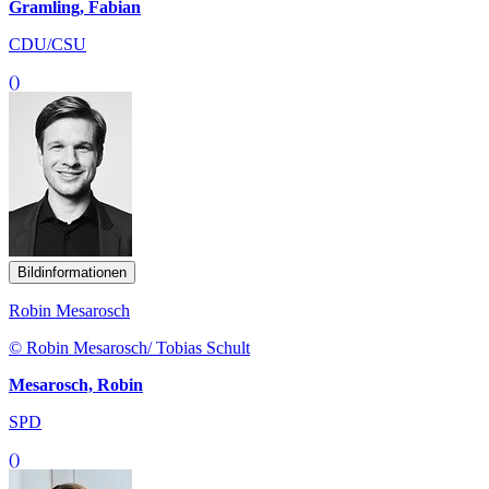
Gramling, Fabian
CDU/CSU
()
Bildinformationen
Robin Mesarosch
© Robin Mesarosch/ Tobias Schult
Mesarosch, Robin
SPD
()