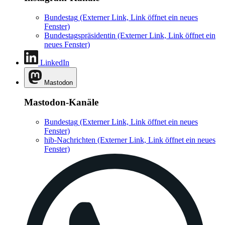
Bundestag
(Externer Link, Link öffnet ein neues
Fenster)
Bundestagspräsidentin
(Externer Link, Link öffnet ein
neues Fenster)
LinkedIn
Mastodon
Mastodon-Kanäle
Bundestag
(Externer Link, Link öffnet ein neues
Fenster)
hib-Nachrichten
(Externer Link, Link öffnet ein neues
Fenster)