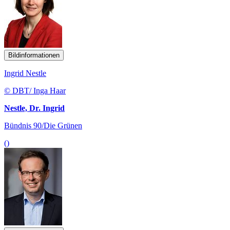
Bildinformationen
Ingrid Nestle
© DBT/ Inga Haar
Nestle, Dr. Ingrid
Bündnis 90/Die Grünen
()