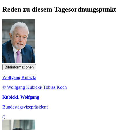
Reden zu diesem Tagesordnungspunkt
Bildinformationen
Wolfgang Kubicki
© Wolfgang Kubicki/ Tobias Koch
Kubicki, Wolfgang
Bundestagsvizepräsident
()