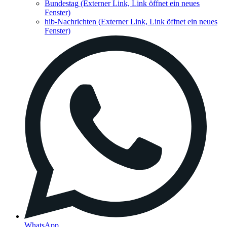
Bundestag
(Externer Link, Link öffnet ein neues
Fenster)
hib-Nachrichten
(Externer Link, Link öffnet ein neues
Fenster)
WhatsApp