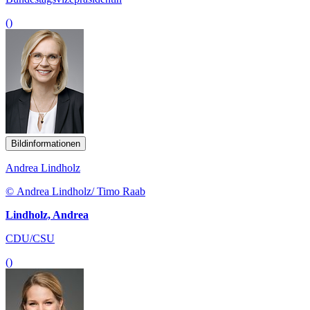
()
Bildinformationen
Andrea Lindholz
© Andrea Lindholz/ Timo Raab
Lindholz, Andrea
CDU/CSU
()