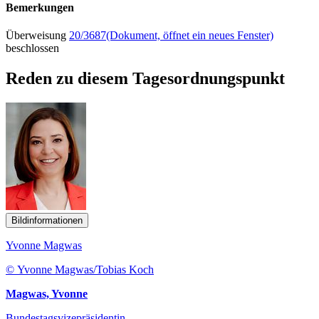
Bemerkungen
Überweisung
20/3687
(Dokument, öffnet ein neues Fenster)
beschlossen
Reden zu diesem Tagesordnungspunkt
Bildinformationen
Yvonne Magwas
© Yvonne Magwas/Tobias Koch
Magwas, Yvonne
Bundestagsvizepräsidentin