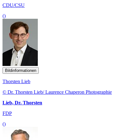
CDU/CSU
()
Bildinformationen
Thorsten Lieb
© Dr. Thorsten Lieb/ Laurence Chaperon Photographie
Lieb, Dr. Thorsten
FDP
()