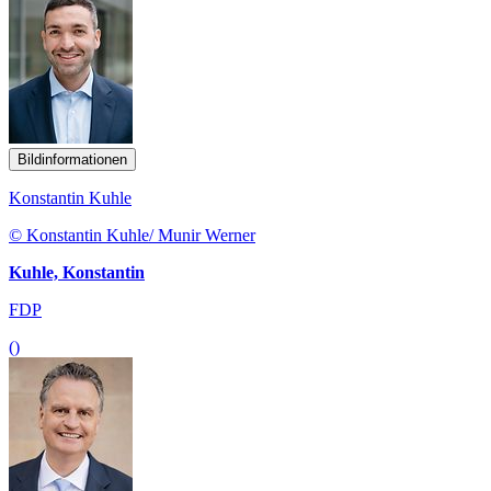
Bildinformationen
Konstantin Kuhle
© Konstantin Kuhle/ Munir Werner
Kuhle, Konstantin
FDP
()