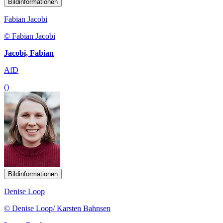
Bildinformationen
Fabian Jacobi
© Fabian Jacobi
Jacobi, Fabian
AfD
()
Bildinformationen
Denise Loop
© Denise Loop/ Karsten Bahnsen