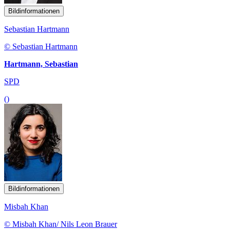
Bildinformationen
Sebastian Hartmann
© Sebastian Hartmann
Hartmann, Sebastian
SPD
()
Bildinformationen
Misbah Khan
© Misbah Khan/ Nils Leon Brauer