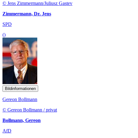
© Jens Zimmermann/Juliusz Gastev
Zimmermann, Dr. Jens
SPD
()
Bildinformationen
Gereon Bollmann
© Gereon Bollmann / privat
Bollmann, Gereon
AfD