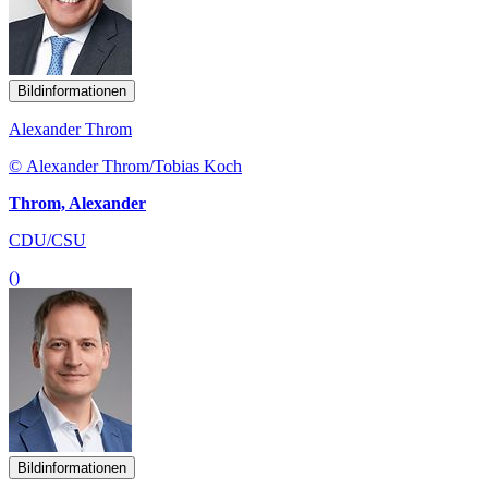
Bildinformationen
Alexander Throm
© Alexander Throm/Tobias Koch
Throm, Alexander
CDU/CSU
()
Bildinformationen