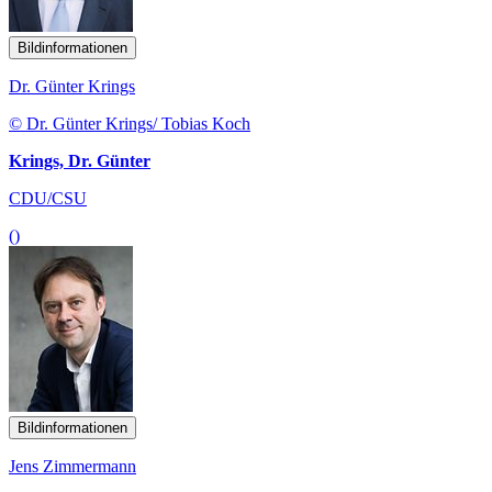
Bildinformationen
Dr. Günter Krings
© Dr. Günter Krings/ Tobias Koch
Krings, Dr. Günter
CDU/CSU
()
Bildinformationen
Jens Zimmermann