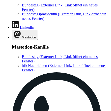
Bundestag
(Externer Link, Link öffnet ein neues
Fenster)
Bundestagspräsidentin
(Externer Link, Link öffnet ein
neues Fenster)
LinkedIn
Mastodon
Mastodon-Kanäle
Bundestag
(Externer Link, Link öffnet ein neues
Fenster)
hib-Nachrichten
(Externer Link, Link öffnet ein neues
Fenster)