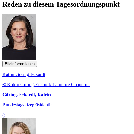
Reden zu diesem Tagesordnungspunkt
Bildinformationen
Katrin Göring-Eckardt
© Katrin Göring-Eckardt/ Laurence Chaperon
Göring-Eckardt, Katrin
Bundestagsvizepräsidentin
()