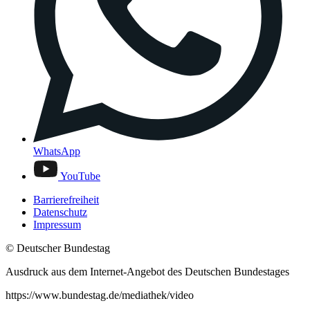
WhatsApp
YouTube
Barrierefreiheit
Datenschutz
Impressum
© Deutscher Bundestag
Ausdruck aus dem Internet-Angebot des Deutschen Bundestages
https://www.bundestag.de/mediathek/video