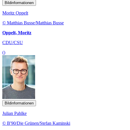
Bildinformationen
Moritz Oppelt
© Matthias Busse/Matthias Busse
Oppelt, Moritz
CDU/CSU
()
Bildinformationen
Julian Pahlke
© B'90/Die Grünen/Stefan Kaminski