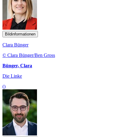
Bildinformationen
Clara Bünger
© Clara Bünger/Ben Gross
Bünger, Clara
Die Linke
()