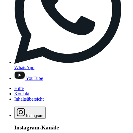
WhatsApp
YouTube
Hilfe
Kontakt
Inhaltsübersicht
Instagram
Instagram-Kanäle