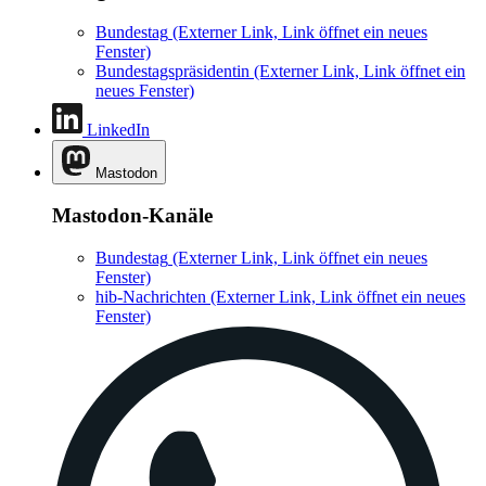
Bundestag
(Externer Link, Link öffnet ein neues
Fenster)
Bundestagspräsidentin
(Externer Link, Link öffnet ein
neues Fenster)
LinkedIn
Mastodon
Mastodon-Kanäle
Bundestag
(Externer Link, Link öffnet ein neues
Fenster)
hib-Nachrichten
(Externer Link, Link öffnet ein neues
Fenster)